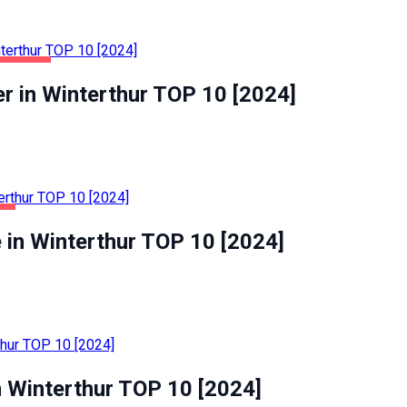
ERTHUR
r in Winterthur TOP 10 [2024]
IT
e in Winterthur TOP 10 [2024]
n Winterthur TOP 10 [2024]