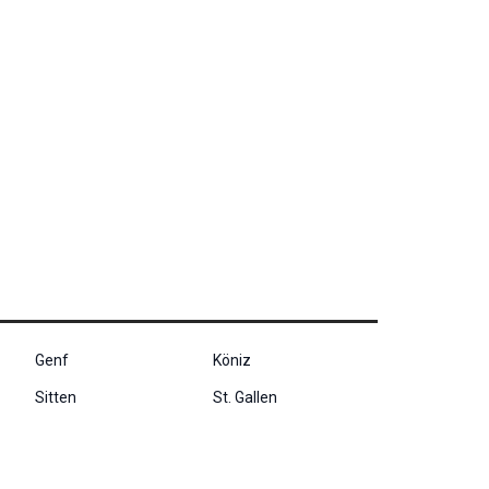
Genf
Köniz
Sitten
St. Gallen