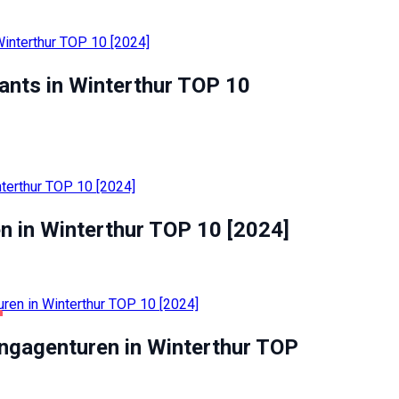
ants in Winterthur TOP 10
en in Winterthur TOP 10 [2024]
ngagenturen in Winterthur TOP