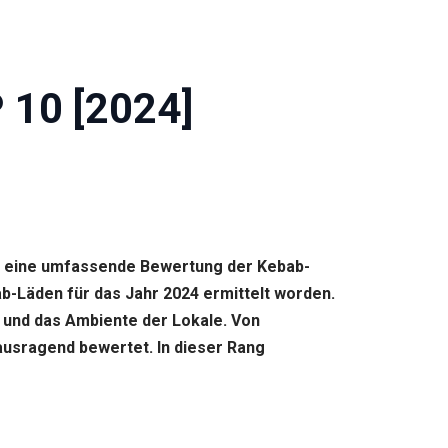
 10 [2024]
rde eine umfassende Bewertung der Kebab-
b-Läden für das Jahr 2024 ermittelt worden.
e und das Ambiente der Lokale. Von
rausragend bewertet. In dieser Rang