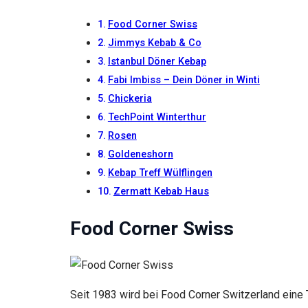
Food Corner Swiss
Jimmys Kebab & Co
Istanbul Döner Kebap
Fabi Imbiss – Dein Döner in Winti
Chickeria
TechPoint Winterthur
Rosen
Goldeneshorn
Kebap Treff Wülflingen
Zermatt Kebab Haus
Food Corner Swiss
Seit 1983 wird bei Food Corner Switzerland eine 