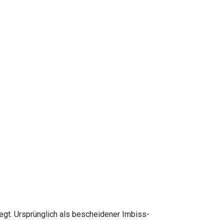
legt. Ursprünglich als bescheidener Imbiss-