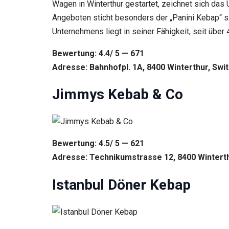
Wagen in Winterthur gestartet, zeichnet sich das
Angeboten sticht besonders der „Panini Kebap“ s
Unternehmens liegt in seiner Fähigkeit, seit über
Bewertung: 4.4/ 5 — 671
Adresse: Bahnhofpl. 1A, 8400 Winterthur, Swi
Jimmys Kebab & Co
Bewertung: 4.5/ 5 — 621
Adresse: Technikumstrasse 12, 8400 Winterth
Istanbul Döner Kebap