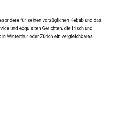
besondere für seinen vorzüglichen Kebab und das
ice und exquisiten Gerichten, die frisch und
in Winterthur oder Zürich ein vergleichbares