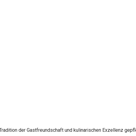
Tradition der Gastfreundschaft und kulinarischen Exzellenz gepf