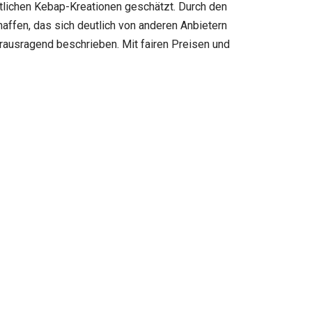
stlichen Kebap-Kreationen geschätzt. Durch den
ffen, das sich deutlich von anderen Anbietern
rausragend beschrieben. Mit fairen Preisen und