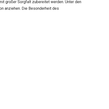
it großer Sorgfalt zubereitet werden. Unter den
ion anziehen. Die Besonderheit des