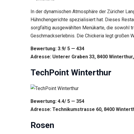
In der dynamischen Atmosphäre der Züricher Langs
Hühnchengerichte spezialisiert hat. Dieses Resta
sorgfältig ausgewählten Menükarte, die sowohl tr
Geschmackserlebnis. Die Chickeria legt großen We
Bewertung: 3.9/ 5 — 434
Adresse: Unterer Graben 33, 8400 Winterthur,
TechPoint Winterthur
Bewertung: 4.4/ 5 — 354
Adresse: Technikumstrasse 60, 8400 Winterth
Rosen