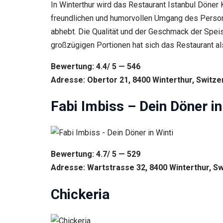
In Winterthur wird das Restaurant Istanbul Döne
freundlichen und humorvollen Umgang des Persona
abhebt. Die Qualität und der Geschmack der Spei
großzügigen Portionen hat sich das Restaurant a
Bewertung: 4.4/ 5 — 546
Adresse: Obertor 21, 8400 Winterthur, Switze
Fabi Imbiss – Dein Döner in
Bewertung: 4.7/ 5 — 529
Adresse: Wartstrasse 32, 8400 Winterthur, Sw
Chickeria