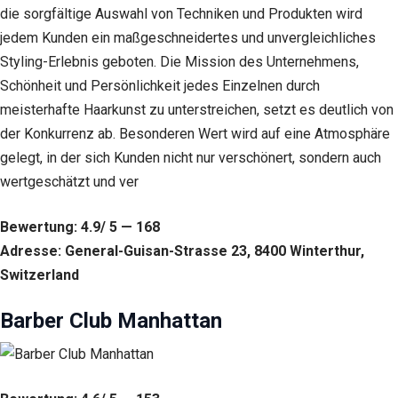
die sorgfältige Auswahl von Techniken und Produkten wird
jedem Kunden ein maßgeschneidertes und unvergleichliches
Styling-Erlebnis geboten. Die Mission des Unternehmens,
Schönheit und Persönlichkeit jedes Einzelnen durch
meisterhafte Haarkunst zu unterstreichen, setzt es deutlich von
der Konkurrenz ab. Besonderen Wert wird auf eine Atmosphäre
gelegt, in der sich Kunden nicht nur verschönert, sondern auch
wertgeschätzt und ver
Bewertung: 4.9/ 5 — 168
Adresse: General-Guisan-Strasse 23, 8400 Winterthur,
Switzerland
Barber Club Manhattan