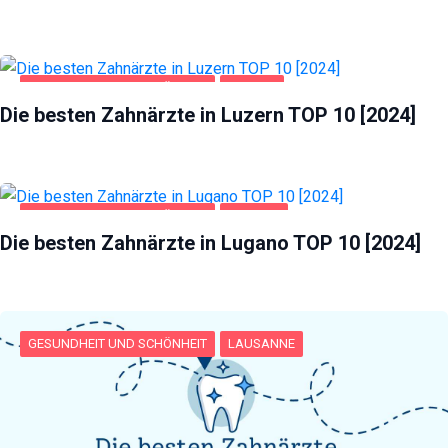
GESUNDHEIT UND SCHÖNHEIT
LUZERN
Die besten Zahnärzte in Luzern TOP 10 [2024]
GESUNDHEIT UND SCHÖNHEIT
LUGANO
Die besten Zahnärzte in Lugano TOP 10 [2024]
GESUNDHEIT UND SCHÖNHEIT
LAUSANNE