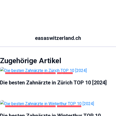
easaswitzerland.ch
Zugehörige Artikel
GESUNDHEIT UND SCHÖNHEIT
ZÜRICH
Die besten Zahnärzte in Zürich TOP 10 [2024]
GESUNDHEIT UND SCHÖNHEIT
WINTERTHUR
Die besten Zahnärzte in Winterthur TOP 10