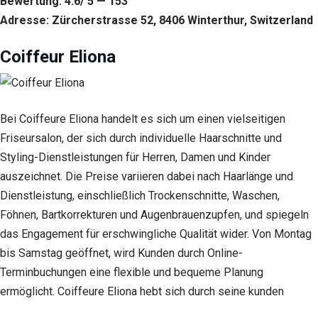
Bewertung: 4.6/ 5 — 153
Adresse: Zürcherstrasse 52, 8406 Winterthur, Switzerland
Coiffeur Eliona
Bei Coiffeure Eliona handelt es sich um einen vielseitigen
Friseursalon, der sich durch individuelle Haarschnitte und
Styling-Dienstleistungen für Herren, Damen und Kinder
auszeichnet. Die Preise variieren dabei nach Haarlänge und
Dienstleistung, einschließlich Trockenschnitte, Waschen,
Föhnen, Bartkorrekturen und Augenbrauenzupfen, und spiegeln
das Engagement für erschwingliche Qualität wider. Von Montag
bis Samstag geöffnet, wird Kunden durch Online-
Terminbuchungen eine flexible und bequeme Planung
ermöglicht. Coiffeure Eliona hebt sich durch seine kunden