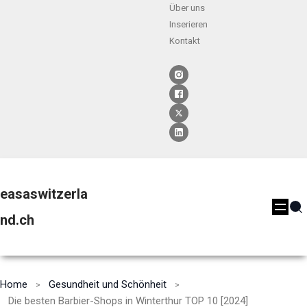
Über uns
Inserieren
Kontakt
easaswitzerla
nd.ch
Home
Gesundheit und Schönheit
Die besten Barbier-Shops in Winterthur TOP 10 [2024]