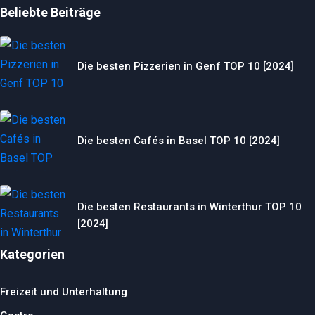
Beliebte Beiträge
Die besten Pizzerien in Genf TOP 10 [2024]
Die besten Cafés in Basel TOP 10 [2024]
Die besten Restaurants in Winterthur TOP 10
[2024]
Kategorien
Freizeit und Unterhaltung