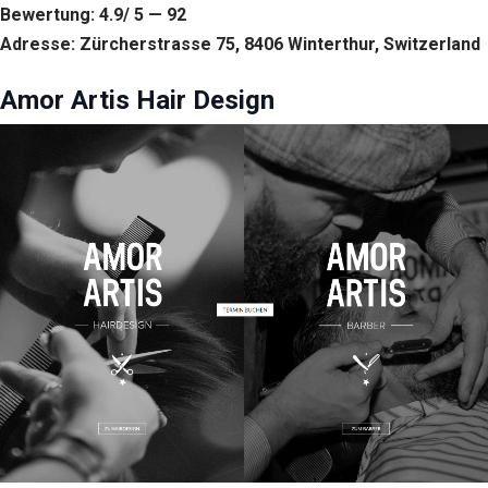
Bewertung: 4.9/ 5 — 92
Adresse: Zürcherstrasse 75, 8406 Winterthur, Switzerland
Amor Artis Hair Design