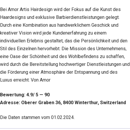
Bei Amor Artis Hairdesign wird der Fokus auf die Kunst des
Haardesigns und exklusive Barbierdienstleistungen gelegt.
Durch eine Kombination aus handwerklichem Geschick und
kreativer Vision wird jede Kundenerfahrung zu einem
individuellen Erlebnis gestaltet, das die Persönlichkeit und den
Stil des Einzelnen hervorhebt. Die Mission des Unternehmens,
eine Oase der Schönheit und des Wohlbefindens zu schaffen,
wird durch die Bereitstellung hochwertiger Dienstleistungen und
die Förderung einer Atmosphäre der Entspannung und des
Luxus erreicht. Von Amor
Bewertung: 4.9/ 5 — 90
Adresse: Oberer Graben 36, 8400 Winterthur, Switzerland
Die Daten stammen vom 01.02.2024.