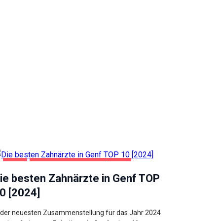
GENF
GESUNDHEIT UND SCHÖNHEIT
ie besten Zahnärzte in Genf TOP
0 [2024]
 der neuesten Zusammenstellung für das Jahr 2024