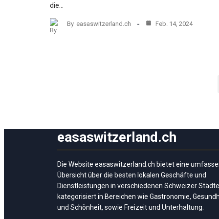
die…
By
easaswitzerland.ch
Feb. 14, 2024
easaswitzerland.ch
Die Website easaswitzerland.ch bietet eine umfass
Übersicht über die besten lokalen Geschäfte und
Dienstleistungen in verschiedenen Schweizer Städte
kategorisiert in Bereichen wie Gastronomie, Gesundh
und Schönheit, sowie Freizeit und Unterhaltung.