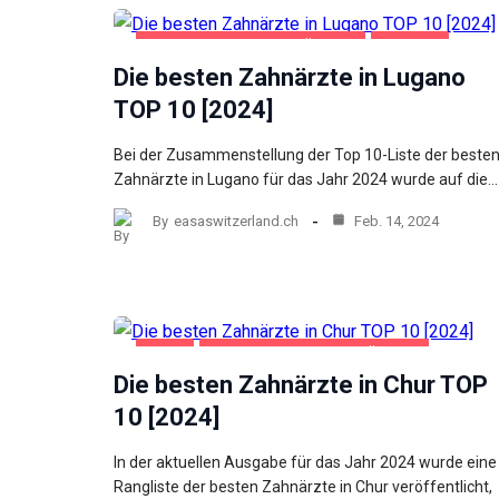
GESUNDHEIT UND SCHÖNHEIT
LUGANO
Die besten Zahnärzte in Lugano
TOP 10 [2024]
Bei der Zusammenstellung der Top 10-Liste der beste
Zahnärzte in Lugano für das Jahr 2024 wurde auf die…
By
easaswitzerland.ch
Feb. 14, 2024
CHUR
GESUNDHEIT UND SCHÖNHEIT
Die besten Zahnärzte in Chur TOP
10 [2024]
In der aktuellen Ausgabe für das Jahr 2024 wurde eine
Rangliste der besten Zahnärzte in Chur veröffentlicht,