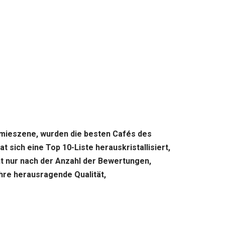
nomieszene, wurden die besten Cafés des
sich eine Top 10-Liste herauskristallisiert,
t nur nach der Anzahl der Bewertungen,
hre herausragende Qualität,