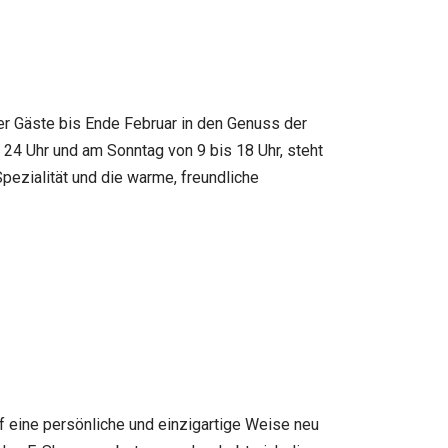
er Gäste bis Ende Februar in den Genuss der
 24 Uhr und am Sonntag von 9 bis 18 Uhr, steht
ezialität und die warme, freundliche
f eine persönliche und einzigartige Weise neu