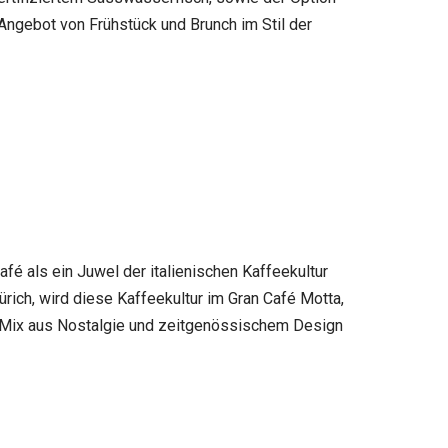
 Angebot von Frühstück und Brunch im Stil der
afé als ein Juwel der italienischen Kaffeekultur
rich, wird diese Kaffeekultur im Gran Café Motta,
en Mix aus Nostalgie und zeitgenössischem Design