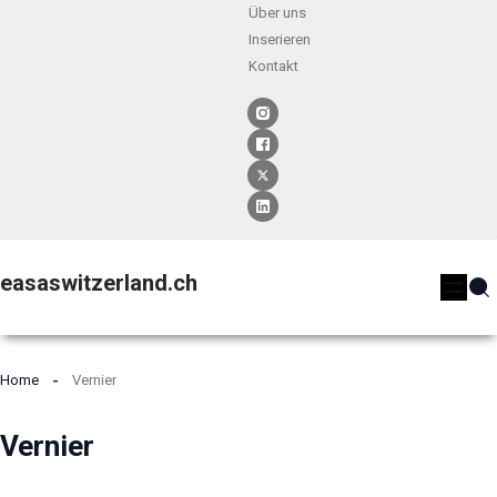
Über uns
Inserieren
Kontakt
easaswitzerland.ch
Home
Vernier
Vernier