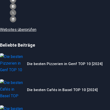
Websites überprüfen
Beliebte Beiträge
Die besten Pizzerien in Genf TOP 10 [2024]
Die besten Cafés in Basel TOP 10 [2024]