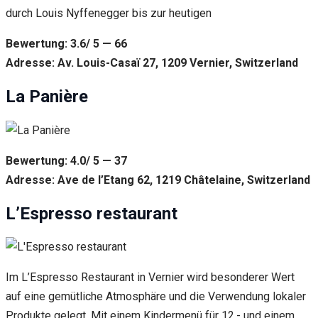
durch Louis Nyffenegger bis zur heutigen
Bewertung: 3.6/ 5 — 66
Adresse: Av. Louis-Casaï 27, 1209 Vernier, Switzerland
La Panière
Bewertung: 4.0/ 5 — 37
Adresse: Ave de l’Etang 62, 1219 Châtelaine, Switzerland
L’Espresso restaurant
Im L’Espresso Restaurant in Vernier wird besonderer Wert
auf eine gemütliche Atmosphäre und die Verwendung lokaler
Produkte gelegt. Mit einem Kindermenü für 12.- und einem