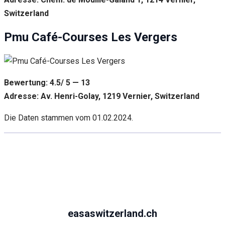
Switzerland
Pmu Café-Courses Les Vergers
Bewertung: 4.5/ 5 — 13
Adresse: Av. Henri-Golay, 1219 Vernier, Switzerland
Die Daten stammen vom 01.02.2024.
easaswitzerland.ch