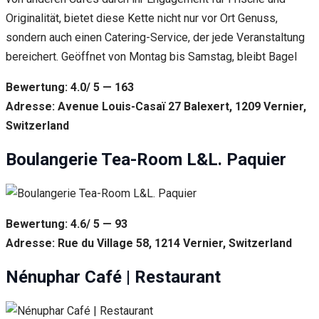
Originalität, bietet diese Kette nicht nur vor Ort Genuss,
sondern auch einen Catering-Service, der jede Veranstaltung
bereichert. Geöffnet von Montag bis Samstag, bleibt Bagel
Bewertung: 4.0/ 5 — 163
Adresse: Avenue Louis-Casaï 27 Balexert, 1209 Vernier,
Switzerland
Boulangerie Tea-Room L&L. Paquier
Bewertung: 4.6/ 5 — 93
Adresse: Rue du Village 58, 1214 Vernier, Switzerland
Nénuphar Café | Restaurant