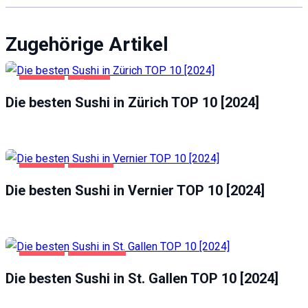
Zugehörige Artikel
GASTRO
ZÜRICH
Die besten Sushi in Zürich TOP 10 [2024]
GASTRO
VERNIER
Die besten Sushi in Vernier TOP 10 [2024]
GASTRO
ST. GALLEN
Die besten Sushi in St. Gallen TOP 10 [2024]