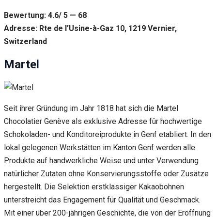
Bewertung: 4.6/ 5 — 68
Adresse: Rte de l’Usine-à-Gaz 10, 1219 Vernier,
Switzerland
Martel
Seit ihrer Gründung im Jahr 1818 hat sich die Martel
Chocolatier Genève als exklusive Adresse für hochwertige
Schokoladen- und Konditoreiprodukte in Genf etabliert. In den
lokal gelegenen Werkstätten im Kanton Genf werden alle
Produkte auf handwerkliche Weise und unter Verwendung
natürlicher Zutaten ohne Konservierungsstoffe oder Zusätze
hergestellt. Die Selektion erstklassiger Kakaobohnen
unterstreicht das Engagement für Qualität und Geschmack.
Mit einer über 200-jährigen Geschichte, die von der Eröffnung