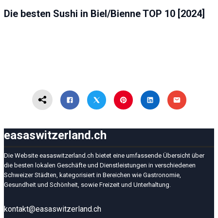
BIEL/BIENNE
GASTRO
Die besten Sushi in Biel/Bienne TOP 10 [2024]
easaswitzerland.ch
Die Website easaswitzerland.ch bietet eine umfassende Übersicht über
die besten lokalen Geschäfte und Dienstleistungen in verschiedenen
Schweizer Städten, kategorisiert in Bereichen wie Gastronomie,
Gesundheit und Schönheit, sowie Freizeit und Unterhaltung.
kontakt@easaswitzerland.ch