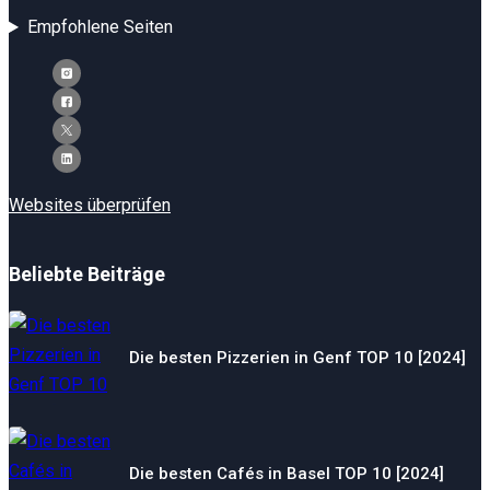
Empfohlene Seiten
Websites überprüfen
Beliebte Beiträge
Die besten Pizzerien in Genf TOP 10 [2024]
Die besten Cafés in Basel TOP 10 [2024]