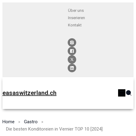
Über uns
Inserieren
Kontakt
easaswitzerland.ch
Home
Gastro
Die besten Konditoreien in Vernier TOP 10 [2024]