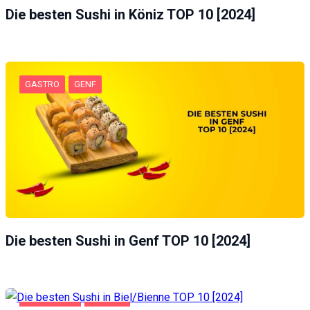
Die besten Sushi in Köniz TOP 10 [2024]
GASTRO
GENF
Die besten Sushi in Genf TOP 10 [2024]