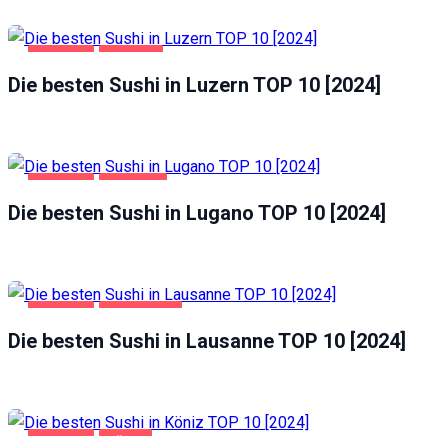
GASTRO
LUZERN
Die besten Sushi in Luzern TOP 10 [2024]
GASTRO
LUGANO
Die besten Sushi in Lugano TOP 10 [2024]
GASTRO
LAUSANNE
Die besten Sushi in Lausanne TOP 10 [2024]
GASTRO
KÖNIZ