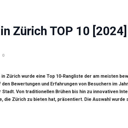
in Zürich TOP 10 [2024]
0
 in Zürich wurde eine Top 10-Rangliste der am meisten be
f den Bewertungen und Erfahrungen von Besuchern im Jahr
tadt. Von traditionellen Brühen bis hin zu innovativen Int
, die Zürich zu bieten hat, präsentiert. Die Auswahl wurde 