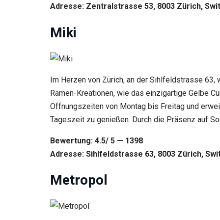
Adresse: Zentralstrasse 53, 8003 Zürich, Swi
Miki
Im Herzen von Zürich, an der Sihlfeldstrasse 63,
Ramen-Kreationen, wie das einzigartige Gelbe Cu
Öffnungszeiten von Montag bis Freitag und erwei
Tageszeit zu genießen. Durch die Präsenz auf S
Bewertung: 4.5/ 5 — 1398
Adresse: Sihlfeldstrasse 63, 8003 Zürich, Swi
Metropol