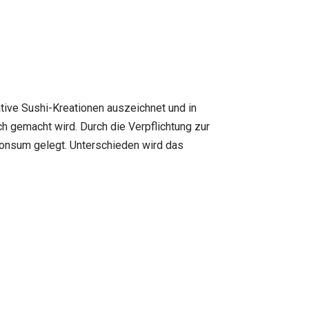
vative Sushi-Kreationen auszeichnet und in
ich gemacht wird. Durch die Verpflichtung zur
Konsum gelegt. Unterschieden wird das