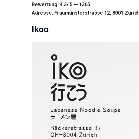
Bewertung: 4.3/ 5 — 1365
Adresse: Fraumünsterstrasse 12, 8001 Zürich
Ikoo