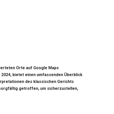
werteten Orte auf Google Maps
 2024, bietet einen umfassenden Überblick
erpretationen des klassischen Gerichts
sorgfältig getroffen, um sicherzustellen,