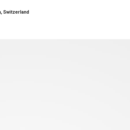
, Switzerland