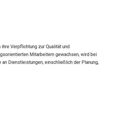
ihre Verpflichtung zur Qualität und
ngsorientierten Mitarbeitern gewachsen, wird bei
 an Dienstleistungen, einschließlich der Planung,