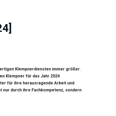
24]
hwertigen Klempnerdiensten immer größer.
en Klempner für das Jahr 2024
ter für ihre herausragende Arbeit und
cht nur durch ihre Fachkompetenz, sondern