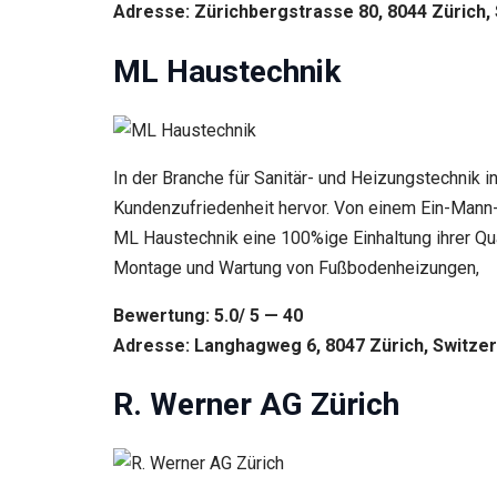
Adresse: Zürichbergstrasse 80, 8044 Zürich,
ML Haustechnik
In der Branche für Sanitär- und Heizungstechnik i
Kundenzufriedenheit hervor. Von einem Ein-Mann-B
ML Haustechnik eine 100%ige Einhaltung ihrer Qual
Montage und Wartung von Fußbodenheizungen,
Bewertung: 5.0/ 5 — 40
Adresse: Langhagweg 6, 8047 Zürich, Switzer
R. Werner AG Zürich