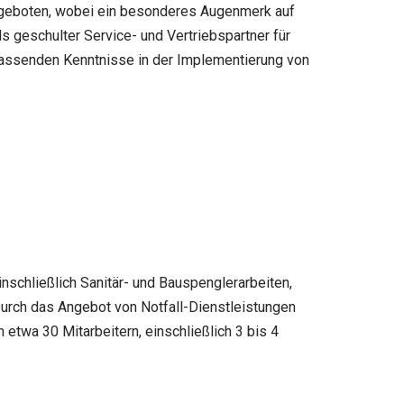
angeboten, wobei ein besonderes Augenmerk auf
 geschulter Service- und Vertriebspartner für
assenden Kenntnisse in der Implementierung von
nschließlich Sanitär- und Bauspenglerarbeiten,
Durch das Angebot von Notfall-Dienstleistungen
etwa 30 Mitarbeitern, einschließlich 3 bis 4