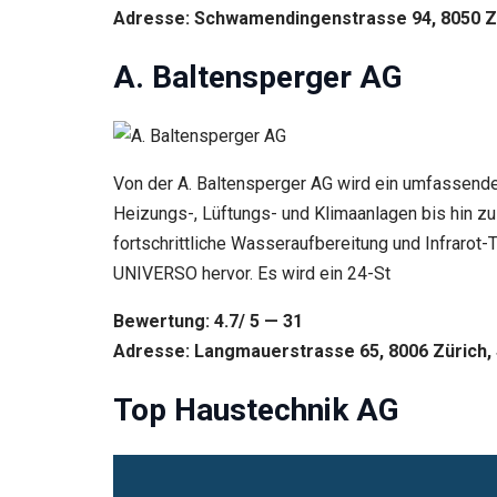
Adresse: Schwamendingenstrasse 94, 8050 Zü
A. Baltensperger AG
Von der A. Baltensperger AG wird ein umfassend
Heizungs-, Lüftungs- und Klimaanlagen bis hin 
fortschrittliche Wasseraufbereitung und Infraro
UNIVERSO hervor. Es wird ein 24-St
Bewertung: 4.7/ 5 — 31
Adresse: Langmauerstrasse 65, 8006 Zürich, 
Top Haustechnik AG