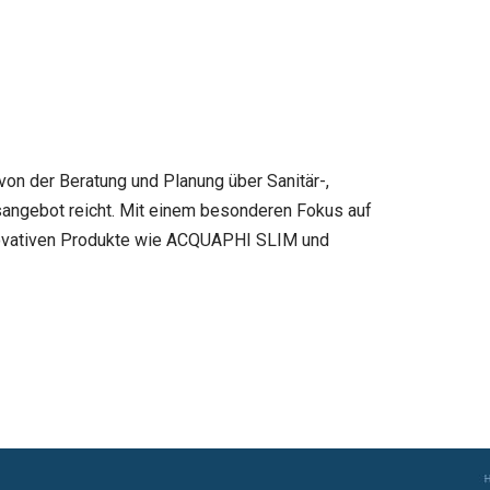
n der Beratung und Planung über Sanitär-,
sangebot reicht. Mit einem besonderen Fokus auf
nnovativen Produkte wie ACQUAPHI SLIM und