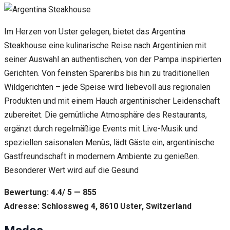
Im Herzen von Uster gelegen, bietet das Argentina
Steakhouse eine kulinarische Reise nach Argentinien mit
seiner Auswahl an authentischen, von der Pampa inspirierten
Gerichten. Von feinsten Spareribs bis hin zu traditionellen
Wildgerichten – jede Speise wird liebevoll aus regionalen
Produkten und mit einem Hauch argentinischer Leidenschaft
zubereitet. Die gemütliche Atmosphäre des Restaurants,
ergänzt durch regelmäßige Events mit Live-Musik und
speziellen saisonalen Menüs, lädt Gäste ein, argentinische
Gastfreundschaft in modernem Ambiente zu genießen.
Besonderer Wert wird auf die Gesund
Bewertung: 4.4/ 5 — 855
Adresse: Schlossweg 4, 8610 Uster, Switzerland