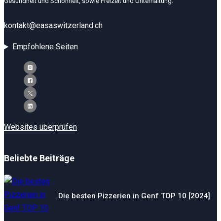
Gesundheit und Schönheit, sowie Freizeit und Unterhaltung.
kontakt@easaswitzerland.ch
Empfohlene Seiten
Websites überprüfen
Beliebte Beiträge
Die besten Pizzerien in Genf TOP 10 [2024]