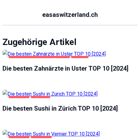
easaswitzerland.ch
Zugehörige Artikel
GESUNDHEIT UND SCHÖNHEIT
USTER
Die besten Zahnärzte in Uster TOP 10 [2024]
GASTRO
ZÜRICH
Die besten Sushi in Zürich TOP 10 [2024]
GASTRO
VERNIER