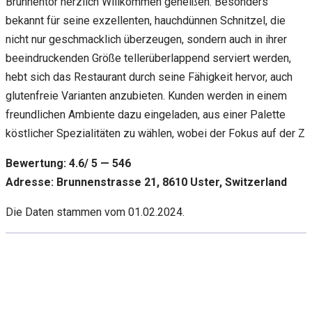
Brunnentor herzlich Willkommen geheißen. Besonders
bekannt für seine exzellenten, hauchdünnen Schnitzel, die
nicht nur geschmacklich überzeugen, sondern auch in ihrer
beeindruckenden Größe tellerüberlappend serviert werden,
hebt sich das Restaurant durch seine Fähigkeit hervor, auch
glutenfreie Varianten anzubieten. Kunden werden in einem
freundlichen Ambiente dazu eingeladen, aus einer Palette
köstlicher Spezialitäten zu wählen, wobei der Fokus auf der Z
Bewertung: 4.6/ 5 — 546
Adresse: Brunnenstrasse 21, 8610 Uster, Switzerland
Die Daten stammen vom 01.02.2024.