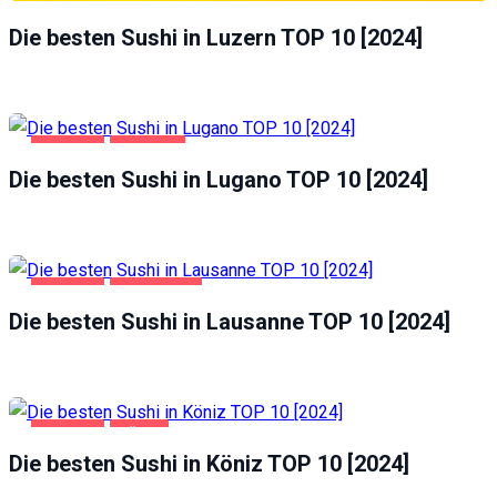
Die besten Sushi in Luzern TOP 10 [2024]
GASTRO
LUGANO
Die besten Sushi in Lugano TOP 10 [2024]
GASTRO
LAUSANNE
Die besten Sushi in Lausanne TOP 10 [2024]
GASTRO
KÖNIZ
Die besten Sushi in Köniz TOP 10 [2024]