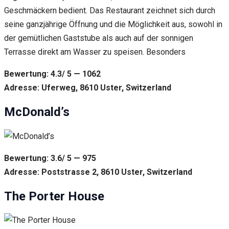
Geschmäckern bedient. Das Restaurant zeichnet sich durch
seine ganzjährige Öffnung und die Möglichkeit aus, sowohl in
der gemütlichen Gaststube als auch auf der sonnigen
Terrasse direkt am Wasser zu speisen. Besonders
Bewertung: 4.3/ 5 — 1062
Adresse: Uferweg, 8610 Uster, Switzerland
McDonald’s
Bewertung: 3.6/ 5 — 975
Adresse: Poststrasse 2, 8610 Uster, Switzerland
The Porter House