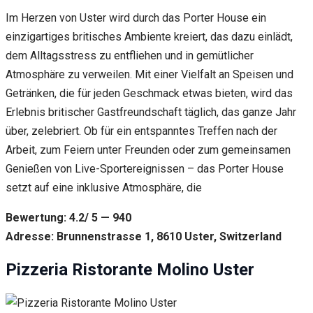
Im Herzen von Uster wird durch das Porter House ein
einzigartiges britisches Ambiente kreiert, das dazu einlädt,
dem Alltagsstress zu entfliehen und in gemütlicher
Atmosphäre zu verweilen. Mit einer Vielfalt an Speisen und
Getränken, die für jeden Geschmack etwas bieten, wird das
Erlebnis britischer Gastfreundschaft täglich, das ganze Jahr
über, zelebriert. Ob für ein entspanntes Treffen nach der
Arbeit, zum Feiern unter Freunden oder zum gemeinsamen
Genießen von Live-Sportereignissen – das Porter House
setzt auf eine inklusive Atmosphäre, die
Bewertung: 4.2/ 5 — 940
Adresse: Brunnenstrasse 1, 8610 Uster, Switzerland
Pizzeria Ristorante Molino Uster