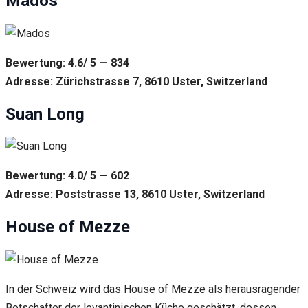
Mados
Bewertung: 4.6/ 5 — 834
Adresse: Zürichstrasse 7, 8610 Uster, Switzerland
Suan Long
Bewertung: 4.0/ 5 — 602
Adresse: Poststrasse 13, 8610 Uster, Switzerland
House of Mezze
In der Schweiz wird das House of Mezze als herausragender
Botschafter der levantinischen Küche geschätzt, dessen