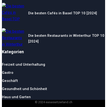
Die besten Cafés in Basel TOP 10 [2024]
Die besten Restaurants in Winterthur TOP 10
[2024]
Kategorien
Freizeit und Unterhaltung
Gastro
Geschäft
Gesundheit und Schönheit
Haus und Garten
© 2024 easaswitzerland.ch