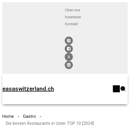
Über uns
Inserieren
Kontakt
easaswitzerland.ch
Home
Gastro
Die besten Restaurants in Uster TOP 10 [2024]