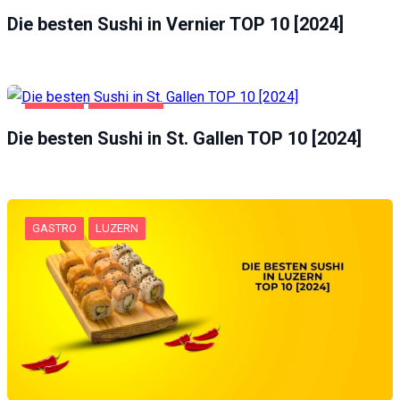
Die besten Sushi in Vernier TOP 10 [2024]
GASTRO
ST. GALLEN
Die besten Sushi in St. Gallen TOP 10 [2024]
GASTRO
LUZERN