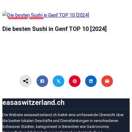
GASTRO
GENF
Die besten Sushi in Genf TOP 10 [2024]
easaswitzerland.ch
Die Website easaswitzerland.ch bietet eine umfassende Übersicht über
die besten lokalen Geschäfte und Dienstleistungen in verschiedenen
Schweizer Städten, kategorisiert in Bereichen wie Gastronomie,