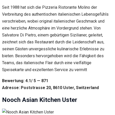
Seit 1988 hat sich die Pizzeria Ristorante Molino der
Verbreitung des authentischen italienischen Lebensgefühls
verschrieben, wobei original italienischer Geschmack und
eine herzliche Atmosphäre im Vordergrund stehen. Von
Salvatore Di Pietro, einem gebürtigen Sizilianer, geleitet,
zeichnet sich das Restaurant durch die Leidenschaft aus,
seinen Gästen unvergessliche kulinarische Erlebnisse zu
bieten. Besonders hervorgehoben wird die Fähigkeit des
Teams, das italienische Flair durch eine vielfältige
Speisekarte und exzellenten Service zu vermitt
Bewertung: 4.1/ 5 — 871
Adresse: Poststrasse 20, 8610 Uster, Switzerland
Nooch Asian Kitchen Uster