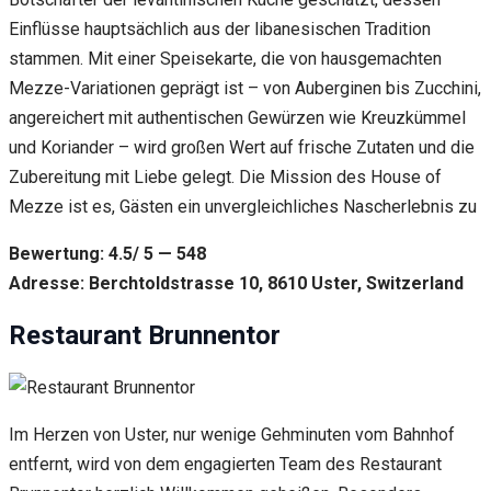
Einflüsse hauptsächlich aus der libanesischen Tradition
stammen. Mit einer Speisekarte, die von hausgemachten
Mezze-Variationen geprägt ist – von Auberginen bis Zucchini,
angereichert mit authentischen Gewürzen wie Kreuzkümmel
und Koriander – wird großen Wert auf frische Zutaten und die
Zubereitung mit Liebe gelegt. Die Mission des House of
Mezze ist es, Gästen ein unvergleichliches Nascherlebnis zu
Bewertung: 4.5/ 5 — 548
Adresse: Berchtoldstrasse 10, 8610 Uster, Switzerland
Restaurant Brunnentor
Im Herzen von Uster, nur wenige Gehminuten vom Bahnhof
entfernt, wird von dem engagierten Team des Restaurant