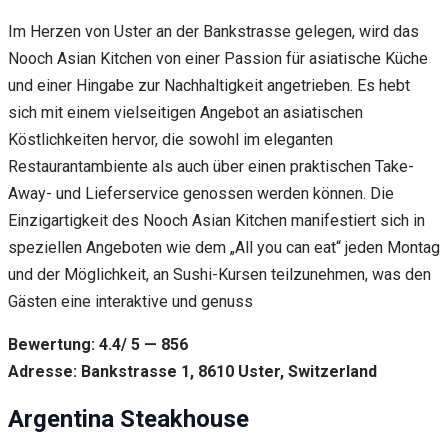
Im Herzen von Uster an der Bankstrasse gelegen, wird das
Nooch Asian Kitchen von einer Passion für asiatische Küche
und einer Hingabe zur Nachhaltigkeit angetrieben. Es hebt
sich mit einem vielseitigen Angebot an asiatischen
Köstlichkeiten hervor, die sowohl im eleganten
Restaurantambiente als auch über einen praktischen Take-
Away- und Lieferservice genossen werden können. Die
Einzigartigkeit des Nooch Asian Kitchen manifestiert sich in
speziellen Angeboten wie dem „All you can eat“ jeden Montag
und der Möglichkeit, an Sushi-Kursen teilzunehmen, was den
Gästen eine interaktive und genuss
Bewertung: 4.4/ 5 — 856
Adresse: Bankstrasse 1, 8610 Uster, Switzerland
Argentina Steakhouse