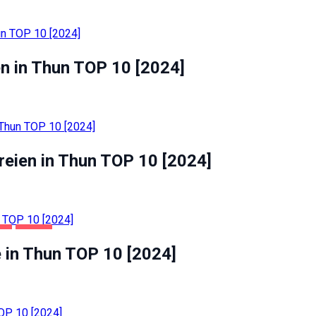
en in Thun TOP 10 [2024]
reien in Thun TOP 10 [2024]
IT
THUN
e in Thun TOP 10 [2024]