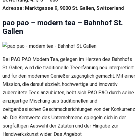
Adresse: Marktgasse 9, 9000 St. Gallen, Switzerland
pao pao – modern tea – Bahnhof St.
Gallen
Bei PAO PAO Modern Tea, gelegen im Herzen des Bahnhofs
St. Gallen, wird die traditionelle Teeerfahrung neu interpretiert
und für den modernen Genießer zugänglich gemacht. Mit einer
Mission, die darauf abzielt, hochwertige und innovativ
zubereitete Tees anzubieten, hebt sich PAO PAO durch seine
einzigartige Mischung aus traditionellen und
zeitgenössischen Geschmacksrichtungen von der Konkurrenz
ab. Die Kernwerte des Unternehmens spiegeln sich in der
sorgfältigen Auswahl der Zutaten und der Hingabe zur
Handwerkskunst wider. Das Angebot