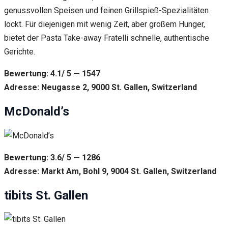
genussvollen Speisen und feinen Grillspieß-Spezialitäten
lockt. Für diejenigen mit wenig Zeit, aber großem Hunger,
bietet der Pasta Take-away Fratelli schnelle, authentische
Gerichte.
Bewertung: 4.1/ 5 — 1547
Adresse: Neugasse 2, 9000 St. Gallen, Switzerland
McDonald’s
Bewertung: 3.6/ 5 — 1286
Adresse: Markt Am, Bohl 9, 9004 St. Gallen, Switzerland
tibits St. Gallen