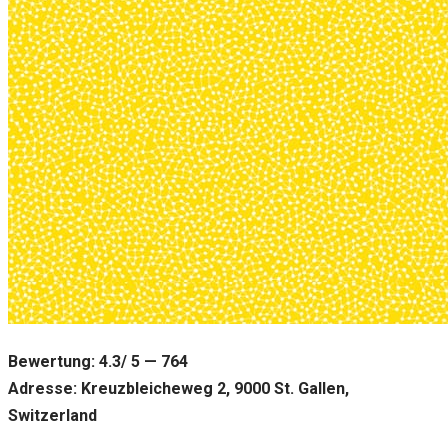
Bewertung: 4.3/ 5 — 764
Adresse: Kreuzbleicheweg 2, 9000 St. Gallen,
Switzerland