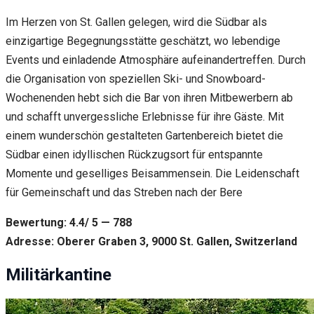
Im Herzen von St. Gallen gelegen, wird die Südbar als
einzigartige Begegnungsstätte geschätzt, wo lebendige
Events und einladende Atmosphäre aufeinandertreffen. Durch
die Organisation von speziellen Ski- und Snowboard-
Wochenenden hebt sich die Bar von ihren Mitbewerbern ab
und schafft unvergessliche Erlebnisse für ihre Gäste. Mit
einem wunderschön gestalteten Gartenbereich bietet die
Südbar einen idyllischen Rückzugsort für entspannte
Momente und geselliges Beisammensein. Die Leidenschaft
für Gemeinschaft und das Streben nach der Bere
Bewertung: 4.4/ 5 — 788
Adresse: Oberer Graben 3, 9000 St. Gallen, Switzerland
Militärkantine