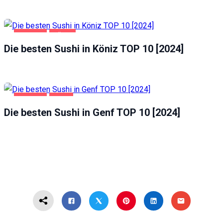
GASTRO
KÖNIZ
Die besten Sushi in Köniz TOP 10 [2024]
GASTRO
GENF
Die besten Sushi in Genf TOP 10 [2024]