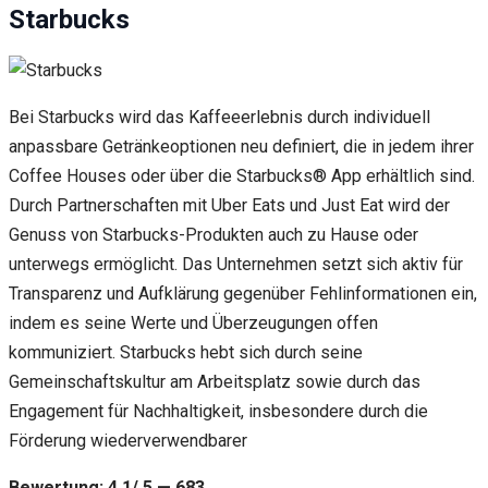
Starbucks
Bei Starbucks wird das Kaffeeerlebnis durch individuell
anpassbare Getränkeoptionen neu definiert, die in jedem ihrer
Coffee Houses oder über die Starbucks® App erhältlich sind.
Durch Partnerschaften mit Uber Eats und Just Eat wird der
Genuss von Starbucks-Produkten auch zu Hause oder
unterwegs ermöglicht. Das Unternehmen setzt sich aktiv für
Transparenz und Aufklärung gegenüber Fehlinformationen ein,
indem es seine Werte und Überzeugungen offen
kommuniziert. Starbucks hebt sich durch seine
Gemeinschaftskultur am Arbeitsplatz sowie durch das
Engagement für Nachhaltigkeit, insbesondere durch die
Förderung wiederverwendbarer
Bewertung: 4.1/ 5 — 683