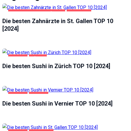
GESUNDHEIT UND SCHÖNHEIT
ST. GALLEN
Die besten Zahnärzte in St. Gallen TOP 10
[2024]
GASTRO
ZÜRICH
Die besten Sushi in Zürich TOP 10 [2024]
GASTRO
VERNIER
Die besten Sushi in Vernier TOP 10 [2024]