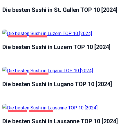
GASTRO
ST. GALLEN
Die besten Sushi in St. Gallen TOP 10 [2024]
GASTRO
LUZERN
Die besten Sushi in Luzern TOP 10 [2024]
GASTRO
LUGANO
Die besten Sushi in Lugano TOP 10 [2024]
GASTRO
LAUSANNE
Die besten Sushi in Lausanne TOP 10 [2024]