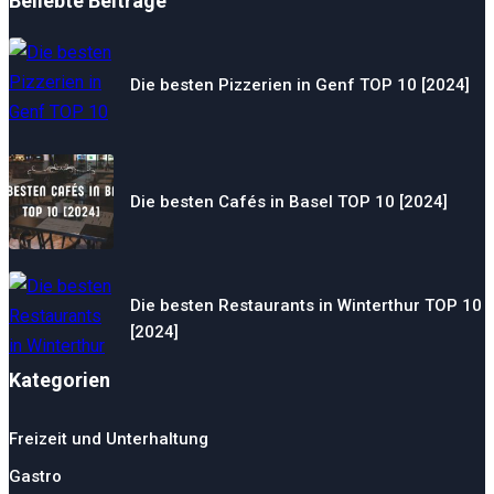
Beliebte Beiträge
Die besten Pizzerien in Genf TOP 10 [2024]
Die besten Cafés in Basel TOP 10 [2024]
Die besten Restaurants in Winterthur TOP 10
[2024]
Kategorien
Freizeit und Unterhaltung
Gastro