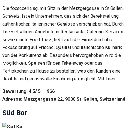
Die focacceria ag, mit Sitz in der Metzgergasse in St.Gallen,
Schweiz, ist ein Unternehmen, das sich der Bereitstellung
authentischer, italienischer Genüsse verschrieben hat. Durch
ihre vielfältigen Angebote in Restaurants, Catering-Services
sowie einem Food Truck, hebt sich die Firma durch ihre
Fokussierung auf Frische, Qualität und italienische Kulinarik
von der Konkurrenz ab. Besonders hervorgehoben wird die
Möglichkeit, Speisen für den Take-away oder das
Fertigkochen zu Hause zu bestellen, was den Kunden eine
flexible und genussvolle Ernährung ermöglicht. Mit ihren
Bewertung: 4.5/ 5 — 966
Adresse: Metzgergasse 22, 9000 St. Gallen, Switzerland
Süd Bar