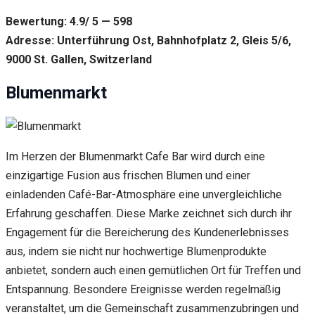
Bewertung: 4.9/ 5 — 598
Adresse: Unterführung Ost, Bahnhofplatz 2, Gleis 5/6,
9000 St. Gallen, Switzerland
Blumenmarkt
Im Herzen der Blumenmarkt Cafe Bar wird durch eine
einzigartige Fusion aus frischen Blumen und einer
einladenden Café-Bar-Atmosphäre eine unvergleichliche
Erfahrung geschaffen. Diese Marke zeichnet sich durch ihr
Engagement für die Bereicherung des Kundenerlebnisses
aus, indem sie nicht nur hochwertige Blumenprodukte
anbietet, sondern auch einen gemütlichen Ort für Treffen und
Entspannung. Besondere Ereignisse werden regelmäßig
veranstaltet, um die Gemeinschaft zusammenzubringen und