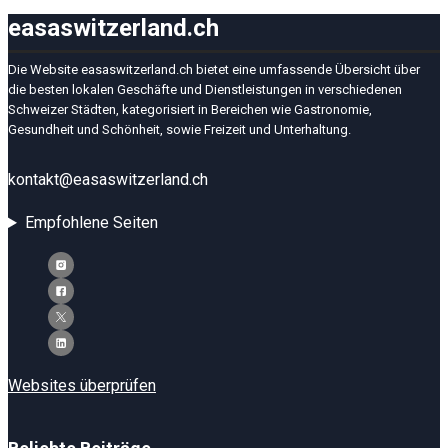
easaswitzerland.ch
Die Website easaswitzerland.ch bietet eine umfassende Übersicht über
die besten lokalen Geschäfte und Dienstleistungen in verschiedenen
Schweizer Städten, kategorisiert in Bereichen wie Gastronomie,
Gesundheit und Schönheit, sowie Freizeit und Unterhaltung.
kontakt@easaswitzerland.ch
Empfohlene Seiten
Websites überprüfen