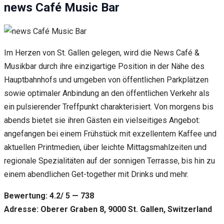
news Café Music Bar
Im Herzen von St. Gallen gelegen, wird die News Café &
Musikbar durch ihre einzigartige Position in der Nähe des
Hauptbahnhofs und umgeben von öffentlichen Parkplätzen
sowie optimaler Anbindung an den öffentlichen Verkehr als
ein pulsierender Treffpunkt charakterisiert. Von morgens bis
abends bietet sie ihren Gästen ein vielseitiges Angebot:
angefangen bei einem Frühstück mit exzellentem Kaffee und
aktuellen Printmedien, über leichte Mittagsmahlzeiten und
regionale Spezialitäten auf der sonnigen Terrasse, bis hin zu
einem abendlichen Get-together mit Drinks und mehr.
Bewertung: 4.2/ 5 — 738
Adresse: Oberer Graben 8, 9000 St. Gallen, Switzerland