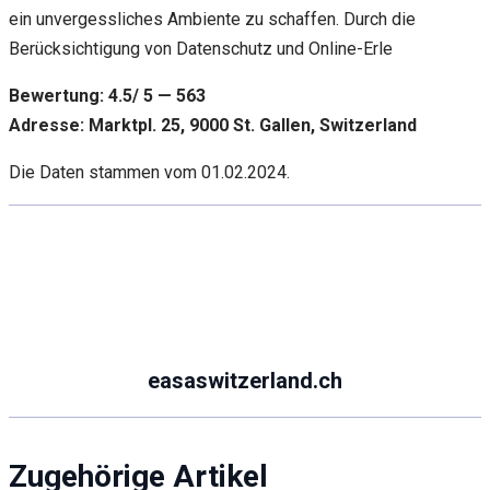
ein unvergessliches Ambiente zu schaffen. Durch die
Berücksichtigung von Datenschutz und Online-Erle
Bewertung: 4.5/ 5 — 563
Adresse: Marktpl. 25, 9000 St. Gallen, Switzerland
Die Daten stammen vom 01.02.2024.
easaswitzerland.ch
Zugehörige Artikel