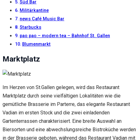
Inhalte und
Süd Bar
Angebote zu
Militärkantine
sehen.
news Café Music Bar
Starbucks
pao pao – modern tea – Bahnhof St. Gallen
Blumenmarkt
Marktplatz
Im Herzen von St.Gallen gelegen, wird das Restaurant
Marktplatz durch seine vielfältigen Lokalitäten wie die
gemütliche Brasserie im Parterre, das elegante Restaurant
Vadian im ersten Stock und die zwei einladenden
Gartenterrassen charakterisiert. Eine breite Auswahl an
Biersorten und eine abwechslungsreiche Bistroküche werden
in der Brasserie geboten, während das Restaurant Vadian mit