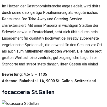
Im Herzen der Gastronomiebranche angesiedelt, wird tibits
durch seine einzigartige Positionierung als vegetarisches
Restaurant, Bar, Take Away und Catering-Service
charakterisiert. Mit einer Präsenz in wichtigen Städten der
Schweiz sowie in Deutschland, hebt sich tibits durch sein
Engagement für qualitativ hochwertige, kreativ zubereitete
vegetarische Speisen ab, die sowohl für den Genuss vor Ort
als auch zum Mitnehmen angeboten werden. Die Marke legt
großen Wert auf eine zentrale, gut zugängliche Lage ihrer
Standorte und strebt stets danach, ihren Gästen ein einlad
Bewertung: 4.5/ 5 — 1135
Adresse: Bahnhofpl. 1A, 9000 St. Gallen, Switzerland
focacceria St.Gallen