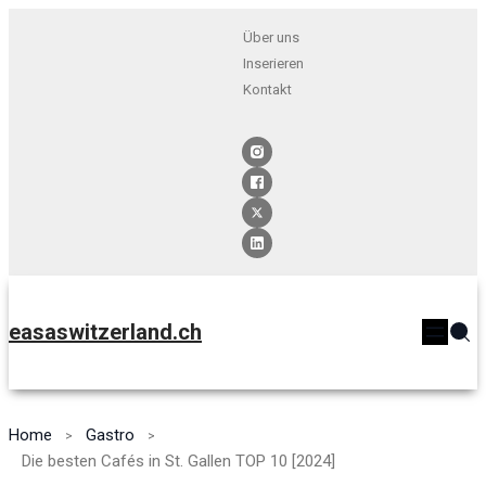
Über uns
Inserieren
Kontakt
easaswitzerland.ch
Home
Gastro
Die besten Cafés in St. Gallen TOP 10 [2024]