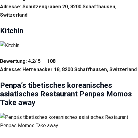
Adresse: Schützengraben 20, 8200 Schaffhausen,
Switzerland
Kitchin
Bewertung: 4.2/ 5 — 108
Adresse: Herrenacker 18, 8200 Schaffhausen, Switzerland
Penpa’s tibetisches koreanisches
asiatisches Restaurant Penpas Momos
Take away