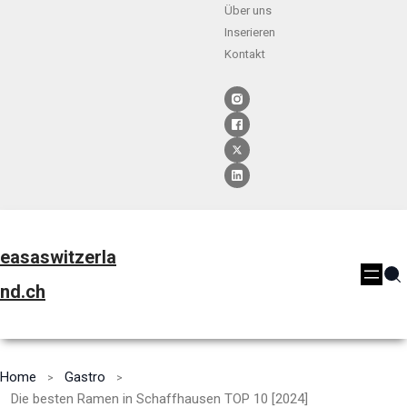
Über uns
Inserieren
Kontakt
easaswitzerla
nd.ch
Home
Gastro
Die besten Ramen in Schaffhausen TOP 10 [2024]