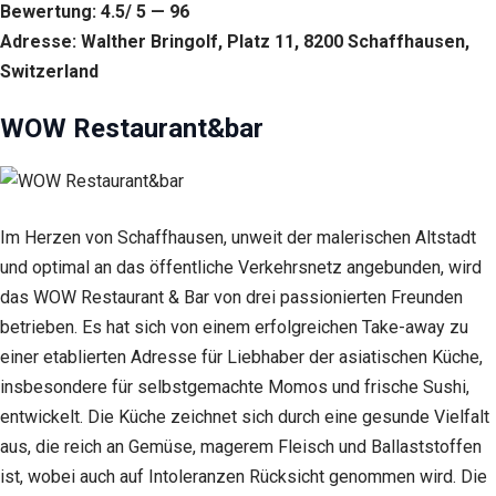
Bewertung: 4.5/ 5 — 96
Adresse: Walther Bringolf, Platz 11, 8200 Schaffhausen,
Switzerland
WOW Restaurant&bar
Im Herzen von Schaffhausen, unweit der malerischen Altstadt
und optimal an das öffentliche Verkehrsnetz angebunden, wird
das WOW Restaurant & Bar von drei passionierten Freunden
betrieben. Es hat sich von einem erfolgreichen Take-away zu
einer etablierten Adresse für Liebhaber der asiatischen Küche,
insbesondere für selbstgemachte Momos und frische Sushi,
entwickelt. Die Küche zeichnet sich durch eine gesunde Vielfalt
aus, die reich an Gemüse, magerem Fleisch und Ballaststoffen
ist, wobei auch auf Intoleranzen Rücksicht genommen wird. Die