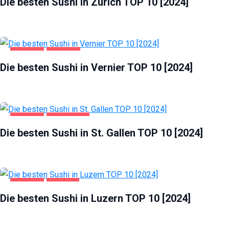
Die besten Sushi in Zürich TOP 10 [2024]
GASTRO
VERNIER
Die besten Sushi in Vernier TOP 10 [2024]
GASTRO
ST. GALLEN
Die besten Sushi in St. Gallen TOP 10 [2024]
GASTRO
LUZERN
Die besten Sushi in Luzern TOP 10 [2024]