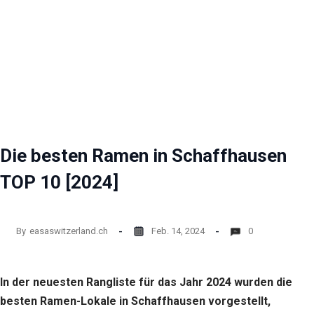
Die besten Ramen in Schaffhausen
TOP 10 [2024]
By
easaswitzerland.ch
Feb. 14, 2024
0
In der neuesten Rangliste für das Jahr 2024 wurden die
besten Ramen-Lokale in Schaffhausen vorgestellt,