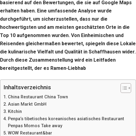
basierend auf den Bewertungen, die sie auf Google Maps
erhalten haben. Eine umfassende Analyse wurde
durchgeführt, um sicherzustellen, dass nur die
hochwertigsten und am meisten geschätzten Orte in die
Top 10 aufgenommen wurden. Von Einheimischen und
Reisenden gleichermaßen bewertet, spiegeln diese Lokale
die kulinarische Vielfalt und Qualität in Schaffhausen wider.
Durch diese Zusammenstellung wird ein Leitfaden
bereitgestellt, der es Ramen-Liebhab
Inhaltsverzeichnis
China Restaurant China Town
Asian Markt GmbH
Kitchin
Penpa’s tibetisches koreanisches asiatisches Restaurant
Penpas Momos Take away
WOW Restaurant&bar