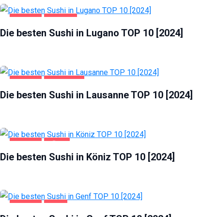
GASTRO
LUGANO
Die besten Sushi in Lugano TOP 10 [2024]
GASTRO
LAUSANNE
Die besten Sushi in Lausanne TOP 10 [2024]
GASTRO
KÖNIZ
Die besten Sushi in Köniz TOP 10 [2024]
GASTRO
GENF