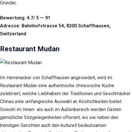
Gründer,
Bewertung: 4.7/ 5 — 91
Adresse: Bahnhofstrasse 54, 8200 Schaffhausen,
Switzerland
Restaurant Mudan
Im Herrenacker von Schaffhausen angesiedelt, wird im
Restaurant Mudan eine authentische chinesische Küche
zelebriert, welche Liebhabern der Traditionen und Geschmäcker
Chinas eine umfangreiche Auswahl an Köstlichkeiten bietet.
Sowohl im Innen- als auch im Außenbereich werden Gästen
gemütliche Sitzgelegenheiten offeriert, wo sie neben den
Notwendig
trendigen Gerichten auch den kulturell bedeutsamen
Diese