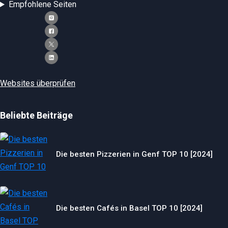
Empfohlene Seiten
Websites überprüfen
Beliebte Beiträge
Die besten Pizzerien in Genf TOP 10 [2024]
Die besten Cafés in Basel TOP 10 [2024]