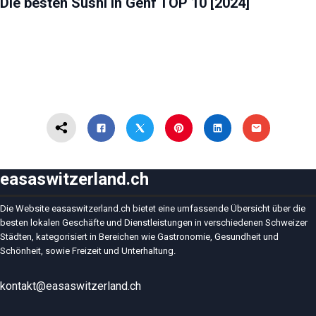
Die besten Sushi in Genf TOP 10 [2024]
easaswitzerland.ch
Die Website easaswitzerland.ch bietet eine umfassende Übersicht über die
besten lokalen Geschäfte und Dienstleistungen in verschiedenen Schweizer
Städten, kategorisiert in Bereichen wie Gastronomie, Gesundheit und
Schönheit, sowie Freizeit und Unterhaltung.
kontakt@easaswitzerland.ch