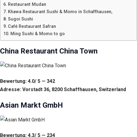
Restaurant Mudan
Khawa Restaurant Sushi & Momo in Schaffhausen,
Sugoi Sushi
Café Restaurant Safran
Ming Sushi & Momo to go
China Restaurant China Town
Bewertung: 4.0/ 5 — 342
Adresse: Vorstadt 36, 8200 Schaffhausen, Switzerland
Asian Markt GmbH
Bewertung: 4.3/ 5 — 234