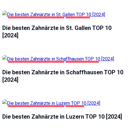
GESUNDHEIT UND SCHÖNHEIT
ST. GALLEN
Die besten Zahnärzte in St. Gallen TOP 10
[2024]
GESUNDHEIT UND SCHÖNHEIT
SCHAFFHAUSEN
Die besten Zahnärzte in Schaffhausen TOP 10
[2024]
GESUNDHEIT UND SCHÖNHEIT
LUZERN
Die besten Zahnärzte in Luzern TOP 10 [2024]