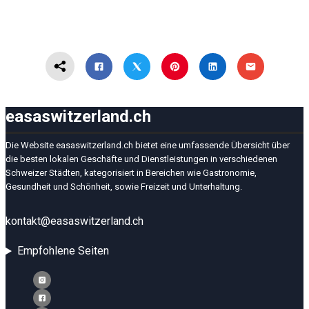
easaswitzerland.ch
Die Website easaswitzerland.ch bietet eine umfassende Übersicht über
die besten lokalen Geschäfte und Dienstleistungen in verschiedenen
Schweizer Städten, kategorisiert in Bereichen wie Gastronomie,
Gesundheit und Schönheit, sowie Freizeit und Unterhaltung.
kontakt@easaswitzerland.ch
Empfohlene Seiten