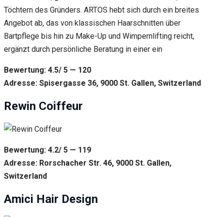
Töchtern des Gründers. ARTOS hebt sich durch ein breites
Angebot ab, das von klassischen Haarschnitten über
Bartpflege bis hin zu Make-Up und Wimpernlifting reicht,
ergänzt durch persönliche Beratung in einer ein
Bewertung: 4.5/ 5 — 120
Adresse: Spisergasse 36, 9000 St. Gallen, Switzerland
Rewin Coiffeur
Bewertung: 4.2/ 5 — 119
Adresse: Rorschacher Str. 46, 9000 St. Gallen,
Switzerland
Amici Hair Design