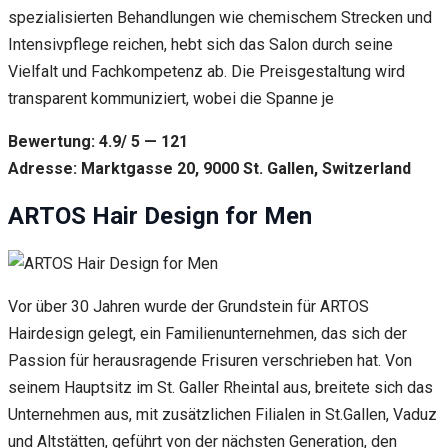
spezialisierten Behandlungen wie chemischem Strecken und
Intensivpflege reichen, hebt sich das Salon durch seine
Vielfalt und Fachkompetenz ab. Die Preisgestaltung wird
transparent kommuniziert, wobei die Spanne je
Bewertung: 4.9/ 5 — 121
Adresse: Marktgasse 20, 9000 St. Gallen, Switzerland
ARTOS Hair Design for Men
Vor über 30 Jahren wurde der Grundstein für ARTOS
Hairdesign gelegt, ein Familienunternehmen, das sich der
Passion für herausragende Frisuren verschrieben hat. Von
seinem Hauptsitz im St. Galler Rheintal aus, breitete sich das
Unternehmen aus, mit zusätzlichen Filialen in St.Gallen, Vaduz
und Altstätten, geführt von der nächsten Generation, den