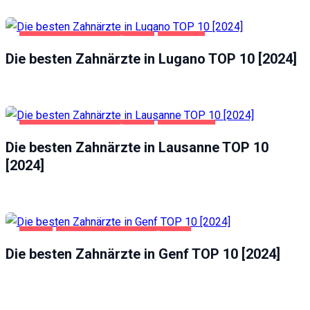
GESUNDHEIT UND SCHÖNHEIT
LUGANO
Die besten Zahnärzte in Lugano TOP 10 [2024]
GESUNDHEIT UND SCHÖNHEIT
LAUSANNE
Die besten Zahnärzte in Lausanne TOP 10
[2024]
GENF
GESUNDHEIT UND SCHÖNHEIT
Die besten Zahnärzte in Genf TOP 10 [2024]