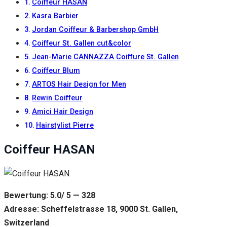
Inhalte und
Coiffeur HASAN
Angebote zu
Kasra Barbier
sehen.
Jordan Coiffeur & Barbershop GmbH
Coiffeur St. Gallen cut&color
Jean-Marie CANNAZZA Coiffure St. Gallen
Coiffeur Blum
ARTOS Hair Design for Men
Rewin Coiffeur
Amici Hair Design
Hairstylist Pierre
Coiffeur HASAN
Bewertung: 5.0/ 5 — 328
Adresse: Scheffelstrasse 18, 9000 St. Gallen,
Switzerland