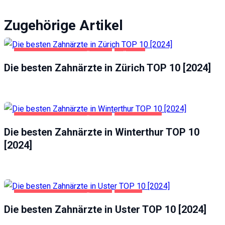
Zugehörige Artikel
GESUNDHEIT UND SCHÖNHEIT
ZÜRICH
Die besten Zahnärzte in Zürich TOP 10 [2024]
GESUNDHEIT UND SCHÖNHEIT
WINTERTHUR
Die besten Zahnärzte in Winterthur TOP 10
[2024]
GESUNDHEIT UND SCHÖNHEIT
USTER
Die besten Zahnärzte in Uster TOP 10 [2024]