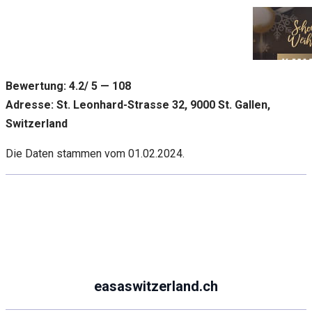
Bewertung: 4.2/ 5 — 108
Adresse: St. Leonhard-Strasse 32, 9000 St. Gallen,
Switzerland
Die Daten stammen vom 01.02.2024.
easaswitzerland.ch