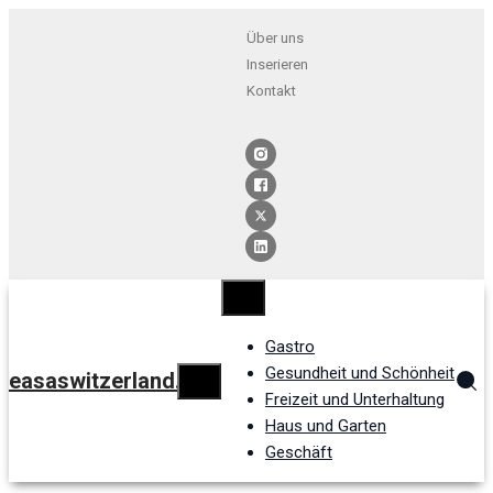
Über uns
Inserieren
Kontakt
Gastro
Gesundheit und Schönheit
easaswitzerland.ch
Freizeit und Unterhaltung
Haus und Garten
Geschäft