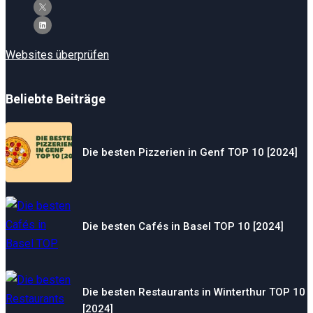
Websites überprüfen
Beliebte Beiträge
Die besten Pizzerien in Genf TOP 10 [2024]
Die besten Cafés in Basel TOP 10 [2024]
Die besten Restaurants in Winterthur TOP 10
[2024]