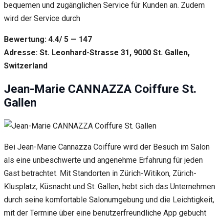
bequemen und zugänglichen Service für Kunden an. Zudem
wird der Service durch
Bewertung: 4.4/ 5 — 147
Adresse: St. Leonhard-Strasse 31, 9000 St. Gallen,
Switzerland
Jean-Marie CANNAZZA Coiffure St.
Gallen
Bei Jean-Marie Cannazza Coiffure wird der Besuch im Salon
als eine unbeschwerte und angenehme Erfahrung für jeden
Gast betrachtet. Mit Standorten in Zürich-Witikon, Zürich-
Klusplatz, Küsnacht und St. Gallen, hebt sich das Unternehmen
durch seine komfortable Salonumgebung und die Leichtigkeit,
mit der Termine über eine benutzerfreundliche App gebucht