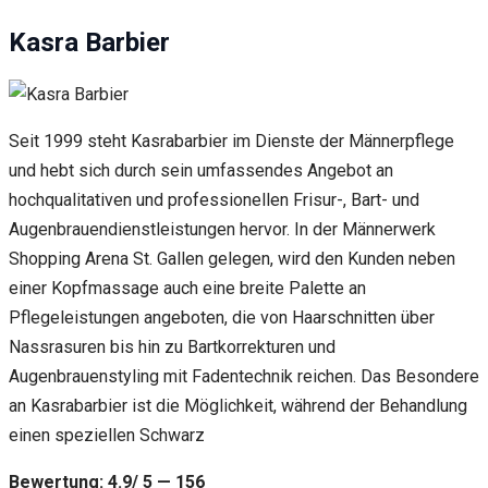
Kasra Barbier
Seit 1999 steht Kasrabarbier im Dienste der Männerpflege
und hebt sich durch sein umfassendes Angebot an
hochqualitativen und professionellen Frisur-, Bart- und
Augenbrauendienstleistungen hervor. In der Männerwerk
Shopping Arena St. Gallen gelegen, wird den Kunden neben
einer Kopfmassage auch eine breite Palette an
Pflegeleistungen angeboten, die von Haarschnitten über
Nassrasuren bis hin zu Bartkorrekturen und
Augenbrauenstyling mit Fadentechnik reichen. Das Besondere
an Kasrabarbier ist die Möglichkeit, während der Behandlung
einen speziellen Schwarz
Bewertung: 4.9/ 5 — 156