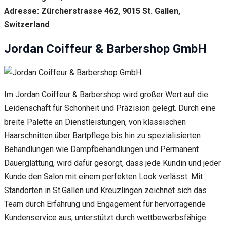
Adresse: Zürcherstrasse 462, 9015 St. Gallen,
Switzerland
Jordan Coiffeur & Barbershop GmbH
Im Jordan Coiffeur & Barbershop wird großer Wert auf die
Leidenschaft für Schönheit und Präzision gelegt. Durch eine
breite Palette an Dienstleistungen, von klassischen
Haarschnitten über Bartpflege bis hin zu spezialisierten
Behandlungen wie Dampfbehandlungen und Permanent
Dauerglättung, wird dafür gesorgt, dass jede Kundin und jeder
Kunde den Salon mit einem perfekten Look verlässt. Mit
Standorten in St.Gallen und Kreuzlingen zeichnet sich das
Team durch Erfahrung und Engagement für hervorragende
Kundenservice aus, unterstützt durch wettbewerbsfähige