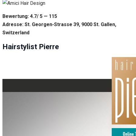
Bewertung: 4.7/ 5 — 115
Adresse: St. Georgen-Strasse 39, 9000 St. Gallen,
Switzerland
Hairstylist Pierre