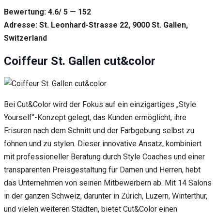
Bewertung: 4.6/ 5 — 152
Adresse: St. Leonhard-Strasse 22, 9000 St. Gallen,
Switzerland
Coiffeur St. Gallen cut&color
Bei Cut&Color wird der Fokus auf ein einzigartiges „Style
Yourself“-Konzept gelegt, das Kunden ermöglicht, ihre
Frisuren nach dem Schnitt und der Farbgebung selbst zu
föhnen und zu stylen. Dieser innovative Ansatz, kombiniert
mit professioneller Beratung durch Style Coaches und einer
transparenten Preisgestaltung für Damen und Herren, hebt
das Unternehmen von seinen Mitbewerbern ab. Mit 14 Salons
in der ganzen Schweiz, darunter in Zürich, Luzern, Winterthur,
und vielen weiteren Städten, bietet Cut&Color einen