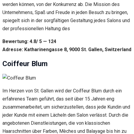
werden können, von der Konkurrenz ab. Die Mission des
Unternehmens, Spaß und Freude in jeden Besuch zu bringen,
spiegelt sich in der sorgfältigen Gestaltung jedes Salons und
der professionellen Haltung des
Bewertung: 4.8/ 5 — 124
Adresse: Katharinengasse 8, 9000 St. Gallen, Switzerland
Coiffeur Blum
Im Herzen von St. Gallen wird der Coiffeur Blum durch ein
erfahrenes Team geführt, das seit über 15 Jahren eng
zusammenarbeitet, um sicherzustellen, dass jede Kundin und
jeder Kunde mit einem Lächeln den Salon verlässt. Durch die
angebotenen Dienstleistungen, die von klassischen
Haarschnitten über Farben, Mèches und Balayage bis hin zu