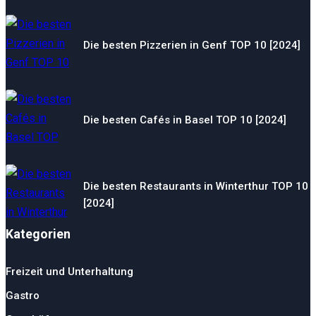
Die besten Pizzerien in Genf TOP 10 [2024]
Die besten Cafés in Basel TOP 10 [2024]
Die besten Restaurants in Winterthur TOP 10
[2024]
Kategorien
Freizeit und Unterhaltung
Gastro