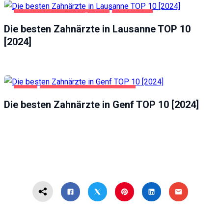
GESUNDHEIT UND SCHÖNHEIT
LAUSANNE
Die besten Zahnärzte in Lausanne TOP 10
[2024]
GENF
GESUNDHEIT UND SCHÖNHEIT
Die besten Zahnärzte in Genf TOP 10 [2024]