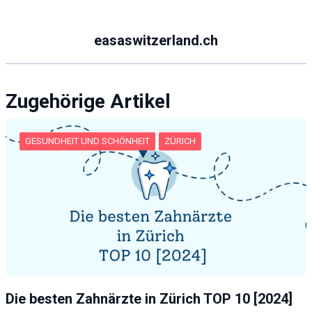
easaswitzerland.ch
Zugehörige Artikel
GESUNDHEIT UND SCHÖNHEIT
ZÜRICH
Die besten Zahnärzte in Zürich TOP 10 [2024]