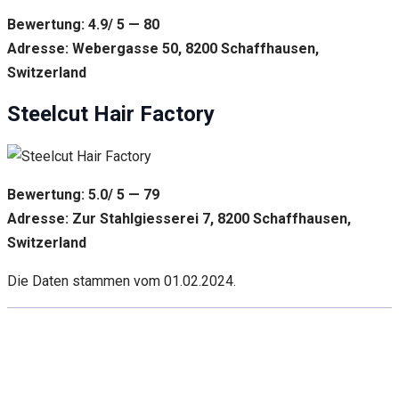
Bewertung: 4.9/ 5 — 80
Adresse: Webergasse 50, 8200 Schaffhausen,
Switzerland
Steelcut Hair Factory
Bewertung: 5.0/ 5 — 79
Adresse: Zur Stahlgiesserei 7, 8200 Schaffhausen,
Switzerland
Die Daten stammen vom 01.02.2024.