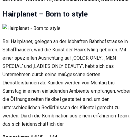
Hairplanet – Born to style
Bei Hairplanet, gelegen an der lebhaften Bahnhofstrasse in
Schaffhausen, wird die Kunst der Haarstyling geboren. Mit
einer speziellen Ausrichtung auf ‚COLOR ONLY‘, ‚MEN
SPECIAL‘ und ‚LADIES ONLY BEAUTY‘, hebt sich das
Unternehmen durch seine maßgeschneiderten
Dienstleistungen ab. Kunden werden von Montag bis
Samstag in einem einladenden Ambiente empfangen, wobei
die Öffnungszeiten flexibel gestaltet sind, um den
unterschiedlichen Bedürfnissen der Klientel gerecht zu
werden. Durch die Kombination aus einem erfahrenen Team,
das sich leidenschaftlich der