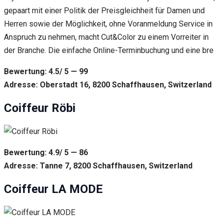
gepaart mit einer Politik der Preisgleichheit für Damen und
Herren sowie der Möglichkeit, ohne Voranmeldung Service in
Anspruch zu nehmen, macht Cut&Color zu einem Vorreiter in
der Branche. Die einfache Online-Terminbuchung und eine bre
Bewertung: 4.5/ 5 — 99
Adresse: Oberstadt 16, 8200 Schaffhausen, Switzerland
Coiffeur Röbi
Bewertung: 4.9/ 5 — 86
Adresse: Tanne 7, 8200 Schaffhausen, Switzerland
Coiffeur LA MODE