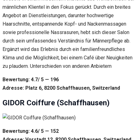
männlichen Klientel in den Fokus gerückt. Durch ein breites
Angebot an Dienstleistungen, darunter hochwertige
Haarschnitte, entspannende Kopf- und Nackenmassagen
sowie professionelle Nassrasuren, hebt sich dieser Salon
durch sein umfassendes Verständnis für Männerpflege ab.
Ergänzt wird das Erlebnis durch ein familienfreundliches
Klima und die Möglichkeit, bei einem Café über Neuigkeiten
zu plaudern. Unterschieden von anderen Anbietern
Bewertung: 4.7/ 5 — 196
Adresse: Platz 6, 8200 Schaffhausen, Switzerland
GIDOR Coiffure (Schaffhausen)
Bewertung: 4.6/ 5 — 152
Adresse: Vorstadt 12, 8200 Schaffhausen, Switzerland