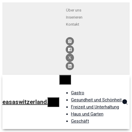
Über uns
Inserieren
Kontakt
Gastro
Gesundheit und Schönheit
easaswitzerland.ch
Freizeit und Unterhaltung
Haus und Garten
Geschäft