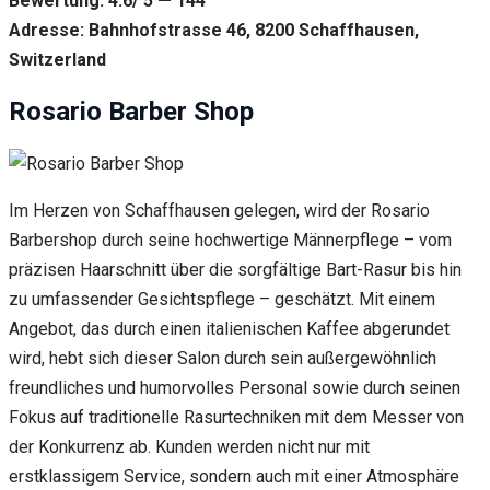
Bewertung: 4.6/ 5 — 144
Adresse: Bahnhofstrasse 46, 8200 Schaffhausen,
Switzerland
Rosario Barber Shop
Im Herzen von Schaffhausen gelegen, wird der Rosario
Barbershop durch seine hochwertige Männerpflege – vom
präzisen Haarschnitt über die sorgfältige Bart-Rasur bis hin
zu umfassender Gesichtspflege – geschätzt. Mit einem
Angebot, das durch einen italienischen Kaffee abgerundet
wird, hebt sich dieser Salon durch sein außergewöhnlich
freundliches und humorvolles Personal sowie durch seinen
Fokus auf traditionelle Rasurtechniken mit dem Messer von
der Konkurrenz ab. Kunden werden nicht nur mit
erstklassigem Service, sondern auch mit einer Atmosphäre