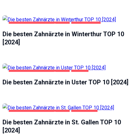
GESUNDHEIT UND SCHÖNHEIT
WINTERTHUR
Die besten Zahnärzte in Winterthur TOP 10
[2024]
GESUNDHEIT UND SCHÖNHEIT
USTER
Die besten Zahnärzte in Uster TOP 10 [2024]
GESUNDHEIT UND SCHÖNHEIT
ST. GALLEN
Die besten Zahnärzte in St. Gallen TOP 10
[2024]