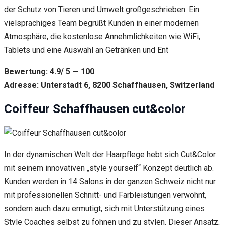
der Schutz von Tieren und Umwelt großgeschrieben. Ein
vielsprachiges Team begrüßt Kunden in einer modernen
Atmosphäre, die kostenlose Annehmlichkeiten wie WiFi,
Tablets und eine Auswahl an Getränken und Ent
Bewertung: 4.9/ 5 — 100
Adresse: Unterstadt 6, 8200 Schaffhausen, Switzerland
Coiffeur Schaffhausen cut&color
In der dynamischen Welt der Haarpflege hebt sich Cut&Color
mit seinem innovativen „style yourself“ Konzept deutlich ab.
Kunden werden in 14 Salons in der ganzen Schweiz nicht nur
mit professionellen Schnitt- und Farbleistungen verwöhnt,
sondern auch dazu ermutigt, sich mit Unterstützung eines
Style Coaches selbst zu föhnen und zu stylen. Dieser Ansatz,