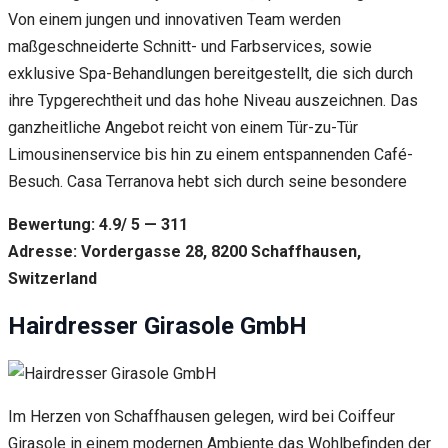
Von einem jungen und innovativen Team werden
maßgeschneiderte Schnitt- und Farbservices, sowie
exklusive Spa-Behandlungen bereitgestellt, die sich durch
ihre Typgerechtheit und das hohe Niveau auszeichnen. Das
ganzheitliche Angebot reicht von einem Tür-zu-Tür
Limousinenservice bis hin zu einem entspannenden Café-
Besuch. Casa Terranova hebt sich durch seine besondere
Bewertung: 4.9/ 5 — 311
Adresse: Vordergasse 28, 8200 Schaffhausen,
Switzerland
Hairdresser Girasole GmbH
Im Herzen von Schaffhausen gelegen, wird bei Coiffeur
Girasole in einem modernen Ambiente das Wohlbefinden der