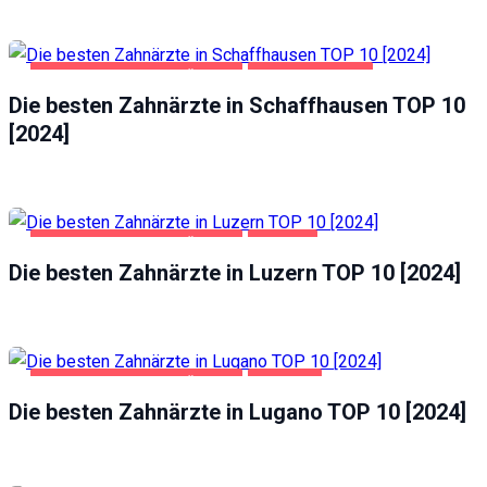
GESUNDHEIT UND SCHÖNHEIT
SCHAFFHAUSEN
Die besten Zahnärzte in Schaffhausen TOP 10
[2024]
GESUNDHEIT UND SCHÖNHEIT
LUZERN
Die besten Zahnärzte in Luzern TOP 10 [2024]
GESUNDHEIT UND SCHÖNHEIT
LUGANO
Die besten Zahnärzte in Lugano TOP 10 [2024]