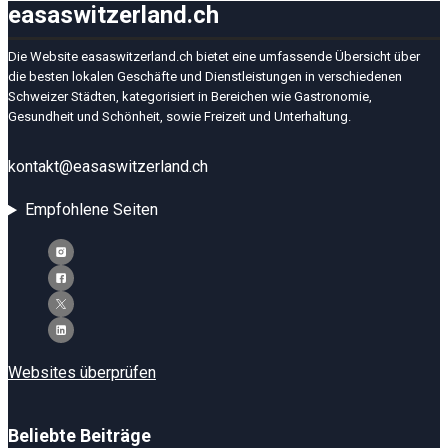
easaswitzerland.ch
Die Website easaswitzerland.ch bietet eine umfassende Übersicht über
die besten lokalen Geschäfte und Dienstleistungen in verschiedenen
Schweizer Städten, kategorisiert in Bereichen wie Gastronomie,
Gesundheit und Schönheit, sowie Freizeit und Unterhaltung.
kontakt@easaswitzerland.ch
Empfohlene Seiten
Websites überprüfen
Beliebte Beiträge