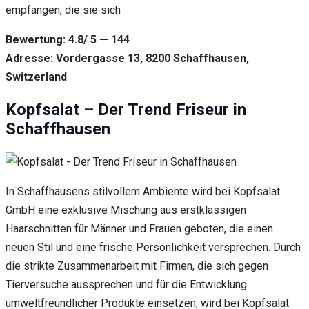
empfangen, die sie sich
Bewertung: 4.8/ 5 — 144
Adresse: Vordergasse 13, 8200 Schaffhausen,
Switzerland
Kopfsalat – Der Trend Friseur in
Schaffhausen
In Schaffhausens stilvollem Ambiente wird bei Kopfsalat
GmbH eine exklusive Mischung aus erstklassigen
Haarschnitten für Männer und Frauen geboten, die einen
neuen Stil und eine frische Persönlichkeit versprechen. Durch
die strikte Zusammenarbeit mit Firmen, die sich gegen
Tierversuche aussprechen und für die Entwicklung
umweltfreundlicher Produkte einsetzen, wird bei Kopfsalat