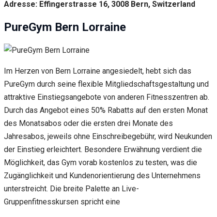
Adresse: Effingerstrasse 16, 3008 Bern, Switzerland
PureGym Bern Lorraine
Im Herzen von Bern Lorraine angesiedelt, hebt sich das
PureGym durch seine flexible Mitgliedschaftsgestaltung und
attraktive Einstiegsangebote von anderen Fitnesszentren ab.
Durch das Angebot eines 50% Rabatts auf den ersten Monat
des Monatsabos oder die ersten drei Monate des
Jahresabos, jeweils ohne Einschreibegebühr, wird Neukunden
der Einstieg erleichtert. Besondere Erwähnung verdient die
Möglichkeit, das Gym vorab kostenlos zu testen, was die
Zugänglichkeit und Kundenorientierung des Unternehmens
unterstreicht. Die breite Palette an Live-
Gruppenfitnesskursen spricht eine