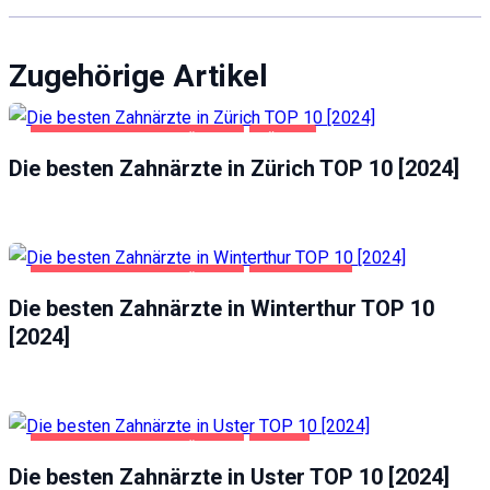
Zugehörige Artikel
GESUNDHEIT UND SCHÖNHEIT
ZÜRICH
Die besten Zahnärzte in Zürich TOP 10 [2024]
GESUNDHEIT UND SCHÖNHEIT
WINTERTHUR
Die besten Zahnärzte in Winterthur TOP 10
[2024]
GESUNDHEIT UND SCHÖNHEIT
USTER
Die besten Zahnärzte in Uster TOP 10 [2024]