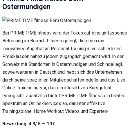
Ostermundigen
Bei PRIME TIME fitness wird der Fokus auf eine umfassende
Betreuung im Bereich Fitness gelegt, die durch ein
innovatives Angebot an Personal Training in verschiedenen
Preisklassen nahezu jedem zugänglich gemacht wird. In der
Schweiz mit Standorten in Ostermundigen und Schindellegi,
sowie weiteren in Deutschland, hebt sich das Unternehmen
durch seine speziellen Mitgliedschaftsmodelle und das Live
Online-Training hervor, das ein interaktives Kursgefühl
ermöglicht. Zusätzlich bietet PRIME TIME fitness ein breites
Spektrum an Online-Services an, darunter effektive
Trainingspläne, Home Workout Videos und Experten-
Bewertung: 4.9/ 5 — 107