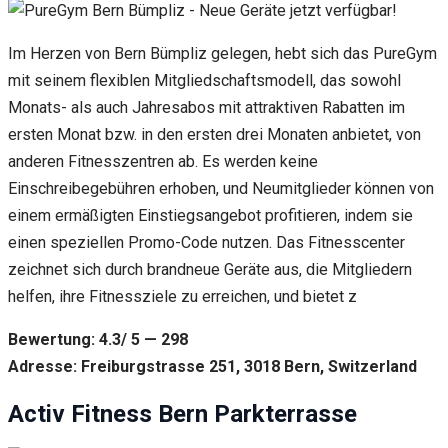
Im Herzen von Bern Bümpliz gelegen, hebt sich das PureGym
mit seinem flexiblen Mitgliedschaftsmodell, das sowohl
Monats- als auch Jahresabos mit attraktiven Rabatten im
ersten Monat bzw. in den ersten drei Monaten anbietet, von
anderen Fitnesszentren ab. Es werden keine
Einschreibegebühren erhoben, und Neumitglieder können von
einem ermäßigten Einstiegsangebot profitieren, indem sie
einen speziellen Promo-Code nutzen. Das Fitnesscenter
zeichnet sich durch brandneue Geräte aus, die Mitgliedern
helfen, ihre Fitnessziele zu erreichen, und bietet z
Bewertung: 4.3/ 5 — 298
Adresse: Freiburgstrasse 251, 3018 Bern, Switzerland
Activ Fitness Bern Parkterrasse