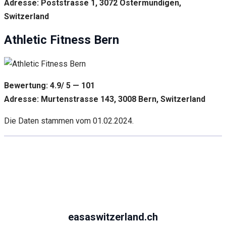
Adresse: Poststrasse 1, 3072 Ostermundigen,
Switzerland
Athletic Fitness Bern
Bewertung: 4.9/ 5 — 101
Adresse: Murtenstrasse 143, 3008 Bern, Switzerland
Die Daten stammen vom 01.02.2024.
easaswitzerland.ch