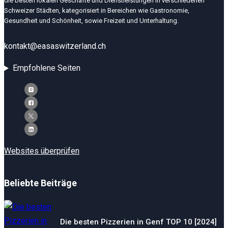
die besten lokalen Geschäfte und Dienstleistungen in verschiedenen
Schweizer Städten, kategorisiert in Bereichen wie Gastronomie,
Gesundheit und Schönheit, sowie Freizeit und Unterhaltung.
kontakt@easaswitzerland.ch
Empfohlene Seiten
Websites überprüfen
Beliebte Beiträge
Die besten Pizzerien in Genf TOP 10 [2024]