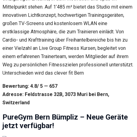
Mittelpunkt stehen. Auf 1’485 m² bietet das Studio mit einem
innovativen Lichtkonzept, hochwertigen Trainingsgeräten,
großen TV-Screens und kostenlosem WLAN eine
erstklassige Atmosphäre, die zum Trainieren einlädt. Von
Cardio- und Krafttraining über Freihantelbereiche bis hin zu
einer Vielzahl an Live Group Fitness Kursen, begleitet von
einem erfahrenen Trainerteam, werden Mitglieder auf ihrem
Weg zu persönlichen Fitnesszielen professionell unterstützt.
Unterschieden wird das clever fit Bern
Bewertung: 4.8/ 5 — 657
Adresse: Feldstrasse 32B, 3073 Muri bei Bern,
Switzerland
PureGym Bern Bümpliz – Neue Geräte
jetzt verfügbar!