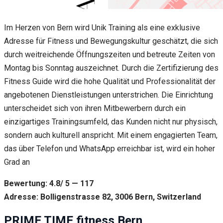
Im Herzen von Bern wird Unik Training als eine exklusive
Adresse für Fitness und Bewegungskultur geschätzt, die sich
durch weitreichende Öffnungszeiten und betreute Zeiten von
Montag bis Sonntag auszeichnet. Durch die Zertifizierung des
Fitness Guide wird die hohe Qualität und Professionalität der
angebotenen Dienstleistungen unterstrichen. Die Einrichtung
unterscheidet sich von ihren Mitbewerbern durch ein
einzigartiges Trainingsumfeld, das Kunden nicht nur physisch,
sondern auch kulturell anspricht. Mit einem engagierten Team,
das über Telefon und WhatsApp erreichbar ist, wird ein hoher
Grad an
Bewertung: 4.8/ 5 — 117
Adresse: Bolligenstrasse 82, 3006 Bern, Switzerland
PRIME TIME fitness Bern