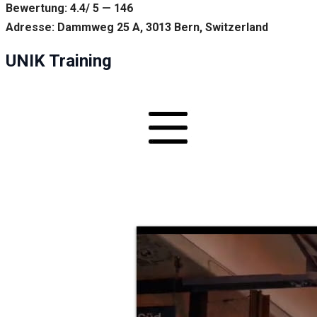
Bewertung: 4.4/ 5 — 146
Adresse: Dammweg 25 A, 3013 Bern, Switzerland
UNIK Training