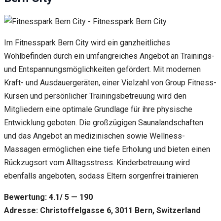
Im Fitnesspark Bern City wird ein ganzheitliches
Wohlbefinden durch ein umfangreiches Angebot an Trainings-
und Entspannungsmöglichkeiten gefördert. Mit modernen
Kraft- und Ausdauergeräten, einer Vielzahl von Group Fitness-
Kursen und persönlicher Trainingsbetreuung wird den
Mitgliedern eine optimale Grundlage für ihre physische
Entwicklung geboten. Die großzügigen Saunalandschaften
und das Angebot an medizinischen sowie Wellness-
Massagen ermöglichen eine tiefe Erholung und bieten einen
Rückzugsort vom Alltagsstress. Kinderbetreuung wird
ebenfalls angeboten, sodass Eltern sorgenfrei trainieren
Bewertung: 4.1/ 5 — 190
Adresse: Christoffelgasse 6, 3011 Bern, Switzerland