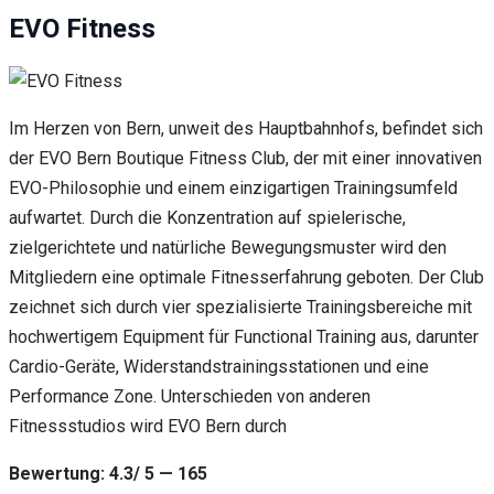
EVO Fitness
Im Herzen von Bern, unweit des Hauptbahnhofs, befindet sich
der EVO Bern Boutique Fitness Club, der mit einer innovativen
EVO-Philosophie und einem einzigartigen Trainingsumfeld
aufwartet. Durch die Konzentration auf spielerische,
zielgerichtete und natürliche Bewegungsmuster wird den
Mitgliedern eine optimale Fitnesserfahrung geboten. Der Club
zeichnet sich durch vier spezialisierte Trainingsbereiche mit
hochwertigem Equipment für Functional Training aus, darunter
Cardio-Geräte, Widerstandstrainingsstationen und eine
Performance Zone. Unterschieden von anderen
Fitnessstudios wird EVO Bern durch
Bewertung: 4.3/ 5 — 165