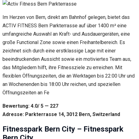
Im Herzen von Bern, direkt am Bahnhof gelegen, bietet das
ACTIV FITNESS Bern Parkterrasse auf über 1400 m² eine
umfangreiche Auswahl an Kraft- und Ausdauergeräten, eine
große Functional Zone sowie einen Freihantelbereich. Es
zeichnet sich durch eine erstklassige Lage mit einer
beeindruckenden Aussicht sowie ein motiviertes Team aus,
das Mitgliedern hilft, ihre Fitnessziele zu erreichen. Mit
flexiblen Öffnungszeiten, die an Werktagen bis 22:00 Uhr und
an Wochenenden bis 18:00 Uhr reichen, und speziellen
Öffnungszeiten an Fe
Bewertung: 4.0/ 5 — 227
Adresse: Parkterrasse 14, 3012 Bern, Switzerland
Fitnesspark Bern City – Fitnesspark
Bern City