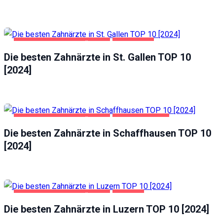
GESUNDHEIT UND SCHÖNHEIT
ST. GALLEN
Die besten Zahnärzte in St. Gallen TOP 10
[2024]
GESUNDHEIT UND SCHÖNHEIT
SCHAFFHAUSEN
Die besten Zahnärzte in Schaffhausen TOP 10
[2024]
GESUNDHEIT UND SCHÖNHEIT
LUZERN
Die besten Zahnärzte in Luzern TOP 10 [2024]