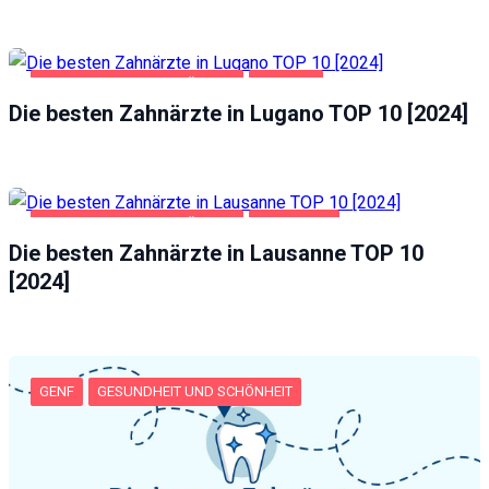
GESUNDHEIT UND SCHÖNHEIT
LUGANO
Die besten Zahnärzte in Lugano TOP 10 [2024]
GESUNDHEIT UND SCHÖNHEIT
LAUSANNE
Die besten Zahnärzte in Lausanne TOP 10
[2024]
GENF
GESUNDHEIT UND SCHÖNHEIT