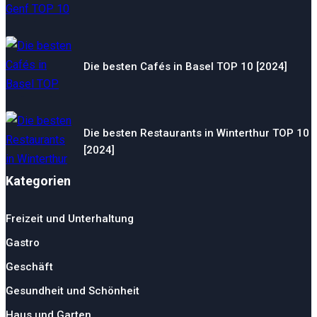
Die besten Cafés in Basel TOP 10 [2024]
Die besten Restaurants in Winterthur TOP 10
[2024]
Kategorien
Freizeit und Unterhaltung
Gastro
Geschäft
Gesundheit und Schönheit
Haus und Garten