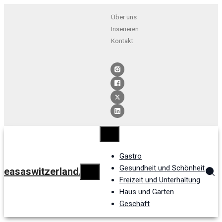
Über uns
Inserieren
Kontakt
Gastro
Gesundheit und Schönheit
easaswitzerland.ch
Freizeit und Unterhaltung
Haus und Garten
Geschäft