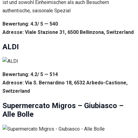
ist und sowohl Einheimischen als auch Besuchern
authentische, saisonale Spezial
Bewertung: 4.3/ 5 — 540
Adresse: Viale Stazione 31, 6500 Bellinzona, Switzerland
ALDI
Bewertung: 4.2/ 5 — 514
Adresse: Via S. Bernardino 18, 6532 Arbedo-Castione,
Switzerland
Supermercato Migros – Giubiasco –
Alle Bolle