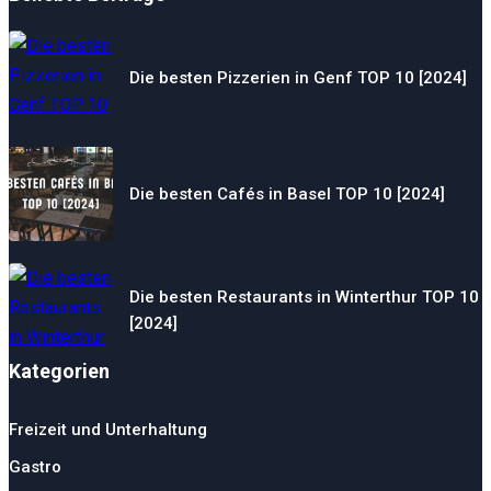
Die besten Pizzerien in Genf TOP 10 [2024]
Die besten Cafés in Basel TOP 10 [2024]
Die besten Restaurants in Winterthur TOP 10
[2024]
Kategorien
Freizeit und Unterhaltung
Gastro