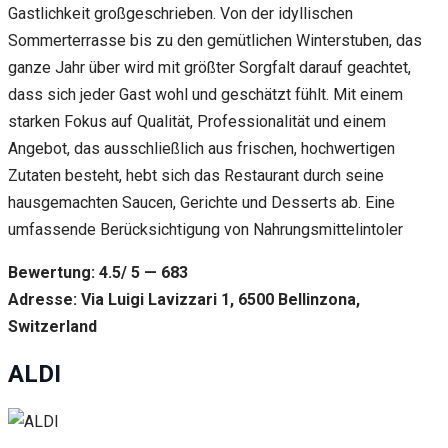
Gastlichkeit großgeschrieben. Von der idyllischen
Sommerterrasse bis zu den gemütlichen Winterstuben, das
ganze Jahr über wird mit größter Sorgfalt darauf geachtet,
dass sich jeder Gast wohl und geschätzt fühlt. Mit einem
starken Fokus auf Qualität, Professionalität und einem
Angebot, das ausschließlich aus frischen, hochwertigen
Zutaten besteht, hebt sich das Restaurant durch seine
hausgemachten Saucen, Gerichte und Desserts ab. Eine
umfassende Berücksichtigung von Nahrungsmittelintoler
Bewertung: 4.5/ 5 — 683
Adresse: Via Luigi Lavizzari 1, 6500 Bellinzona,
Switzerland
ALDI