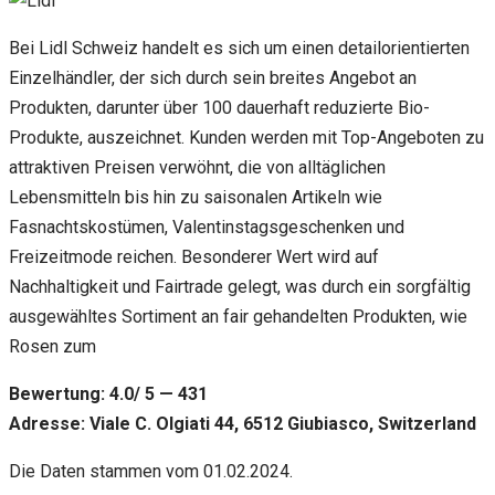
Bei Lidl Schweiz handelt es sich um einen detailorientierten
Einzelhändler, der sich durch sein breites Angebot an
Produkten, darunter über 100 dauerhaft reduzierte Bio-
Produkte, auszeichnet. Kunden werden mit Top-Angeboten zu
attraktiven Preisen verwöhnt, die von alltäglichen
Lebensmitteln bis hin zu saisonalen Artikeln wie
Fasnachtskostümen, Valentinstagsgeschenken und
Freizeitmode reichen. Besonderer Wert wird auf
Nachhaltigkeit und Fairtrade gelegt, was durch ein sorgfältig
ausgewähltes Sortiment an fair gehandelten Produkten, wie
Rosen zum
Bewertung: 4.0/ 5 — 431
Adresse: Viale C. Olgiati 44, 6512 Giubiasco, Switzerland
Die Daten stammen vom 01.02.2024.