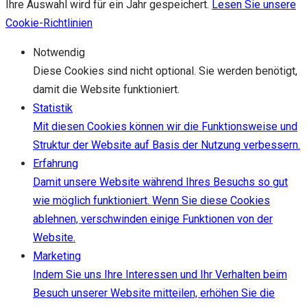
Ihre Auswahl wird für ein Jahr gespeichert.
Lesen Sie unsere
Cookie-Richtlinien
Notwendig
Diese Cookies sind nicht optional. Sie werden benötigt,
damit die Website funktioniert.
Statistik
Mit diesen Cookies können wir die Funktionsweise und
Struktur der Website auf Basis der Nutzung verbessern.
Erfahrung
Damit unsere Website während Ihres Besuchs so gut
wie möglich funktioniert. Wenn Sie diese Cookies
ablehnen, verschwinden einige Funktionen von der
Website.
Marketing
Indem Sie uns Ihre Interessen und Ihr Verhalten beim
Besuch unserer Website mitteilen, erhöhen Sie die