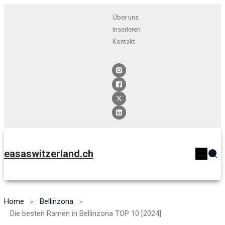
Über uns
Inserieren
Kontakt
easaswitzerland.ch
Home
Bellinzona
Die besten Ramen in Bellinzona TOP 10 [2024]