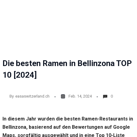
Die besten Ramen in Bellinzona TOP
10 [2024]
By
easaswitzerland.ch
Feb. 14, 2024
0
In diesem Jahr wurden die besten Ramen-Restaurants in
Bellinzona, basierend auf den Bewertungen auf Google
Maps, sorgfältig ausgewählt und in eine Top 10-Liste