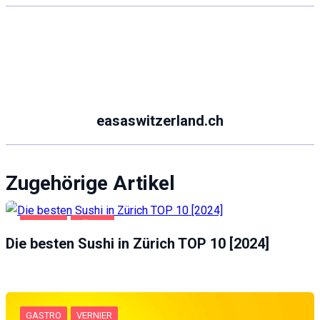
easaswitzerland.ch
Zugehörige Artikel
GASTRO
ZÜRICH
Die besten Sushi in Zürich TOP 10 [2024]
GASTRO
VERNIER