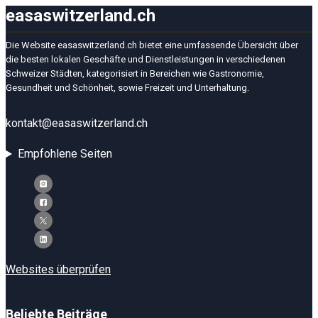
easaswitzerland.ch
Die Website easaswitzerland.ch bietet eine umfassende Übersicht über
die besten lokalen Geschäfte und Dienstleistungen in verschiedenen
Schweizer Städten, kategorisiert in Bereichen wie Gastronomie,
Gesundheit und Schönheit, sowie Freizeit und Unterhaltung.
kontakt@easaswitzerland.ch
Empfohlene Seiten
Websites überprüfen
Beliebte Beiträge