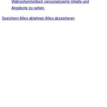
Wahrscheinlichkeit, personalisierte Inhalte und
Angebote zu sehen.
Speichern
Alles ablehnen
Alles akzeptieren