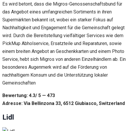
Es wird betont, dass die Migros-Genossenschaftsbund für
das Angebot eines umfangreichen Sortiments in ihren
Supermärkten bekannt ist, wobei ein starker Fokus auf
Nachhaltigkeit und Engagement für die Gemeinschaft gelegt
wird. Durch die Bereitstellung vielfältiger Services wie dem
PickMup Abholservice, Ersatzteile und Reparaturen, sowie
einem breiten Angebot an Geschenkkarten und einem Photo
Service, hebt sich Migros von anderen Einzelhändlern ab. Ein
besonderes Augenmerk wird auf die Förderung von
nachhaltigem Konsum und die Unterstützung lokaler
Gemeinschaften
Bewertung: 4.3/ 5 — 473
Adresse: Via Bellinzona 33, 6512 Giubiasco, Switzerland
Lidl