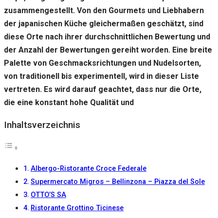
zusammengestellt. Von den Gourmets und Liebhabern
der japanischen Küche gleichermaßen geschätzt, sind
diese Orte nach ihrer durchschnittlichen Bewertung und
der Anzahl der Bewertungen gereiht worden. Eine breite
Palette von Geschmacksrichtungen und Nudelsorten,
von traditionell bis experimentell, wird in dieser Liste
vertreten. Es wird darauf geachtet, dass nur die Orte,
die eine konstant hohe Qualität und
Inhaltsverzeichnis
Albergo-Ristorante Croce Federale
Supermercato Migros – Bellinzona – Piazza del Sole
OTTO’S SA
Ristorante Grottino Ticinese