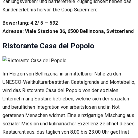
Zahlungsverkehr und barrierefreie Zugänglichkeit heben das
Kundenerlebnis hervor. Die Coop Supermerc
Bewertung: 4.2/ 5 — 592
Adresse: Viale Stazione 36, 6500 Bellinzona, Switzerland
Ristorante Casa del Popolo
Im Herzen von Bellinzona, in unmittelbarer Nähe zu den
UNESCO-Weltkulturerbestätten Castelgrande und Montebello,
wird das Ristorante Casa del Popolo von der sozialen
Unternehmung Sostare betrieben, welche sich der sozialen
und beruflichen Integration von arbeitslosen und in Not
geratenen Menschen widmet. Eine einzigartige Mischung aus
sozialer Mission und kulinarischer Exzellenz zeichnet dieses
Restaurant aus, das täglich von 8:00 bis 23:00 Uhr geöffnet