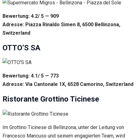
Bewertung: 4.2/ 5 — 909
Adresse: Piazza Rinaldo Simen 8, 6500 Bellinzona,
Switzerland
OTTO’S SA
Bewertung: 4.1/ 5 — 773
Adresse: Via Cantonale 1X, 6528 Camorino, Switzerland
Ristorante Grottino Ticinese
Im Grottino Ticinese di Bellinzona, unter der Leitung von
Francesco Mancuso und seinem engagierten Team, wird