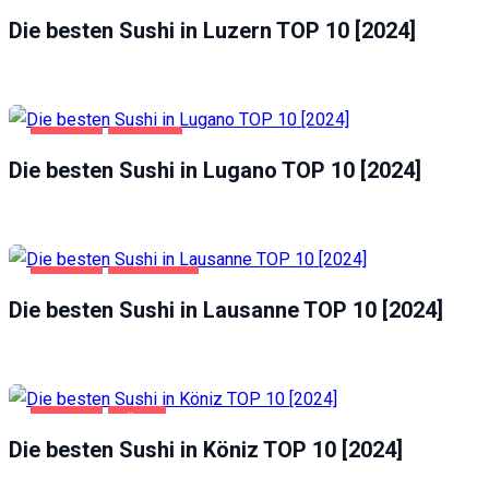
GASTRO
LUZERN
Die besten Sushi in Luzern TOP 10 [2024]
GASTRO
LUGANO
Die besten Sushi in Lugano TOP 10 [2024]
GASTRO
LAUSANNE
Die besten Sushi in Lausanne TOP 10 [2024]
GASTRO
KÖNIZ
Die besten Sushi in Köniz TOP 10 [2024]