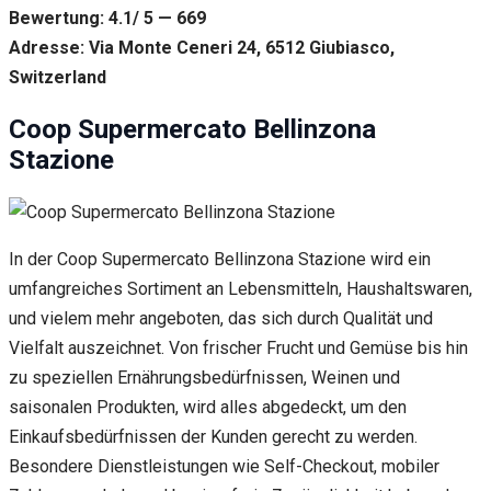
Bewertung: 4.1/ 5 — 669
Adresse: Via Monte Ceneri 24, 6512 Giubiasco,
Switzerland
Coop Supermercato Bellinzona
Stazione
In der Coop Supermercato Bellinzona Stazione wird ein
umfangreiches Sortiment an Lebensmitteln, Haushaltswaren,
und vielem mehr angeboten, das sich durch Qualität und
Vielfalt auszeichnet. Von frischer Frucht und Gemüse bis hin
zu speziellen Ernährungsbedürfnissen, Weinen und
saisonalen Produkten, wird alles abgedeckt, um den
Einkaufsbedürfnissen der Kunden gerecht zu werden.
Besondere Dienstleistungen wie Self-Checkout, mobiler