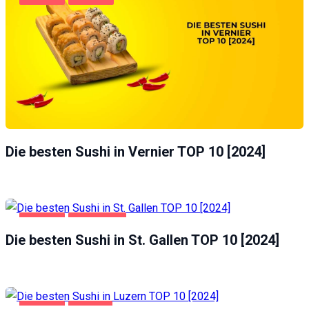
Die besten Sushi in Vernier TOP 10 [2024]
GASTRO
ST. GALLEN
Die besten Sushi in St. Gallen TOP 10 [2024]