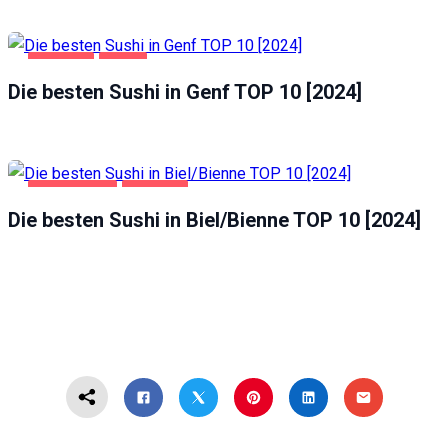
GASTRO
GENF
Die besten Sushi in Genf TOP 10 [2024]
BIEL/BIENNE
GASTRO
Die besten Sushi in Biel/Bienne TOP 10 [2024]