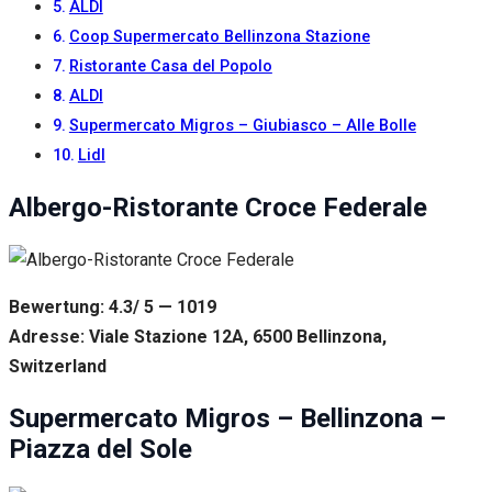
ALDI
Coop Supermercato Bellinzona Stazione
Ristorante Casa del Popolo
ALDI
Supermercato Migros – Giubiasco – Alle Bolle
Lidl
Albergo-Ristorante Croce Federale
Bewertung: 4.3/ 5 — 1019
Adresse: Viale Stazione 12A, 6500 Bellinzona,
Switzerland
Supermercato Migros – Bellinzona –
Piazza del Sole