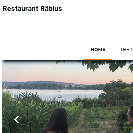
Restaurant Räblus