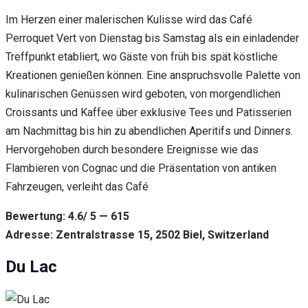
Im Herzen einer malerischen Kulisse wird das Café
Perroquet Vert von Dienstag bis Samstag als ein einladender
Treffpunkt etabliert, wo Gäste von früh bis spät köstliche
Kreationen genießen können. Eine anspruchsvolle Palette von
kulinarischen Genüssen wird geboten, von morgendlichen
Croissants und Kaffee über exklusive Tees und Patisserien
am Nachmittag bis hin zu abendlichen Aperitifs und Dinners.
Hervorgehoben durch besondere Ereignisse wie das
Flambieren von Cognac und die Präsentation von antiken
Fahrzeugen, verleiht das Café
Bewertung: 4.6/ 5 — 615
Adresse: Zentralstrasse 15, 2502 Biel, Switzerland
Du Lac