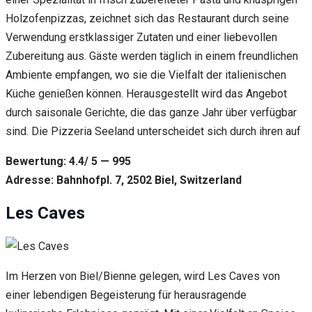
Holzofenpizzas, zeichnet sich das Restaurant durch seine
Verwendung erstklassiger Zutaten und einer liebevollen
Zubereitung aus. Gäste werden täglich in einem freundlichen
Ambiente empfangen, wo sie die Vielfalt der italienischen
Küche genießen können. Herausgestellt wird das Angebot
durch saisonale Gerichte, die das ganze Jahr über verfügbar
sind. Die Pizzeria Seeland unterscheidet sich durch ihren auf
Bewertung: 4.4/ 5 — 995
Adresse: Bahnhofpl. 7, 2502 Biel, Switzerland
Les Caves
Im Herzen von Biel/Bienne gelegen, wird Les Caves von
einer lebendigen Begeisterung für herausragende