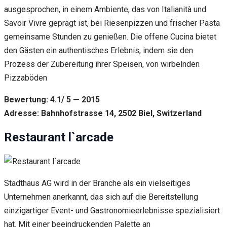
ausgesprochen, in einem Ambiente, das von Italianità und
Savoir Vivre geprägt ist, bei Riesenpizzen und frischer Pasta
gemeinsame Stunden zu genießen. Die offene Cucina bietet
den Gästen ein authentisches Erlebnis, indem sie den
Prozess der Zubereitung ihrer Speisen, von wirbelnden
Pizzaböden
Bewertung: 4.1/ 5 — 2015
Adresse: Bahnhofstrasse 14, 2502 Biel, Switzerland
Restaurant l`arcade
Stadthaus AG wird in der Branche als ein vielseitiges
Unternehmen anerkannt, das sich auf die Bereitstellung
einzigartiger Event- und Gastronomieerlebnisse spezialisiert
hat. Mit einer beeindruckenden Palette an