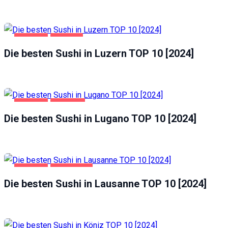
GASTRO
LUZERN
Die besten Sushi in Luzern TOP 10 [2024]
GASTRO
LUGANO
Die besten Sushi in Lugano TOP 10 [2024]
GASTRO
LAUSANNE
Die besten Sushi in Lausanne TOP 10 [2024]