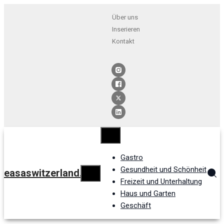
Über uns
Inserieren
Kontakt
Gastro
Gesundheit und Schönheit
easaswitzerland.ch
Freizeit und Unterhaltung
Haus und Garten
Geschäft