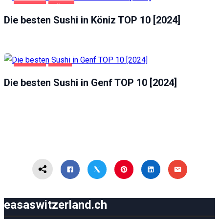
GASTRO
KÖNIZ
Die besten Sushi in Köniz TOP 10 [2024]
GASTRO
GENF
Die besten Sushi in Genf TOP 10 [2024]
easaswitzerland.ch