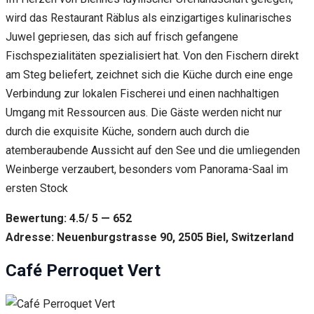
wird das Restaurant Räblus als einzigartiges kulinarisches
Juwel gepriesen, das sich auf frisch gefangene
Fischspezialitäten spezialisiert hat. Von den Fischern direkt
am Steg beliefert, zeichnet sich die Küche durch eine enge
Verbindung zur lokalen Fischerei und einen nachhaltigen
Umgang mit Ressourcen aus. Die Gäste werden nicht nur
durch die exquisite Küche, sondern auch durch die
atemberaubende Aussicht auf den See und die umliegenden
Weinberge verzaubert, besonders vom Panorama-Saal im
ersten Stock
Bewertung: 4.5/ 5 — 652
Adresse: Neuenburgstrasse 90, 2505 Biel, Switzerland
Café Perroquet Vert