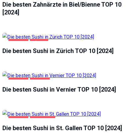
Die besten Zahnärzte in Biel/Bienne TOP 10
[2024]
GASTRO
ZÜRICH
Die besten Sushi in Zürich TOP 10 [2024]
GASTRO
VERNIER
Die besten Sushi in Vernier TOP 10 [2024]
GASTRO
ST. GALLEN
Die besten Sushi in St. Gallen TOP 10 [2024]