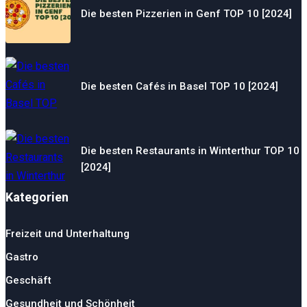
Die besten Pizzerien in Genf TOP 10 [2024]
Die besten Cafés in Basel TOP 10 [2024]
Die besten Restaurants in Winterthur TOP 10
[2024]
Kategorien
Freizeit und Unterhaltung
Gastro
Geschäft
Gesundheit und Schönheit