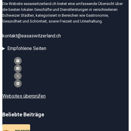
Die Website easaswitzerland.ch bietet eine umfassende Übersicht über
die besten lokalen Geschäfte und Dienstleistungen in verschiedenen
Schweizer Städten, kategorisiert in Bereichen wie Gastronomie,
Gesundheit und Schönheit, sowie Freizeit und Unterhaltung.
kontakt@easaswitzerland.ch
Empfohlene Seiten
Websites überprüfen
Beliebte Beiträge