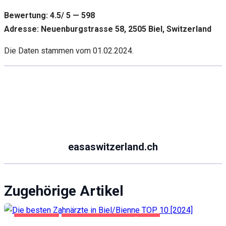
Bewertung: 4.5/ 5 — 598
Adresse: Neuenburgstrasse 58, 2505 Biel, Switzerland
Die Daten stammen vom 01.02.2024.
easaswitzerland.ch
Zugehörige Artikel
BIEL/BIENNE
GESUNDHEIT UND SCHÖNHEIT