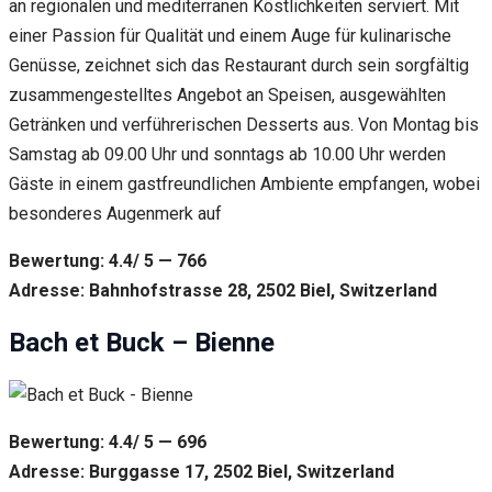
an regionalen und mediterranen Köstlichkeiten serviert. Mit
einer Passion für Qualität und einem Auge für kulinarische
Genüsse, zeichnet sich das Restaurant durch sein sorgfältig
zusammengestelltes Angebot an Speisen, ausgewählten
Getränken und verführerischen Desserts aus. Von Montag bis
Samstag ab 09.00 Uhr und sonntags ab 10.00 Uhr werden
Gäste in einem gastfreundlichen Ambiente empfangen, wobei
besonderes Augenmerk auf
Bewertung: 4.4/ 5 — 766
Adresse: Bahnhofstrasse 28, 2502 Biel, Switzerland
Bach et Buck – Bienne
Bewertung: 4.4/ 5 — 696
Adresse: Burggasse 17, 2502 Biel, Switzerland