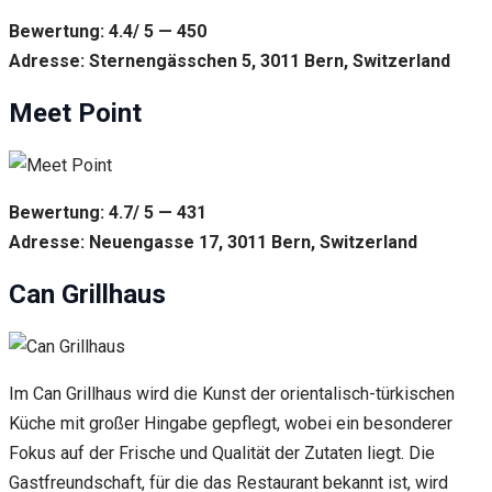
Bewertung: 4.4/ 5 — 450
Adresse: Sternengässchen 5, 3011 Bern, Switzerland
Meet Point
Bewertung: 4.7/ 5 — 431
Adresse: Neuengasse 17, 3011 Bern, Switzerland
Can Grillhaus
Im Can Grillhaus wird die Kunst der orientalisch-türkischen
Küche mit großer Hingabe gepflegt, wobei ein besonderer
Fokus auf der Frische und Qualität der Zutaten liegt. Die
Gastfreundschaft, für die das Restaurant bekannt ist, wird