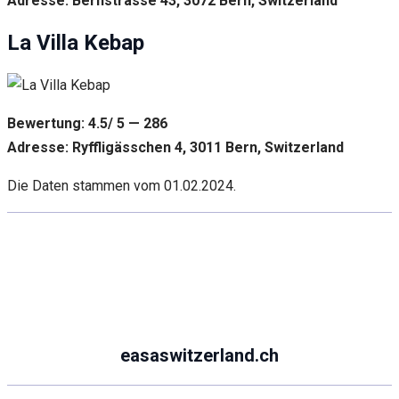
Adresse: Bernstrasse 43, 3072 Bern, Switzerland
La Villa Kebap
Bewertung: 4.5/ 5 — 286
Adresse: Ryffligässchen 4, 3011 Bern, Switzerland
Die Daten stammen vom 01.02.2024.
easaswitzerland.ch