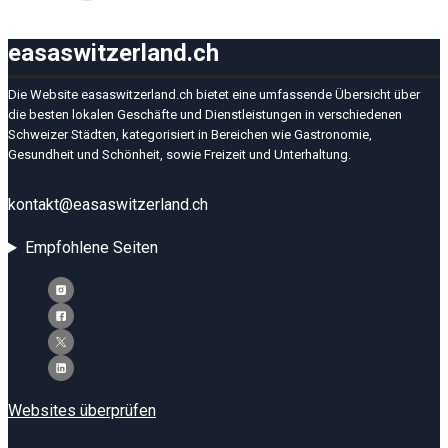
easaswitzerland.ch
Die Website easaswitzerland.ch bietet eine umfassende Übersicht über
die besten lokalen Geschäfte und Dienstleistungen in verschiedenen
Schweizer Städten, kategorisiert in Bereichen wie Gastronomie,
Gesundheit und Schönheit, sowie Freizeit und Unterhaltung.
kontakt@easaswitzerland.ch
Empfohlene Seiten
Websites überprüfen