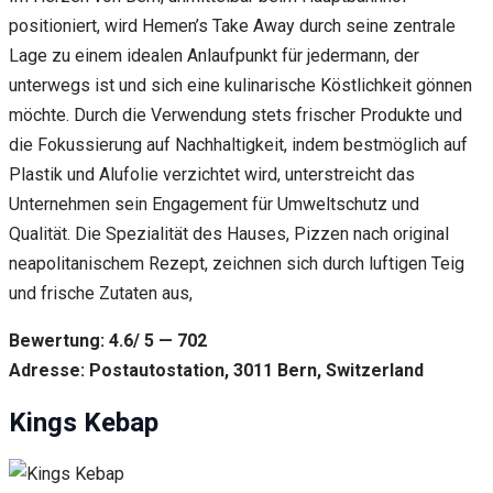
positioniert, wird Hemen’s Take Away durch seine zentrale
Lage zu einem idealen Anlaufpunkt für jedermann, der
unterwegs ist und sich eine kulinarische Köstlichkeit gönnen
möchte. Durch die Verwendung stets frischer Produkte und
die Fokussierung auf Nachhaltigkeit, indem bestmöglich auf
Plastik und Alufolie verzichtet wird, unterstreicht das
Unternehmen sein Engagement für Umweltschutz und
Qualität. Die Spezialität des Hauses, Pizzen nach original
neapolitanischem Rezept, zeichnen sich durch luftigen Teig
und frische Zutaten aus,
Bewertung: 4.6/ 5 — 702
Adresse: Postautostation, 3011 Bern, Switzerland
Kings Kebap