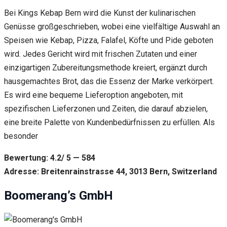
Bei Kings Kebap Bern wird die Kunst der kulinarischen
Genüsse großgeschrieben, wobei eine vielfältige Auswahl an
Speisen wie Kebap, Pizza, Falafel, Köfte und Pide geboten
wird. Jedes Gericht wird mit frischen Zutaten und einer
einzigartigen Zubereitungsmethode kreiert, ergänzt durch
hausgemachtes Brot, das die Essenz der Marke verkörpert.
Es wird eine bequeme Lieferoption angeboten, mit
spezifischen Lieferzonen und Zeiten, die darauf abzielen,
eine breite Palette von Kundenbedürfnissen zu erfüllen. Als
besonder
Bewertung: 4.2/ 5 — 584
Adresse: Breitenrainstrasse 44, 3013 Bern, Switzerland
Boomerang’s GmbH