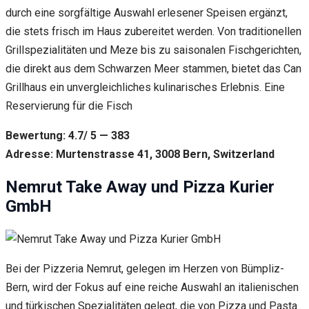
durch eine sorgfältige Auswahl erlesener Speisen ergänzt,
die stets frisch im Haus zubereitet werden. Von traditionellen
Grillspezialitäten und Meze bis zu saisonalen Fischgerichten,
die direkt aus dem Schwarzen Meer stammen, bietet das Can
Grillhaus ein unvergleichliches kulinarisches Erlebnis. Eine
Reservierung für die Fisch
Bewertung: 4.7/ 5 — 383
Adresse: Murtenstrasse 41, 3008 Bern, Switzerland
Nemrut Take Away und Pizza Kurier
GmbH
Bei der Pizzeria Nemrut, gelegen im Herzen von Bümpliz-
Bern, wird der Fokus auf eine reiche Auswahl an italienischen
und türkischen Spezialitäten gelegt, die von Pizza und Pasta