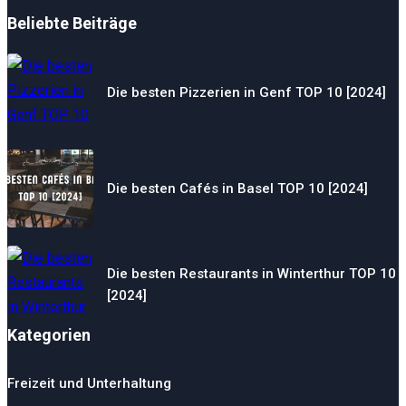
Beliebte Beiträge
Die besten Pizzerien in Genf TOP 10 [2024]
Die besten Cafés in Basel TOP 10 [2024]
Die besten Restaurants in Winterthur TOP 10
[2024]
Kategorien
Freizeit und Unterhaltung