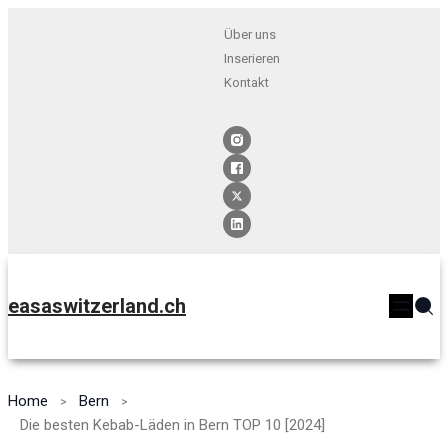
Über uns
Inserieren
Kontakt
easaswitzerland.ch
Home
Bern
Die besten Kebab-Läden in Bern TOP 10 [2024]