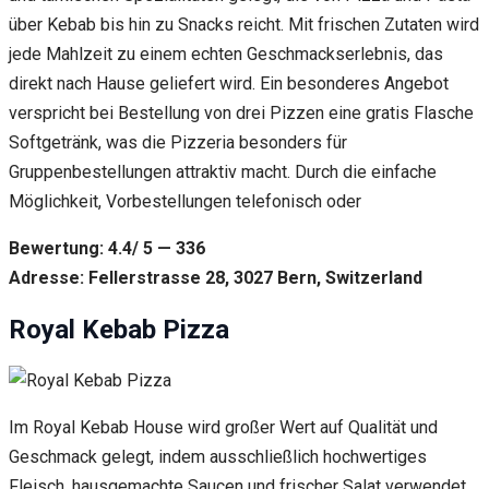
über Kebab bis hin zu Snacks reicht. Mit frischen Zutaten wird
jede Mahlzeit zu einem echten Geschmackserlebnis, das
direkt nach Hause geliefert wird. Ein besonderes Angebot
verspricht bei Bestellung von drei Pizzen eine gratis Flasche
Softgetränk, was die Pizzeria besonders für
Gruppenbestellungen attraktiv macht. Durch die einfache
Möglichkeit, Vorbestellungen telefonisch oder
Bewertung: 4.4/ 5 — 336
Adresse: Fellerstrasse 28, 3027 Bern, Switzerland
Royal Kebab Pizza
Im Royal Kebab House wird großer Wert auf Qualität und
Geschmack gelegt, indem ausschließlich hochwertiges
Fleisch, hausgemachte Saucen und frischer Salat verwendet