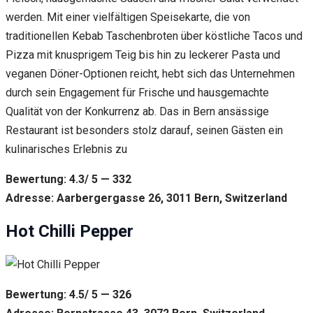
werden. Mit einer vielfältigen Speisekarte, die von
traditionellen Kebab Taschenbroten über köstliche Tacos und
Pizza mit knusprigem Teig bis hin zu leckerer Pasta und
veganen Döner-Optionen reicht, hebt sich das Unternehmen
durch sein Engagement für Frische und hausgemachte
Qualität von der Konkurrenz ab. Das in Bern ansässige
Restaurant ist besonders stolz darauf, seinen Gästen ein
kulinarisches Erlebnis zu
Bewertung: 4.3/ 5 — 332
Adresse: Aarbergergasse 26, 3011 Bern, Switzerland
Hot Chilli Pepper
Bewertung: 4.5/ 5 — 326