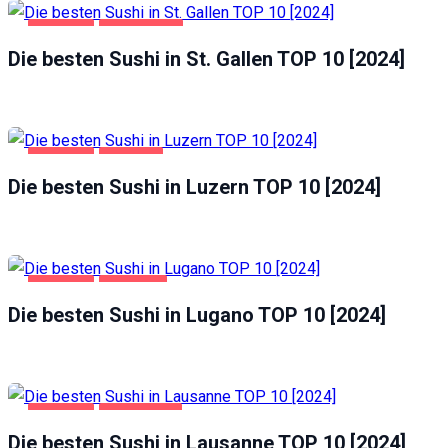
GASTRO
ST. GALLEN
Die besten Sushi in St. Gallen TOP 10 [2024]
GASTRO
LUZERN
Die besten Sushi in Luzern TOP 10 [2024]
GASTRO
LUGANO
Die besten Sushi in Lugano TOP 10 [2024]
GASTRO
LAUSANNE
Die besten Sushi in Lausanne TOP 10 [2024]