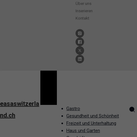
Über uns
Inserieren
Kontakt
easaswitzerla
Gastro
nd.ch
Gesundheit und Schönheit
Freizeit und Unterhaltung
Haus und Garten