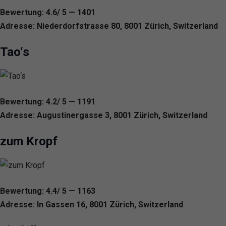
Bewertung: 4.6/ 5 — 1401
Adresse: Niederdorfstrasse 80, 8001 Zürich, Switzerland
Tao‘s
Bewertung: 4.2/ 5 — 1191
Adresse: Augustinergasse 3, 8001 Zürich, Switzerland
zum Kropf
Bewertung: 4.4/ 5 — 1163
Adresse: In Gassen 16, 8001 Zürich, Switzerland