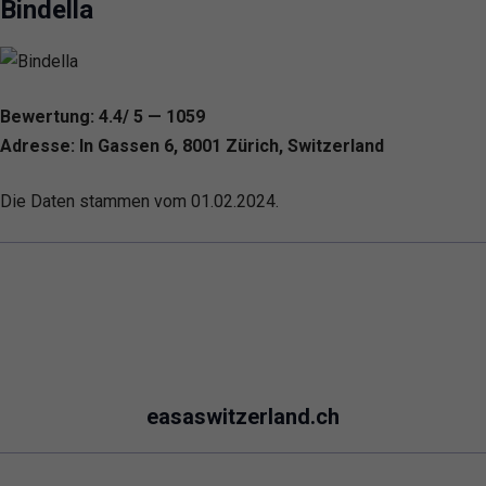
Bindella
Bewertung: 4.4/ 5 — 1059
Adresse: In Gassen 6, 8001 Zürich, Switzerland
Die Daten stammen vom 01.02.2024.
easaswitzerland.ch