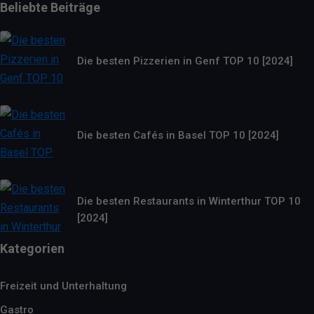
Beliebte Beiträge
Die besten Pizzerien in Genf TOP 10 [2024]
Die besten Cafés in Basel TOP 10 [2024]
Die besten Restaurants in Winterthur TOP 10
[2024]
Kategorien
Freizeit und Unterhaltung
Gastro