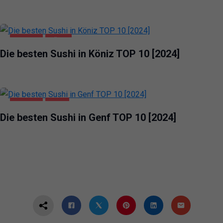
GASTRO
KÖNIZ
Die besten Sushi in Köniz TOP 10 [2024]
GASTRO
GENF
Die besten Sushi in Genf TOP 10 [2024]