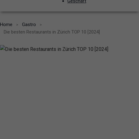
Geschäft
Home
Gastro
Die besten Restaurants in Zürich TOP 10 [2024]