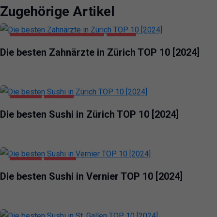
Zugehörige Artikel
GESUNDHEIT UND SCHÖNHEIT
ZÜRICH
Die besten Zahnärzte in Zürich TOP 10 [2024]
GASTRO
ZÜRICH
Die besten Sushi in Zürich TOP 10 [2024]
GASTRO
VERNIER
Die besten Sushi in Vernier TOP 10 [2024]