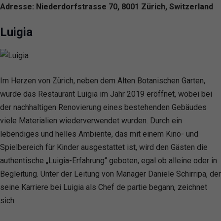
Adresse: Niederdorfstrasse 70, 8001 Zürich, Switzerland
Luigia
Im Herzen von Zürich, neben dem Alten Botanischen Garten,
wurde das Restaurant Luigia im Jahr 2019 eröffnet, wobei bei
der nachhaltigen Renovierung eines bestehenden Gebäudes
viele Materialien wiederverwendet wurden. Durch ein
lebendiges und helles Ambiente, das mit einem Kino- und
Spielbereich für Kinder ausgestattet ist, wird den Gästen die
authentische „Luigia-Erfahrung“ geboten, egal ob alleine oder in
Begleitung. Unter der Leitung von Manager Daniele Schirripa, der
seine Karriere bei Luigia als Chef de partie begann, zeichnet
sich