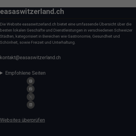
easaswitzerland.ch
Die Website easaswitzerland.ch bietet eine umfassende Übersicht über die
besten lokalen Geschäfte und Dienstleistungen in verschiedenen Schweizer
Städten, kategorisiert in Bereichen wie Gastronomie, Gesundheit und
Schönheit, sowie Freizeit und Unterhaltung.
kontakt@easaswitzerland.ch
Empfohlene Seiten
Websites überprüfen