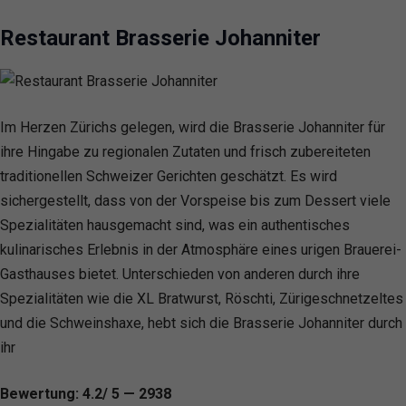
Restaurant Brasserie Johanniter
Im Herzen Zürichs gelegen, wird die Brasserie Johanniter für
ihre Hingabe zu regionalen Zutaten und frisch zubereiteten
traditionellen Schweizer Gerichten geschätzt. Es wird
sichergestellt, dass von der Vorspeise bis zum Dessert viele
Spezialitäten hausgemacht sind, was ein authentisches
kulinarisches Erlebnis in der Atmosphäre eines urigen Brauerei-
Gasthauses bietet. Unterschieden von anderen durch ihre
Spezialitäten wie die XL Bratwurst, Röschti, Zürigeschnetzeltes
und die Schweinshaxe, hebt sich die Brasserie Johanniter durch
ihr
Bewertung: 4.2/ 5 — 2938