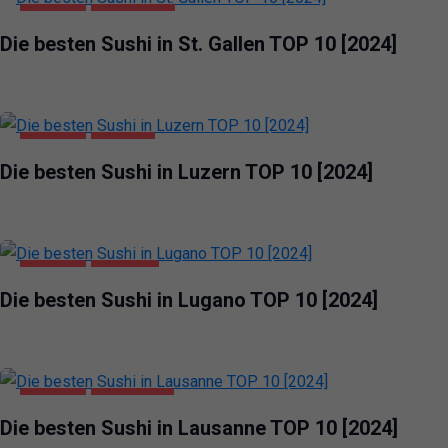
GASTRO
ST. GALLEN
Die besten Sushi in St. Gallen TOP 10 [2024]
GASTRO
LUZERN
Die besten Sushi in Luzern TOP 10 [2024]
GASTRO
LUGANO
Die besten Sushi in Lugano TOP 10 [2024]
GASTRO
LAUSANNE
Die besten Sushi in Lausanne TOP 10 [2024]