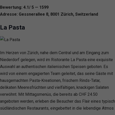
Bewertung: 4.1/ 5 — 1599
Adresse: Gessnerallee 8, 8001 Zürich, Switzerland
La Pasta
Im Herzen von Zürich, nahe dem Central und am Eingang zum
Niederdorf gelegen, wird im Ristorante La Pasta eine exquisite
Auswahl an authentischen italienischen Speisen geboten. Es
wird von einem engagierten Team geleitet, das seine Gäste mit
hausgemachten Pasta-Kreationen, frischem Rinds-Tatar,
delikaten Meeresfrüchten und vielfältigen, knackigen Salaten
verwöhnt. Mit Mittagsmenüs, die bereits ab CHF 24.50
angeboten werden, erleben die Besucher das Flair eines typisch
südländischen Restaurants, eingebettet in die lebendige Atmos