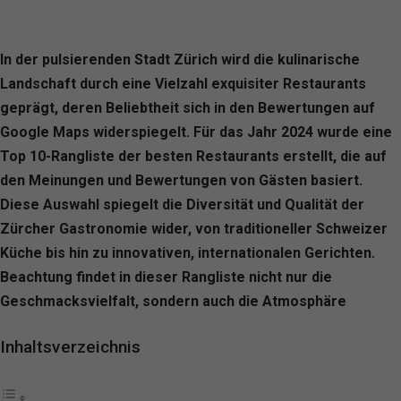
In der pulsierenden Stadt Zürich wird die kulinarische
Landschaft durch eine Vielzahl exquisiter Restaurants
geprägt, deren Beliebtheit sich in den Bewertungen auf
Google Maps widerspiegelt. Für das Jahr 2024 wurde eine
Top 10-Rangliste der besten Restaurants erstellt, die auf
den Meinungen und Bewertungen von Gästen basiert.
Diese Auswahl spiegelt die Diversität und Qualität der
Zürcher Gastronomie wider, von traditioneller Schweizer
Küche bis hin zu innovativen, internationalen Gerichten.
Beachtung findet in dieser Rangliste nicht nur die
Geschmacksvielfalt, sondern auch die Atmosphäre
Inhaltsverzeichnis