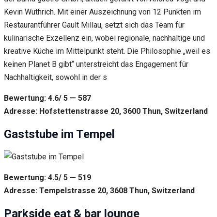
Kevin Wüthrich. Mit einer Auszeichnung von 12 Punkten im
Restaurantführer Gault Millau, setzt sich das Team für
kulinarische Exzellenz ein, wobei regionale, nachhaltige und
kreative Küche im Mittelpunkt steht. Die Philosophie „weil es
keinen Planet B gibt“ unterstreicht das Engagement für
Nachhaltigkeit, sowohl in der s
Bewertung: 4.6/ 5 — 587
Adresse: Hofstettenstrasse 20, 3600 Thun, Switzerland
Gaststube im Tempel
Bewertung: 4.5/ 5 — 519
Adresse: Tempelstrasse 20, 3608 Thun, Switzerland
Parkside eat & bar lounge