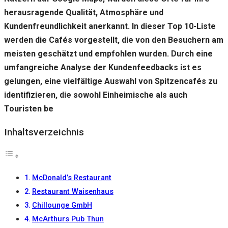
herausragende Qualität, Atmosphäre und
Kundenfreundlichkeit anerkannt. In dieser Top 10-Liste
werden die Cafés vorgestellt, die von den Besuchern am
meisten geschätzt und empfohlen wurden. Durch eine
umfangreiche Analyse der Kundenfeedbacks ist es
gelungen, eine vielfältige Auswahl von Spitzencafés zu
identifizieren, die sowohl Einheimische als auch
Touristen be
Inhaltsverzeichnis
McDonald’s Restaurant
Restaurant Waisenhaus
Chillounge GmbH
McArthurs Pub Thun