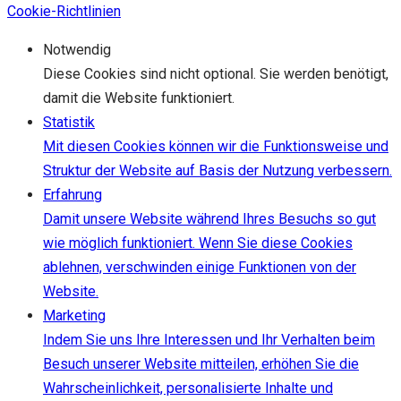
Cookie-Richtlinien
Notwendig
Diese Cookies sind nicht optional. Sie werden benötigt,
damit die Website funktioniert.
Statistik
Mit diesen Cookies können wir die Funktionsweise und
Struktur der Website auf Basis der Nutzung verbessern.
Erfahrung
Damit unsere Website während Ihres Besuchs so gut
wie möglich funktioniert. Wenn Sie diese Cookies
ablehnen, verschwinden einige Funktionen von der
Website.
Marketing
Indem Sie uns Ihre Interessen und Ihr Verhalten beim
Besuch unserer Website mitteilen, erhöhen Sie die
Wahrscheinlichkeit, personalisierte Inhalte und