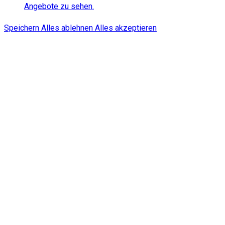
Angebote zu sehen.
Speichern
Alles ablehnen
Alles akzeptieren