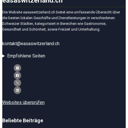
easaswitzerland.ch
Die Website easaswitzerland.ch bietet eine umfassende Übersicht über
die besten lokalen Geschäfte und Dienstleistungen in verschiedenen
Schweizer Städten, kategorisiert in Bereichen wie Gastronomie,
Gesundheit und Schönheit, sowie Freizeit und Unterhaltung.
kontakt@easaswitzerland.ch
Empfohlene Seiten
Websites überprüfen
Beliebte Beiträge