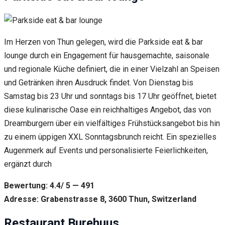
Im Herzen von Thun gelegen, wird die Parkside eat & bar
lounge durch ein Engagement für hausgemachte, saisonale
und regionale Küche definiert, die in einer Vielzahl an Speisen
und Getränken ihren Ausdruck findet. Von Dienstag bis
Samstag bis 23 Uhr und sonntags bis 17 Uhr geöffnet, bietet
diese kulinarische Oase ein reichhaltiges Angebot, das von
Dreamburgern über ein vielfältiges Frühstücksangebot bis hin
zu einem üppigen XXL Sonntagsbrunch reicht. Ein spezielles
Augenmerk auf Events und personalisierte Feierlichkeiten,
ergänzt durch
Bewertung: 4.4/ 5 — 491
Adresse: Grabenstrasse 8, 3600 Thun, Switzerland
Restaurant Burehuus