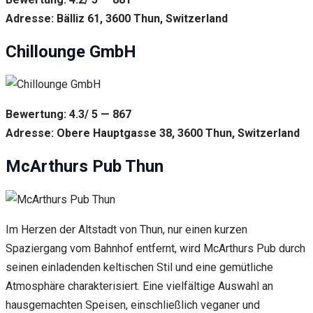
Adresse: Bälliz 61, 3600 Thun, Switzerland
Chillounge GmbH
Bewertung: 4.3/ 5 — 867
Adresse: Obere Hauptgasse 38, 3600 Thun, Switzerland
McArthurs Pub Thun
Im Herzen der Altstadt von Thun, nur einen kurzen
Spaziergang vom Bahnhof entfernt, wird McArthurs Pub durch
seinen einladenden keltischen Stil und eine gemütliche
Atmosphäre charakterisiert. Eine vielfältige Auswahl an
hausgemachten Speisen, einschließlich veganer und