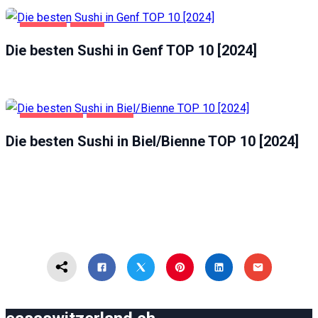
GASTRO
GENF
Die besten Sushi in Genf TOP 10 [2024]
BIEL/BIENNE
GASTRO
Die besten Sushi in Biel/Bienne TOP 10 [2024]