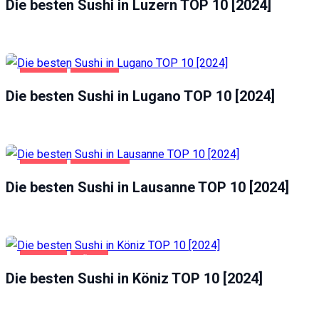
Die besten Sushi in Luzern TOP 10 [2024]
GASTRO
LUGANO
Die besten Sushi in Lugano TOP 10 [2024]
GASTRO
LAUSANNE
Die besten Sushi in Lausanne TOP 10 [2024]
GASTRO
KÖNIZ
Die besten Sushi in Köniz TOP 10 [2024]