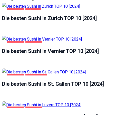
GASTRO
ZÜRICH
Die besten Sushi in Zürich TOP 10 [2024]
GASTRO
VERNIER
Die besten Sushi in Vernier TOP 10 [2024]
GASTRO
ST. GALLEN
Die besten Sushi in St. Gallen TOP 10 [2024]
GASTRO
LUZERN