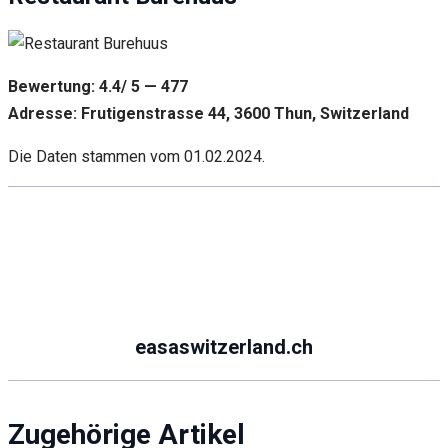
Bewertung: 4.4/ 5 — 477
Adresse: Frutigenstrasse 44, 3600 Thun, Switzerland
Die Daten stammen vom 01.02.2024.
easaswitzerland.ch
Zugehörige Artikel