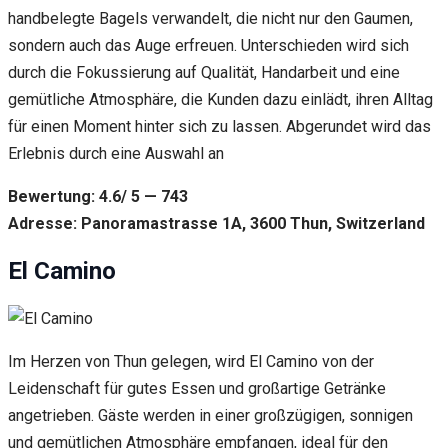
handbelegte Bagels verwandelt, die nicht nur den Gaumen,
sondern auch das Auge erfreuen. Unterschieden wird sich
durch die Fokussierung auf Qualität, Handarbeit und eine
gemütliche Atmosphäre, die Kunden dazu einlädt, ihren Alltag
für einen Moment hinter sich zu lassen. Abgerundet wird das
Erlebnis durch eine Auswahl an
Bewertung: 4.6/ 5 — 743
Adresse: Panoramastrasse 1A, 3600 Thun, Switzerland
El Camino
Im Herzen von Thun gelegen, wird El Camino von der
Leidenschaft für gutes Essen und großartige Getränke
angetrieben. Gäste werden in einer großzügigen, sonnigen
und gemütlichen Atmosphäre empfangen, ideal für den