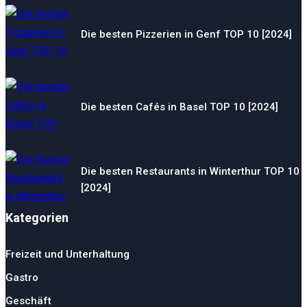
Die besten Pizzerien in Genf TOP 10 [2024]
Die besten Cafés in Basel TOP 10 [2024]
Die besten Restaurants in Winterthur TOP 10
[2024]
Kategorien
Freizeit und Unterhaltung
Gastro
Geschäft