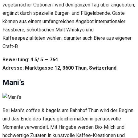
vegetarischer Optionen, wird den ganzen Tag über angeboten,
ergänzt durch spezielle Burger- und Flügelabende. Gäste
können aus einem umfangreichen Angebot internationaler
Fassbiere, schottischen Malt Whiskys und
Kaffeespezialitäten wählen, darunter auch Biere aus eigener
Craft-B
Bewertung: 4.5/ 5 — 764
Adresse: Marktgasse 12, 3600 Thun, Switzerland
Mani’s
Bei Mani’s coffee & bagels am Bahnhof Thun wird der Beginn
und das Ende des Tages gleichermaßen in genussvolle
Momente verwandelt. Mit Hingabe werden Bio-Milch und
hochwertige Zutaten in kunstvolle Kaffee-Kreationen und