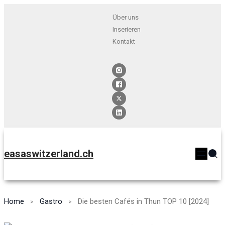
Über uns
Inserieren
Kontakt
easaswitzerland.ch
Home
Gastro
Die besten Cafés in Thun TOP 10 [2024]