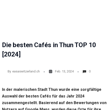
Die besten Cafés in Thun TOP 10
[2024]
By
easaswitzerland.ch
Feb. 13, 2024
0
In der malerischen Stadt Thun wurde eine sorgfältige
Auswahl der besten Cafés für das Jahr 2024
zusammengestellt. Basierend auf den Bewertungen von
Nutzern auf Google Maps, wurden diese Orte für ihre