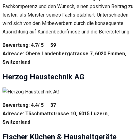
Fachkompetenz und den Wunsch, einen positiven Beitrag zu
leisten, als Meister seines Fachs etabliert. Unterschieden
wird sich von den Mitbewerbern durch die konsequente
Ausrichtung auf Kundenbedürfnisse und die Bereitstellung
Bewertung: 4.7/ 5 — 59
Adresse: Obere Landenbergstrasse 7, 6020 Emmen,
Switzerland
Herzog Haustechnik AG
Bewertung: 4.4/ 5 — 37
Adresse: Täschmattstrasse 10, 6015 Luzern,
Switzerland
Fischer Küchen & Haushaltgeräte