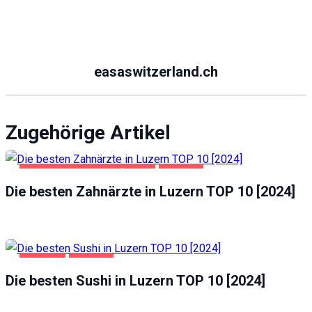
easaswitzerland.ch
Zugehörige Artikel
GESUNDHEIT UND SCHÖNHEIT
LUZERN
Die besten Zahnärzte in Luzern TOP 10 [2024]
GASTRO
LUZERN
Die besten Sushi in Luzern TOP 10 [2024]