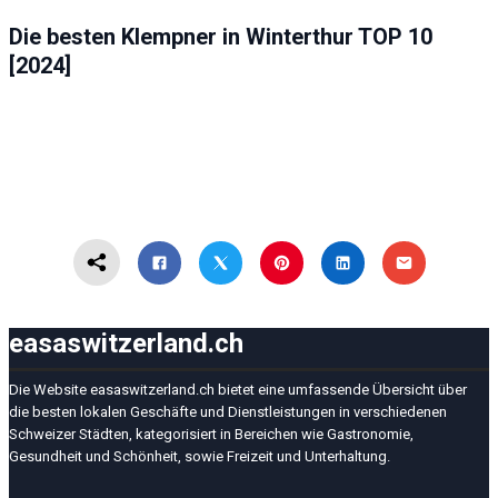
HAUS UND GARTEN
WINTERTHUR
Die besten Klempner in Winterthur TOP 10
[2024]
easaswitzerland.ch
Die Website easaswitzerland.ch bietet eine umfassende Übersicht über
die besten lokalen Geschäfte und Dienstleistungen in verschiedenen
Schweizer Städten, kategorisiert in Bereichen wie Gastronomie,
Gesundheit und Schönheit, sowie Freizeit und Unterhaltung.