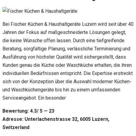
Bei Fischer Küchen & Haushaltgeräte Luzern wird seit über 40
Jahren der Fokus auf maßgeschneiderte Lösungen gelegt,
die keine Wünsche offen lassen. Durch eine tiefgreifende
Beratung, sorgfältige Planung, verlässliche Terminierung und
Ausführung von höchster Qualität wird sichergestellt, dass
Kunden genau die Küche oder Waschküche erhalten, die ihren
individuellen Bedürfnissen entspricht. Die Expertise erstreckt
sich von der Konzeption über die Auswahl moderner Küchen-
und Waschküchengeräte bis hin zu einem umfassenden
Serviceangebot. Ein besonder
Bewertung: 4.3/ 5 — 23
Adresse: Unterlachenstrasse 32, 6005 Luzern,
Switzerland