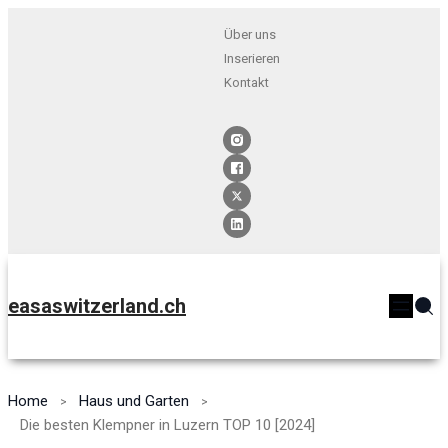
Über uns
Inserieren
Kontakt
easaswitzerland.ch
Home
Haus und Garten
Die besten Klempner in Luzern TOP 10 [2024]