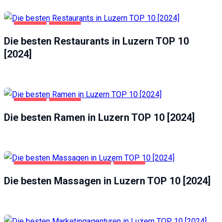
GASTRO
LUZERN
Die besten Restaurants in Luzern TOP 10
[2024]
GASTRO
LUZERN
Die besten Ramen in Luzern TOP 10 [2024]
FREIZEIT UND UNTERHALTUNG
LUZERN
Die besten Massagen in Luzern TOP 10 [2024]