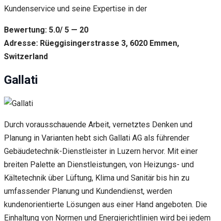
Kundenservice und seine Expertise in der
Bewertung: 5.0/ 5 — 20
Adresse: Rüeggisingerstrasse 3, 6020 Emmen,
Switzerland
Gallati
Durch vorausschauende Arbeit, vernetztes Denken und
Planung in Varianten hebt sich Gallati AG als führender
Gebäudetechnik-Dienstleister in Luzern hervor. Mit einer
breiten Palette an Dienstleistungen, von Heizungs- und
Kältetechnik über Lüftung, Klima und Sanitär bis hin zu
umfassender Planung und Kundendienst, werden
kundenorientierte Lösungen aus einer Hand angeboten. Die
Einhaltung von Normen und Energierichtlinien wird bei jedem