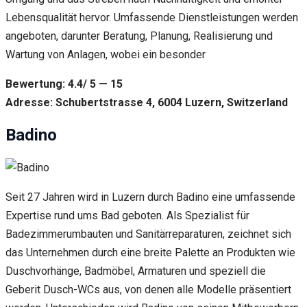
Lebensqualität hervor. Umfassende Dienstleistungen werden
angeboten, darunter Beratung, Planung, Realisierung und
Wartung von Anlagen, wobei ein besonder
Bewertung: 4.4/ 5 — 15
Adresse: Schubertstrasse 4, 6004 Luzern, Switzerland
Badino
Seit 27 Jahren wird in Luzern durch Badino eine umfassende
Expertise rund ums Bad geboten. Als Spezialist für
Badezimmerumbauten und Sanitärreparaturen, zeichnet sich
das Unternehmen durch eine breite Palette an Produkten wie
Duschvorhänge, Badmöbel, Armaturen und speziell die
Geberit Dusch-WCs aus, von denen alle Modelle präsentiert