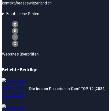
kontakt@easaswitzerland.ch
Empfohlene Seiten
Websites überprüfen
Beliebte Beiträge
Die besten Pizzerien in Genf TOP 10 [2024]