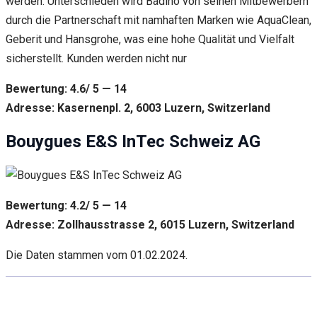
werden. Unterschieden wird Badino von seinen Mitbewerbern
durch die Partnerschaft mit namhaften Marken wie AquaClean,
Geberit und Hansgrohe, was eine hohe Qualität und Vielfalt
sicherstellt. Kunden werden nicht nur
Bewertung: 4.6/ 5 — 14
Adresse: Kasernenpl. 2, 6003 Luzern, Switzerland
Bouygues E&S InTec Schweiz AG
Bewertung: 4.2/ 5 — 14
Adresse: Zollhausstrasse 2, 6015 Luzern, Switzerland
Die Daten stammen vom 01.02.2024.