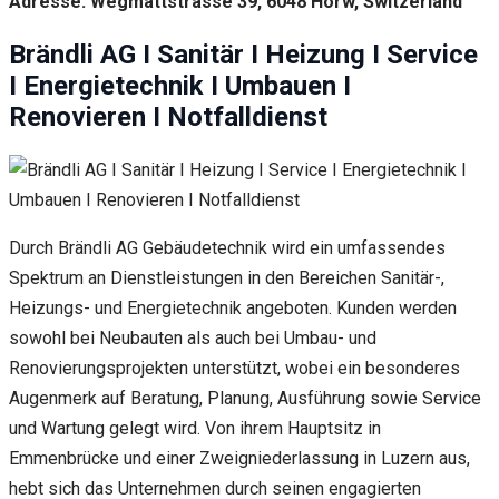
Adresse: Wegmattstrasse 39, 6048 Horw, Switzerland
Brändli AG I Sanitär I Heizung I Service
I Energietechnik I Umbauen I
Renovieren I Notfalldienst
Durch Brändli AG Gebäudetechnik wird ein umfassendes
Spektrum an Dienstleistungen in den Bereichen Sanitär-,
Heizungs- und Energietechnik angeboten. Kunden werden
sowohl bei Neubauten als auch bei Umbau- und
Renovierungsprojekten unterstützt, wobei ein besonderes
Augenmerk auf Beratung, Planung, Ausführung sowie Service
und Wartung gelegt wird. Von ihrem Hauptsitz in
Emmenbrücke und einer Zweigniederlassung in Luzern aus,
hebt sich das Unternehmen durch seinen engagierten