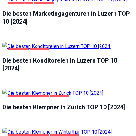
GESCHÄFT
LUZERN
Die besten Marketingagenturen in Luzern TOP
10 [2024]
GASTRO
LUZERN
Die besten Konditoreien in Luzern TOP 10
[2024]
HAUS UND GARTEN
ZÜRICH
Die besten Klempner in Zürich TOP 10 [2024]