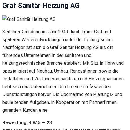
Graf Sanitär Heizung AG
Seit ihrer Gründung im Jahr 1949 durch Franz Graf und
späteren Weiterentwicklungen unter der Leitung seiner
Nachfolger hat sich die Graf Sanitär Heizung AG als ein
führendes Unternehmen in der sanitären und
heizungstechnischen Branche etabliert. Mit Sitz in Horw und
spezialisiert auf Neubau, Umbau, Renovationen sowie die
Installation und Wartung von sanitären und Heizungsanlagen,
hebt sich das Unternehmen durch seine umfassenden
Dienstleistungen hervor. Die Übernahme von Planungs- und
bauleitenden Aufgaben, in Kooperation mit Partnerfirmen,
garantiert Kunden eine
Bewertung: 4.8/ 5 — 23