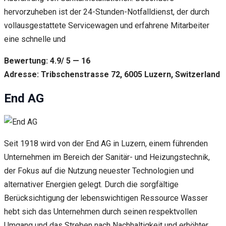
hervorzuheben ist der 24-Stunden-Notfalldienst, der durch
vollausgestattete Servicewagen und erfahrene Mitarbeiter
eine schnelle und
Bewertung: 4.9/ 5 — 16
Adresse: Tribschenstrasse 72, 6005 Luzern, Switzerland
End AG
Seit 1918 wird von der End AG in Luzern, einem führenden
Unternehmen im Bereich der Sanitär- und Heizungstechnik,
der Fokus auf die Nutzung neuester Technologien und
alternativer Energien gelegt. Durch die sorgfältige
Berücksichtigung der lebenswichtigen Ressource Wasser
hebt sich das Unternehmen durch seinen respektvollen
Umgang und das Streben nach Nachhaltigkeit und erhöhter