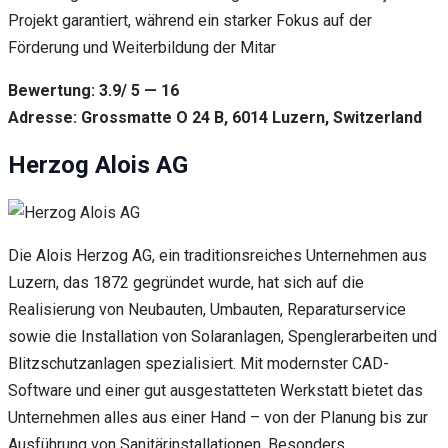
Projekt garantiert, während ein starker Fokus auf der
Förderung und Weiterbildung der Mitar
Bewertung: 3.9/ 5 — 16
Adresse: Grossmatte O 24 B, 6014 Luzern, Switzerland
Herzog Alois AG
Die Alois Herzog AG, ein traditionsreiches Unternehmen aus
Luzern, das 1872 gegründet wurde, hat sich auf die
Realisierung von Neubauten, Umbauten, Reparaturservice
sowie die Installation von Solaranlagen, Spenglerarbeiten und
Blitzschutzanlagen spezialisiert. Mit modernster CAD-
Software und einer gut ausgestatteten Werkstatt bietet das
Unternehmen alles aus einer Hand – von der Planung bis zur
Ausführung von Sanitärinstallationen. Besonders