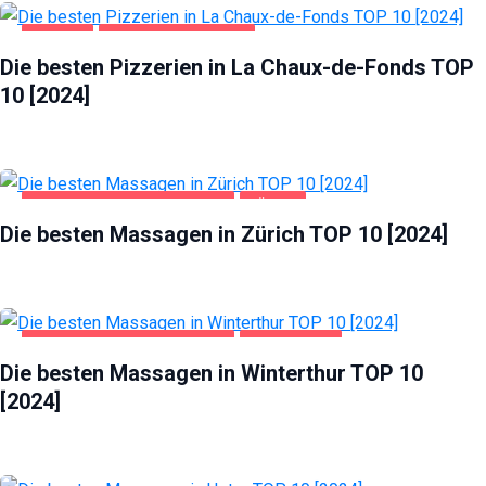
GASTRO
LA CHAUX-DE-FONDS
Die besten Pizzerien in La Chaux-de-Fonds TOP
10 [2024]
FREIZEIT UND UNTERHALTUNG
ZÜRICH
Die besten Massagen in Zürich TOP 10 [2024]
FREIZEIT UND UNTERHALTUNG
WINTERTHUR
Die besten Massagen in Winterthur TOP 10
[2024]