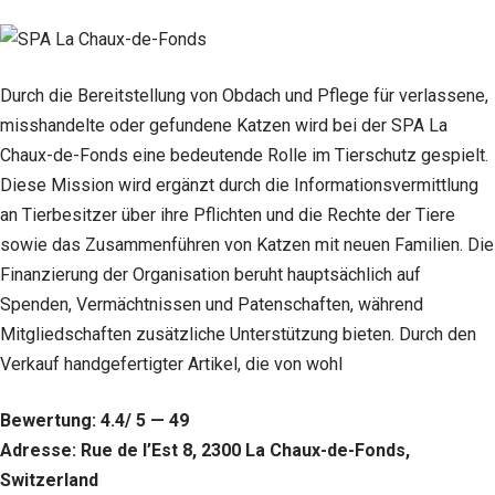
Durch die Bereitstellung von Obdach und Pflege für verlassene,
misshandelte oder gefundene Katzen wird bei der SPA La
Chaux-de-Fonds eine bedeutende Rolle im Tierschutz gespielt.
Diese Mission wird ergänzt durch die Informationsvermittlung
an Tierbesitzer über ihre Pflichten und die Rechte der Tiere
sowie das Zusammenführen von Katzen mit neuen Familien. Die
Finanzierung der Organisation beruht hauptsächlich auf
Spenden, Vermächtnissen und Patenschaften, während
Mitgliedschaften zusätzliche Unterstützung bieten. Durch den
Verkauf handgefertigter Artikel, die von wohl
Bewertung: 4.4/ 5 — 49
Adresse: Rue de l’Est 8, 2300 La Chaux-de-Fonds,
Notwendig
Switzerland
Diese