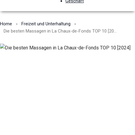
Geschäft
Home
Freizeit und Unterhaltung
Die besten Massagen in La Chaux-de-Fonds TOP 10 [2024]