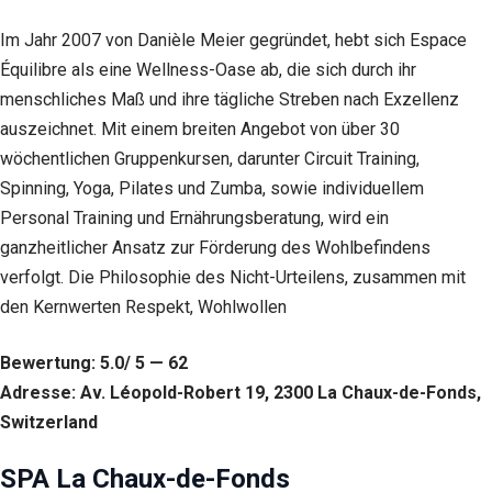
Im Jahr 2007 von Danièle Meier gegründet, hebt sich Espace
Équilibre als eine Wellness-Oase ab, die sich durch ihr
menschliches Maß und ihre tägliche Streben nach Exzellenz
auszeichnet. Mit einem breiten Angebot von über 30
wöchentlichen Gruppenkursen, darunter Circuit Training,
Spinning, Yoga, Pilates und Zumba, sowie individuellem
Personal Training und Ernährungsberatung, wird ein
ganzheitlicher Ansatz zur Förderung des Wohlbefindens
verfolgt. Die Philosophie des Nicht-Urteilens, zusammen mit
den Kernwerten Respekt, Wohlwollen
Bewertung: 5.0/ 5 — 62
Adresse: Av. Léopold-Robert 19, 2300 La Chaux-de-Fonds,
Switzerland
SPA La Chaux-de-Fonds