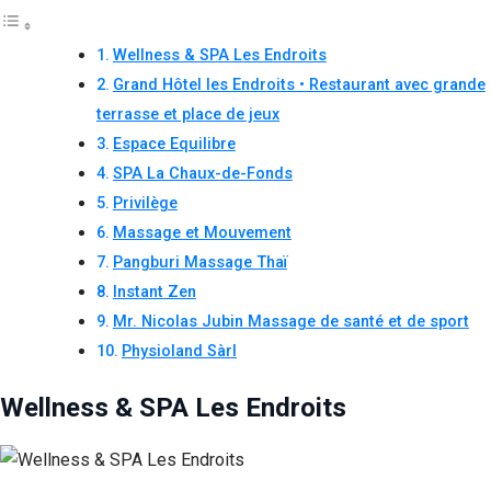
Wellness & SPA Les Endroits
Grand Hôtel les Endroits • Restaurant avec grande
terrasse et place de jeux
Espace Equilibre
SPA La Chaux-de-Fonds
Privilège
Massage et Mouvement
Pangburi Massage Thaï
Instant Zen
Mr. Nicolas Jubin Massage de santé et de sport
Physioland Sàrl
Wellness & SPA Les Endroits