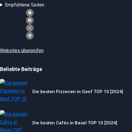
Empfohlene Seiten
Websites überprüfen
Beliebte Beiträge
Die besten Pizzerien in Genf TOP 10 [2024]
Die besten Cafés in Basel TOP 10 [2024]