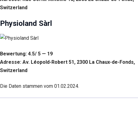
Switzerland
Physioland Sàrl
Bewertung: 4.5/ 5 — 19
Adresse: Av. Léopold-Robert 51, 2300 La Chaux-de-Fonds,
Switzerland
Die Daten stammen vom 01.02.2024.