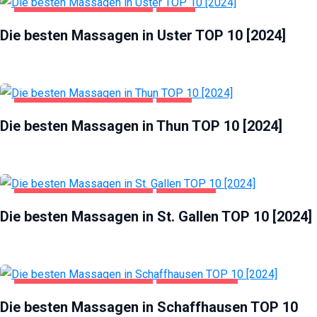
FREIZEIT UND UNTERHALTUNG
USTER
Die besten Massagen in Uster TOP 10 [2024]
FREIZEIT UND UNTERHALTUNG
THUN
Die besten Massagen in Thun TOP 10 [2024]
FREIZEIT UND UNTERHALTUNG
ST. GALLEN
Die besten Massagen in St. Gallen TOP 10 [2024]
FREIZEIT UND UNTERHALTUNG
SCHAFFHAUSEN
Die besten Massagen in Schaffhausen TOP 10