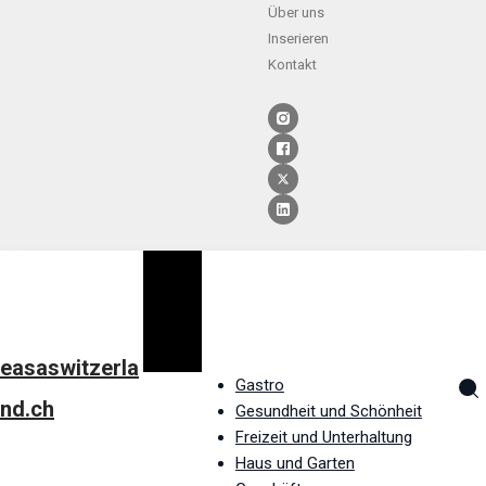
Über uns
Inserieren
Kontakt
easaswitzerla
Gastro
nd.ch
Gesundheit und Schönheit
Freizeit und Unterhaltung
Haus und Garten