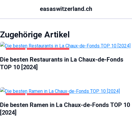
easaswitzerland.ch
Zugehörige Artikel
GASTRO
LA CHAUX-DE-FONDS
Die besten Restaurants in La Chaux-de-Fonds
TOP 10 [2024]
GASTRO
LA CHAUX-DE-FONDS
Die besten Ramen in La Chaux-de-Fonds TOP 10
[2024]