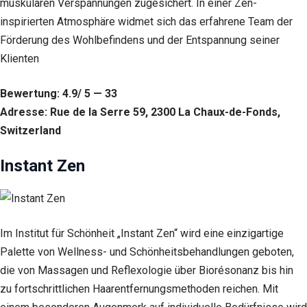
muskulären Verspannungen zugesichert. In einer Zen-
inspirierten Atmosphäre widmet sich das erfahrene Team der
Förderung des Wohlbefindens und der Entspannung seiner
Klienten
Bewertung: 4.9/ 5 — 33
Adresse: Rue de la Serre 59, 2300 La Chaux-de-Fonds,
Switzerland
Instant Zen
Im Institut für Schönheit „Instant Zen“ wird eine einzigartige
Palette von Wellness- und Schönheitsbehandlungen geboten,
die von Massagen und Reflexologie über Biorésonanz bis hin
zu fortschrittlichen Haarentfernungsmethoden reichen. Mit