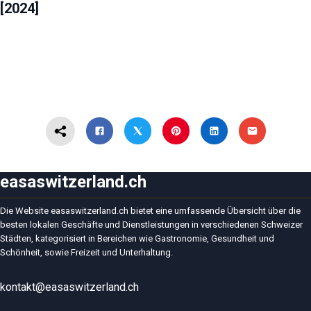
[2024]
easaswitzerland.ch
Die Website easaswitzerland.ch bietet eine umfassende Übersicht über die
besten lokalen Geschäfte und Dienstleistungen in verschiedenen Schweizer
Städten, kategorisiert in Bereichen wie Gastronomie, Gesundheit und
Schönheit, sowie Freizeit und Unterhaltung.
kontakt@easaswitzerland.ch