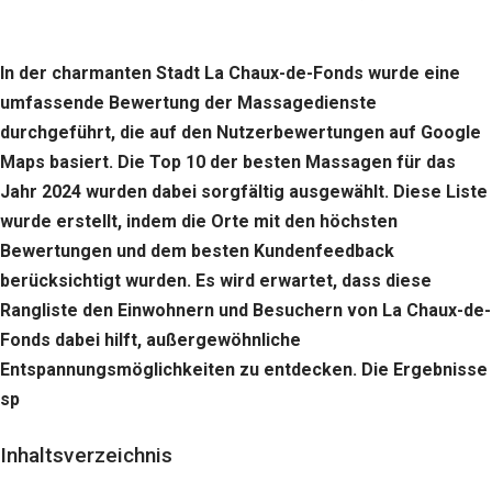
In der charmanten Stadt La Chaux-de-Fonds wurde eine
umfassende Bewertung der Massagedienste
durchgeführt, die auf den Nutzerbewertungen auf Google
Maps basiert. Die Top 10 der besten Massagen für das
Jahr 2024 wurden dabei sorgfältig ausgewählt. Diese Liste
wurde erstellt, indem die Orte mit den höchsten
Bewertungen und dem besten Kundenfeedback
berücksichtigt wurden. Es wird erwartet, dass diese
Rangliste den Einwohnern und Besuchern von La Chaux-de-
Fonds dabei hilft, außergewöhnliche
Entspannungsmöglichkeiten zu entdecken. Die Ergebnisse
sp
Inhaltsverzeichnis