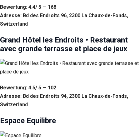
Bewertung: 4.4/ 5 — 168
Adresse: Bd des Endroits 96, 2300 La Chaux-de-Fonds,
Switzerland
Grand Hôtel les Endroits • Restaurant
avec grande terrasse et place de jeux
Bewertung: 4.5/ 5 — 102
Adresse: Bd des Endroits 94, 2300 La Chaux-de-Fonds,
Switzerland
Espace Equilibre