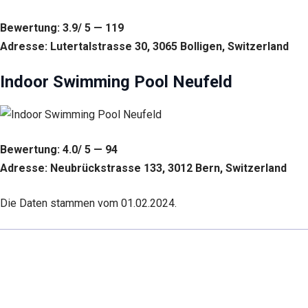
Bewertung: 3.9/ 5 — 119
Adresse: Lutertalstrasse 30, 3065 Bolligen, Switzerland
Indoor Swimming Pool Neufeld
Bewertung: 4.0/ 5 — 94
Adresse: Neubrückstrasse 133, 3012 Bern, Switzerland
Die Daten stammen vom 01.02.2024.