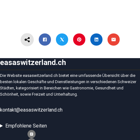
easaswitzerland.ch
Die Website easaswitzerland.ch bietet eine umfassende Übersicht über die
besten lokalen Geschäfte und Dienstleistungen in verschiedenen Schweizer
Städten, kategorisiert in Bereichen wie Gastronomie, Gesundheit und
Schönheit, sowie Freizeit und Unterhaltung.
kontakt@easaswitzerland.ch
Empfohlene Seiten