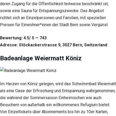
deren Zugang für die Öffentlichkeit teilweise beschränkt ist,
sowie eine Sauna für Entspannungszwecke. Das Angebot
richtet sich an Einzelpersonen und Familien, mit speziellen
Preisen für Einwohner*innen der Stadt Bern sowie Vergünst
Bewertung: 4.5/ 5 — 743
Adresse: Stöckackerstrasse 9, 3027 Bern, Switzerland
Badeanlage Weiermatt Köniz
Im Herzen von Köniz gelegen, wird das Schwimmbad Weiermatt
als eine Oase der Erfrischung und Entspannung wahrgenommen,
die während der Sommersaison Einheimischen wie auch
Besuchern von außerhalb ein willkommenes Refugium bietet.
Von Einzeltickets über Abonnements bis hin zu 10er Karten,