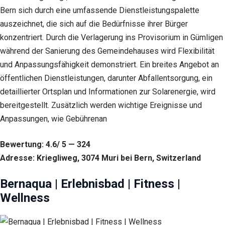
Bern sich durch eine umfassende Dienstleistungspalette
auszeichnet, die sich auf die Bedürfnisse ihrer Bürger
konzentriert. Durch die Verlagerung ins Provisorium in Gümligen
während der Sanierung des Gemeindehauses wird Flexibilität
und Anpassungsfähigkeit demonstriert. Ein breites Angebot an
öffentlichen Dienstleistungen, darunter Abfallentsorgung, ein
detaillierter Ortsplan und Informationen zur Solarenergie, wird
bereitgestellt. Zusätzlich werden wichtige Ereignisse und
Anpassungen, wie Gebührenan
Bewertung: 4.6/ 5 — 324
Adresse: Kriegliweg, 3074 Muri bei Bern, Switzerland
Bernaqua | Erlebnisbad | Fitness |
Wellness