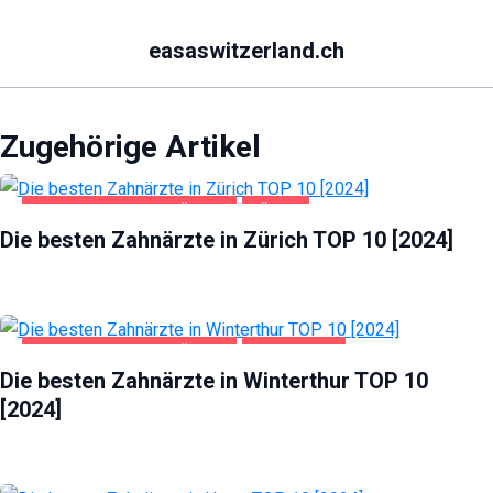
easaswitzerland.ch
Zugehörige Artikel
GESUNDHEIT UND SCHÖNHEIT
ZÜRICH
Die besten Zahnärzte in Zürich TOP 10 [2024]
GESUNDHEIT UND SCHÖNHEIT
WINTERTHUR
Die besten Zahnärzte in Winterthur TOP 10
[2024]