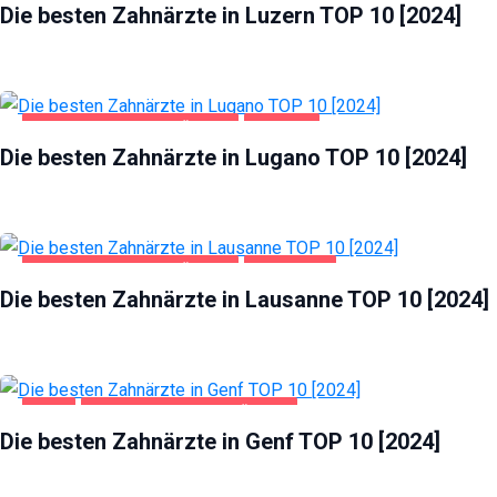
Die besten Zahnärzte in Luzern TOP 10 [2024]
GESUNDHEIT UND SCHÖNHEIT
LUGANO
Die besten Zahnärzte in Lugano TOP 10 [2024]
GESUNDHEIT UND SCHÖNHEIT
LAUSANNE
Die besten Zahnärzte in Lausanne TOP 10 [2024]
GENF
GESUNDHEIT UND SCHÖNHEIT
Die besten Zahnärzte in Genf TOP 10 [2024]