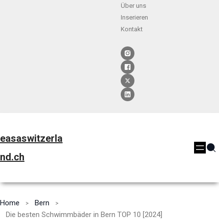
Über uns
Inserieren
Kontakt
easaswitzerla
nd.ch
Home
Bern
Die besten Schwimmbäder in Bern TOP 10 [2024]