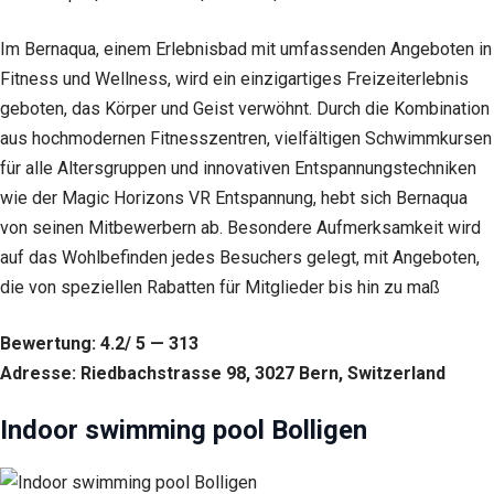
Im Bernaqua, einem Erlebnisbad mit umfassenden Angeboten in
Fitness und Wellness, wird ein einzigartiges Freizeiterlebnis
geboten, das Körper und Geist verwöhnt. Durch die Kombination
aus hochmodernen Fitnesszentren, vielfältigen Schwimmkursen
für alle Altersgruppen und innovativen Entspannungstechniken
wie der Magic Horizons VR Entspannung, hebt sich Bernaqua
von seinen Mitbewerbern ab. Besondere Aufmerksamkeit wird
auf das Wohlbefinden jedes Besuchers gelegt, mit Angeboten,
die von speziellen Rabatten für Mitglieder bis hin zu maß
Bewertung: 4.2/ 5 — 313
Adresse: Riedbachstrasse 98, 3027 Bern, Switzerland
Indoor swimming pool Bolligen