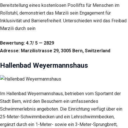
Bereitstellung eines kostenlosen Poollifts für Menschen im
Rollstuhl, demonstriert das Marzili sein Engagement für
Inklusivität und Barrierefreiheit. Unterschieden wird das Freibad
Marzili durch sein
Bewertung: 4.7/ 5 — 2829
Adresse: Marzilistrasse 29, 3005 Bern, Switzerland
Hallenbad Weyermannshaus
Im Hallenbad Weyermannshaus, betrieben vom Sportamt der
Stadt Bern, wird den Besuchern ein umfassendes
Schwimmerlebnis angeboten. Die Einrichtung verfügt über ein
25-Meter-Schwimmbecken und ein Lehrschwimmbecken,
ergänzt durch ein 1-Meter- sowie ein 3-Meter-Sprungbrett,