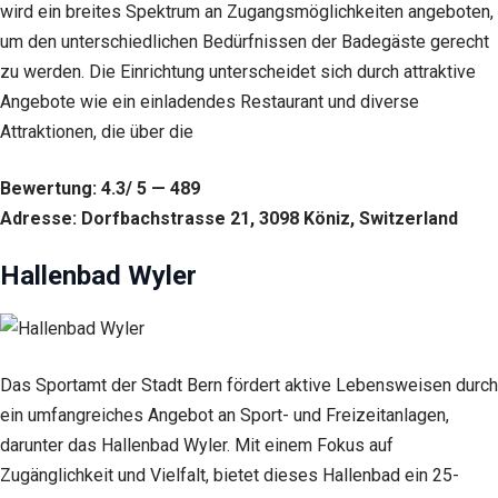
wird ein breites Spektrum an Zugangsmöglichkeiten angeboten,
um den unterschiedlichen Bedürfnissen der Badegäste gerecht
zu werden. Die Einrichtung unterscheidet sich durch attraktive
Angebote wie ein einladendes Restaurant und diverse
Attraktionen, die über die
Bewertung: 4.3/ 5 — 489
Adresse: Dorfbachstrasse 21, 3098 Köniz, Switzerland
Hallenbad Wyler
Das Sportamt der Stadt Bern fördert aktive Lebensweisen durch
ein umfangreiches Angebot an Sport- und Freizeitanlagen,
darunter das Hallenbad Wyler. Mit einem Fokus auf
Zugänglichkeit und Vielfalt, bietet dieses Hallenbad ein 25-