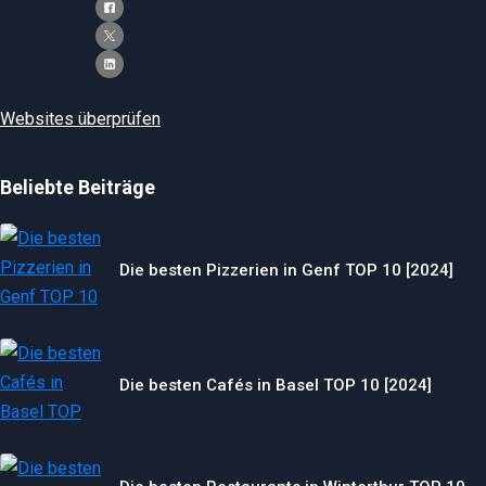
Websites überprüfen
Beliebte Beiträge
Die besten Pizzerien in Genf TOP 10 [2024]
Die besten Cafés in Basel TOP 10 [2024]