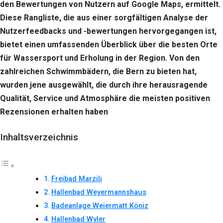
den Bewertungen von Nutzern auf Google Maps, ermittelt.
Diese Rangliste, die aus einer sorgfältigen Analyse der
Nutzerfeedbacks und -bewertungen hervorgegangen ist,
bietet einen umfassenden Überblick über die besten Orte
für Wassersport und Erholung in der Region. Von den
zahlreichen Schwimmbädern, die Bern zu bieten hat,
wurden jene ausgewählt, die durch ihre herausragende
Qualität, Service und Atmosphäre die meisten positiven
Rezensionen erhalten haben
Inhaltsverzeichnis
Freibad Marzili
Hallenbad Weyermannshaus
Badeanlage Weiermatt Köniz
Hallenbad Wyler