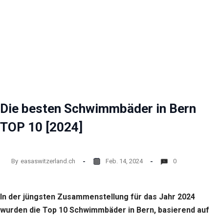
Die besten Schwimmbäder in Bern
TOP 10 [2024]
By
easaswitzerland.ch
Feb. 14, 2024
0
In der jüngsten Zusammenstellung für das Jahr 2024
wurden die Top 10 Schwimmbäder in Bern, basierend auf