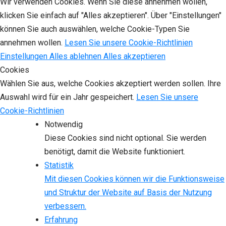
Wir verwenden Cookies. Wenn Sie diese annehmen wollen,
klicken Sie einfach auf "Alles akzeptieren". Über "Einstellungen"
können Sie auch auswählen, welche Cookie-Typen Sie
annehmen wollen.
Lesen Sie unsere Cookie-Richtlinien
Einstellungen
Alles ablehnen
Alles akzeptieren
Cookies
Wählen Sie aus, welche Cookies akzeptiert werden sollen. Ihre
Auswahl wird für ein Jahr gespeichert.
Lesen Sie unsere
Cookie-Richtlinien
Notwendig
Diese Cookies sind nicht optional. Sie werden
benötigt, damit die Website funktioniert.
Statistik
Mit diesen Cookies können wir die Funktionsweise
und Struktur der Website auf Basis der Nutzung
verbessern.
Erfahrung