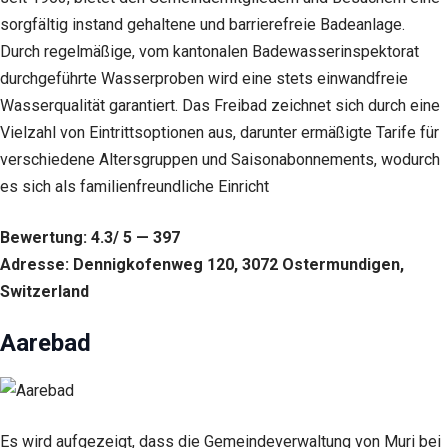
sorgfältig instand gehaltene und barrierefreie Badeanlage.
Durch regelmäßige, vom kantonalen Badewasserinspektorat
durchgeführte Wasserproben wird eine stets einwandfreie
Wasserqualität garantiert. Das Freibad zeichnet sich durch eine
Vielzahl von Eintrittsoptionen aus, darunter ermäßigte Tarife für
verschiedene Altersgruppen und Saisonabonnements, wodurch
es sich als familienfreundliche Einricht
Bewertung: 4.3/ 5 — 397
Adresse: Dennigkofenweg 120, 3072 Ostermundigen,
Switzerland
Aarebad
Es wird aufgezeigt, dass die Gemeindeverwaltung von Muri bei