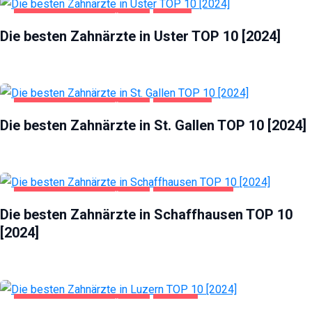
GESUNDHEIT UND SCHÖNHEIT
USTER
Die besten Zahnärzte in Uster TOP 10 [2024]
GESUNDHEIT UND SCHÖNHEIT
ST. GALLEN
Die besten Zahnärzte in St. Gallen TOP 10 [2024]
GESUNDHEIT UND SCHÖNHEIT
SCHAFFHAUSEN
Die besten Zahnärzte in Schaffhausen TOP 10
[2024]
GESUNDHEIT UND SCHÖNHEIT
LUZERN