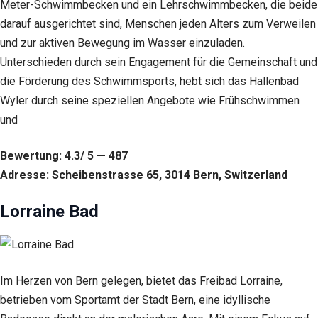
Meter-Schwimmbecken und ein Lehrschwimmbecken, die beide
darauf ausgerichtet sind, Menschen jeden Alters zum Verweilen
und zur aktiven Bewegung im Wasser einzuladen.
Unterschieden durch sein Engagement für die Gemeinschaft und
die Förderung des Schwimmsports, hebt sich das Hallenbad
Wyler durch seine speziellen Angebote wie Frühschwimmen
und
Bewertung: 4.3/ 5 — 487
Adresse: Scheibenstrasse 65, 3014 Bern, Switzerland
Lorraine Bad
Im Herzen von Bern gelegen, bietet das Freibad Lorraine,
betrieben vom Sportamt der Stadt Bern, eine idyllische