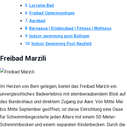
Lorraine Bad
Freibad Ostermundigen
Aarebad
Bernaqua | Erlebnisbad | Fitness | Wellness
Indoor swimming pool Bolligen
Indoor Swimming Pool Neufeld
Freibad Marzili
Im Herzen von Bern gelegen, bietet das Freibad Marzili ein
unvergleichliches Badeerlebnis mit atemberaubendem Blick auf
das Bundeshaus und direktem Zugang zur Aare. Von Mitte Mai
bis Mitte September geöffnet, ist diese Einrichtung eine Oase
für Schwimmbegeisterte jeden Alters mit einem 50-Meter-
Schwimmbecken und einem separaten Kinderbecken. Durch die