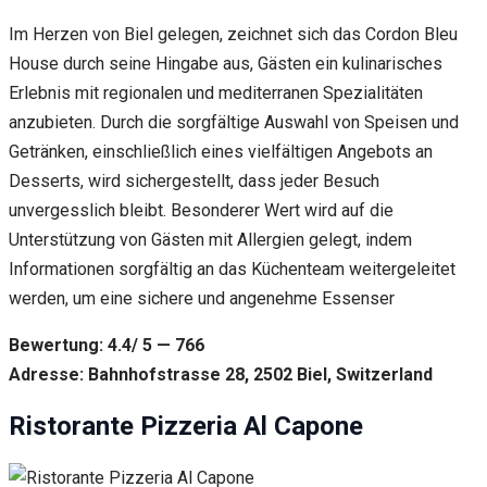
Im Herzen von Biel gelegen, zeichnet sich das Cordon Bleu
House durch seine Hingabe aus, Gästen ein kulinarisches
Erlebnis mit regionalen und mediterranen Spezialitäten
anzubieten. Durch die sorgfältige Auswahl von Speisen und
Getränken, einschließlich eines vielfältigen Angebots an
Desserts, wird sichergestellt, dass jeder Besuch
unvergesslich bleibt. Besonderer Wert wird auf die
Unterstützung von Gästen mit Allergien gelegt, indem
Informationen sorgfältig an das Küchenteam weitergeleitet
werden, um eine sichere und angenehme Essenser
Bewertung: 4.4/ 5 — 766
Adresse: Bahnhofstrasse 28, 2502 Biel, Switzerland
Ristorante Pizzeria Al Capone