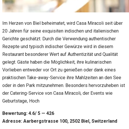
Im Herzen von Biel beheimatet, wird Casa Miracoli seit über
20 Jahren für seine exquisiten indischen und italienischen
Gerichte geschätzt. Durch die Verwendung authentischer
Rezepte und typisch indischer Gewürze wird in diesem
Restaurant besonderer Wert auf Authentizität und Qualität
gelegt. Gäste haben die Möglichkeit, ihre kulinarischen
Vorlieben entweder vor Ort zu genießen oder dank eines
praktischen Take-away-Service ihre Mahlzeiten an den See
oder in den Park mitzunehmen. Besonders hervorzuheben ist
der Catering-Service von Casa Miracoli, der Events wie
Geburtstage, Hoch
Bewertung: 4.6/ 5 — 426
Adresse: Aarbergstrasse 100, 2502 Biel, Switzerland