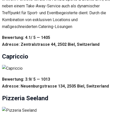
neben einem Take-Away-Service auch als dynamischer
Treffpunkt für Sport- und Eventbegeisterte dient. Durch die
Kombination von exklusiven Locations und
maßgeschneiderten Catering-Lösungen
Bewertung: 4.1/ 5 — 1405
Adresse: Zentralstrasse 44, 2502 Biel, Switzerland
Capriccio
Bewertung: 3.9/ 5 — 1013
Adresse: Neuenburgstrasse 134, 2505 Biel, Switzerland
Pizzeria Seeland