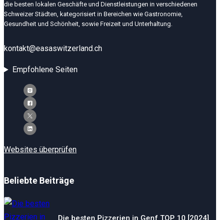
die besten lokalen Geschäfte und Dienstleistungen in verschiedenen
Schweizer Städten, kategorisiert in Bereichen wie Gastronomie,
Gesundheit und Schönheit, sowie Freizeit und Unterhaltung.
kontakt@easaswitzerland.ch
Empfohlene Seiten
Websites überprüfen
Beliebte Beiträge
Die besten Pizzerien in Genf TOP 10 [2024]