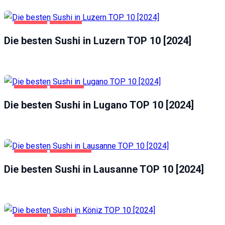
GASTRO
LUZERN
Die besten Sushi in Luzern TOP 10 [2024]
GASTRO
LUGANO
Die besten Sushi in Lugano TOP 10 [2024]
GASTRO
LAUSANNE
Die besten Sushi in Lausanne TOP 10 [2024]
GASTRO
KÖNIZ