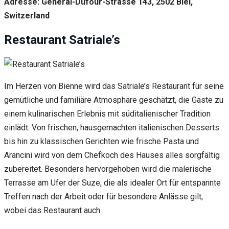
Adresse: General-Dufour-Strasse 143, 2502 Biel,
Switzerland
Restaurant Satriale’s
Im Herzen von Bienne wird das Satriale’s Restaurant für seine
gemütliche und familiäre Atmosphäre geschätzt, die Gäste zu
einem kulinarischen Erlebnis mit süditalienischer Tradition
einlädt. Von frischen, hausgemachten italienischen Desserts
bis hin zu klassischen Gerichten wie frische Pasta und
Arancini wird von dem Chefkoch des Hauses alles sorgfältig
zubereitet. Besonders hervorgehoben wird die malerische
Terrasse am Ufer der Suze, die als idealer Ort für entspannte
Treffen nach der Arbeit oder für besondere Anlässe gilt,
wobei das Restaurant auch