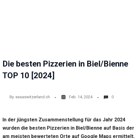
Die besten Pizzerien in Biel/Bienne
TOP 10 [2024]
By
easaswitzerland.ch
Feb. 14, 2024
0
In der jüngsten Zusammenstellung für das Jahr 2024
wurden die besten Pizzerien in Biel/Bienne auf Basis der
am meisten bewerteten Orte auf Google Maps ermittelt.