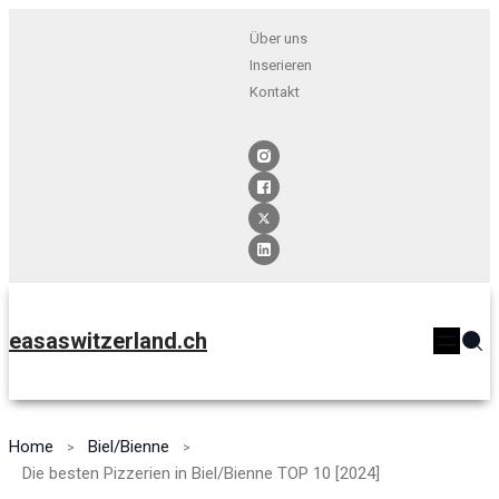
Über uns
Inserieren
Kontakt
easaswitzerland.ch
Home
Biel/Bienne
Die besten Pizzerien in Biel/Bienne TOP 10 [2024]