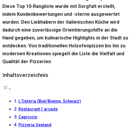
Diese Top 10-Rangliste wurde mit Sorgfalt erstellt,
indem Kundenbewertungen und -sterne ausgewertet
wurden. Den Liebhabern der italienischen Küche wird
dadurch eine zuverlässige Orientierungshilfe an die
Hand gegeben, um kulinarische Highlights in der Stadt zu
entdecken. Von traditionellen Holzofenpizzen bis hin zu
modernen Kreationen spiegelt die Liste die Vielfalt und
Qualität der Pizzerien
Inhaltsverzeichnis
L’Osteria (Biel/Bienne, Schweiz)
Restaurant l`arcade
Capriccio
Pizzeria Seeland