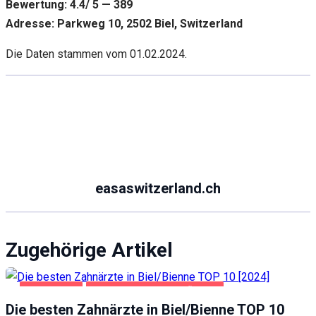
Bewertung: 4.4/ 5 — 389
Adresse: Parkweg 10, 2502 Biel, Switzerland
Die Daten stammen vom 01.02.2024.
easaswitzerland.ch
Zugehörige Artikel
BIEL/BIENNE
GESUNDHEIT UND SCHÖNHEIT
Die besten Zahnärzte in Biel/Bienne TOP 10