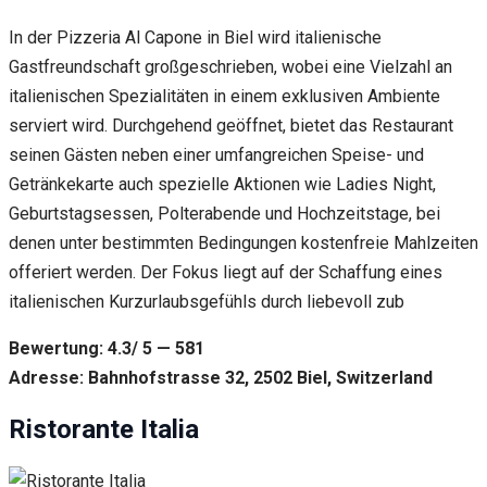
In der Pizzeria Al Capone in Biel wird italienische
Gastfreundschaft großgeschrieben, wobei eine Vielzahl an
italienischen Spezialitäten in einem exklusiven Ambiente
serviert wird. Durchgehend geöffnet, bietet das Restaurant
seinen Gästen neben einer umfangreichen Speise- und
Getränkekarte auch spezielle Aktionen wie Ladies Night,
Geburtstagsessen, Polterabende und Hochzeitstage, bei
denen unter bestimmten Bedingungen kostenfreie Mahlzeiten
offeriert werden. Der Fokus liegt auf der Schaffung eines
italienischen Kurzurlaubsgefühls durch liebevoll zub
Bewertung: 4.3/ 5 — 581
Adresse: Bahnhofstrasse 32, 2502 Biel, Switzerland
Ristorante Italia