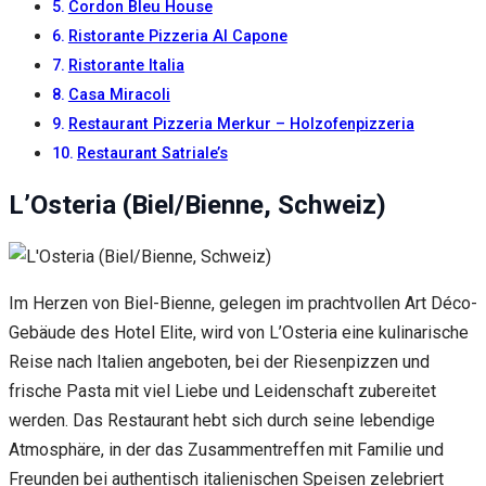
Cordon Bleu House
Ristorante Pizzeria Al Capone
Ristorante Italia
Casa Miracoli
Restaurant Pizzeria Merkur – Holzofenpizzeria
Restaurant Satriale’s
L’Osteria (Biel/Bienne, Schweiz)
Im Herzen von Biel-Bienne, gelegen im prachtvollen Art Déco-
Gebäude des Hotel Elite, wird von L’Osteria eine kulinarische
Reise nach Italien angeboten, bei der Riesenpizzen und
frische Pasta mit viel Liebe und Leidenschaft zubereitet
werden. Das Restaurant hebt sich durch seine lebendige
Atmosphäre, in der das Zusammentreffen mit Familie und
Freunden bei authentisch italienischen Speisen zelebriert