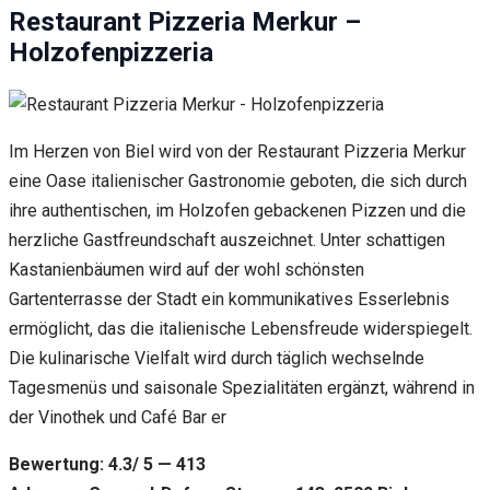
Restaurant Pizzeria Merkur –
Holzofenpizzeria
Im Herzen von Biel wird von der Restaurant Pizzeria Merkur
eine Oase italienischer Gastronomie geboten, die sich durch
ihre authentischen, im Holzofen gebackenen Pizzen und die
herzliche Gastfreundschaft auszeichnet. Unter schattigen
Kastanienbäumen wird auf der wohl schönsten
Gartenterrasse der Stadt ein kommunikatives Esserlebnis
ermöglicht, das die italienische Lebensfreude widerspiegelt.
Die kulinarische Vielfalt wird durch täglich wechselnde
Tagesmenüs und saisonale Spezialitäten ergänzt, während in
der Vinothek und Café Bar er
Bewertung: 4.3/ 5 — 413