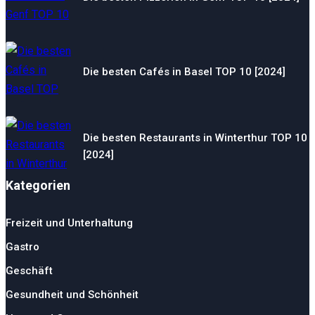
Die besten Cafés in Basel TOP 10 [2024]
Die besten Restaurants in Winterthur TOP 10
[2024]
Kategorien
Freizeit und Unterhaltung
Gastro
Geschäft
Gesundheit und Schönheit