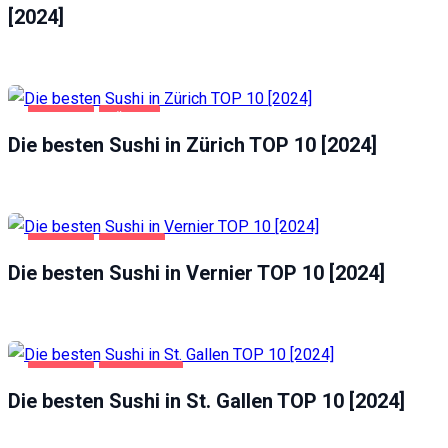
[2024]
GASTRO
ZÜRICH
Die besten Sushi in Zürich TOP 10 [2024]
GASTRO
VERNIER
Die besten Sushi in Vernier TOP 10 [2024]
GASTRO
ST. GALLEN
Die besten Sushi in St. Gallen TOP 10 [2024]