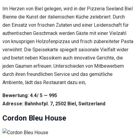
Im Herzen von Biel gelegen, wird in der Pizzeria Seeland Biel
Bienne die Kunst der italienischen Küche zelebriert. Durch
den Einsatz von frischen Zutaten und einer Leidenschaft für
authentischen Geschmack werden Gäste mit einer Vielzahl
von knusprigen Holzofenpizzas und frisch zubereiteter Pasta
verwöhnt. Die Speisekarte spiegelt saisonale Vielfalt wider
und bietet neben Klassikern auch innovative Gerichte, die
jeden Gaumen erfreuen. Unterschieden von Mitbewerbern
durch ihren freundlichen Service und das gemütliche
Ambiente, lädt das Restaurant dazu ein,
Bewertung: 4.4/ 5 — 995
Adresse: Bahnhofpl. 7, 2502 Biel, Switzerland
Cordon Bleu House