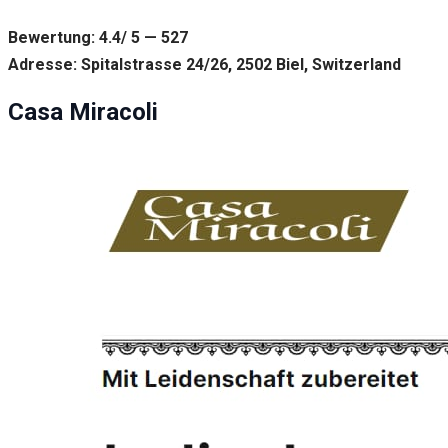
Bewertung: 4.4/ 5 — 527
Adresse: Spitalstrasse 24/26, 2502 Biel, Switzerland
Casa Miracoli