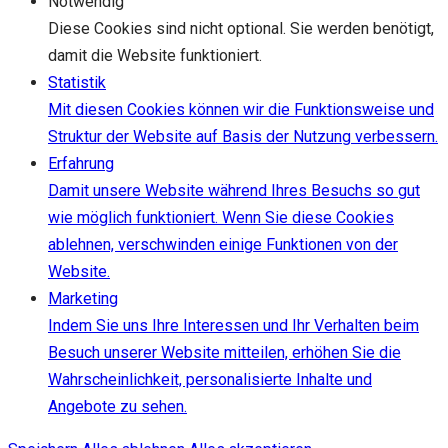
Notwendig
Diese Cookies sind nicht optional. Sie werden benötigt,
damit die Website funktioniert.
Statistik
Mit diesen Cookies können wir die Funktionsweise und
Struktur der Website auf Basis der Nutzung verbessern.
Erfahrung
Damit unsere Website während Ihres Besuchs so gut
wie möglich funktioniert. Wenn Sie diese Cookies
ablehnen, verschwinden einige Funktionen von der
Website.
Marketing
Indem Sie uns Ihre Interessen und Ihr Verhalten beim
Besuch unserer Website mitteilen, erhöhen Sie die
Wahrscheinlichkeit, personalisierte Inhalte und
Angebote zu sehen.